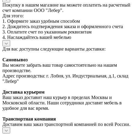
Покупку в нашем магазине вы можете оплатить на расчетный
счет компании ООО "Лебер".
Для этого:
1. Оформите заказ удобным способом
2. Дождитесь подтверждения заказа и оформленного счета
3. Оплатите счет по указанным реквизитам
4. Наслаждайтесь вашей мебелью
Для вас доступны следующие варианты доставки:
Самовывоз
Вы можете забрать ваш товар самостоятельно на нашем
производстве.
Адрес производства: г. Лобня, ул. Индустриальная, д.1, склад
"Лебер"
Доставка курьером
Ваш заказ доставит наш курьер в пределах Москвы и
Московской области. Наши сотрудники доставят мебель в
удобное для вас время.
Транспортная компания
Доставим ваш заказ транспортной компанией по всей России.