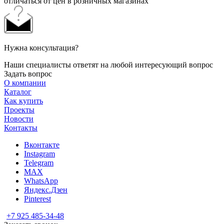
отличаться от цен в розничных магазинах
Нужна консультация?
Наши специалисты ответят на любой интересующий вопрос
Задать вопрос
О компании
Каталог
Как купить
Проекты
Новости
Контакты
Вконтакте
Instagram
Telegram
MAX
WhatsApp
Яндекс.Дзен
Pinterest
+7 925 485-34-48