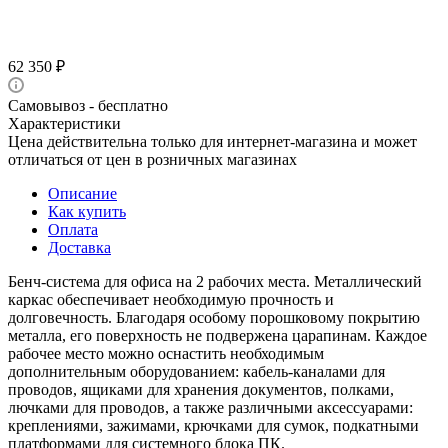
62 350
₽
Самовывоз - бесплатно
Характеристики
Цена действительна только для интернет-магазина и может
отличаться от цен в розничных магазинах
Описание
Как купить
Оплата
Доставка
Бенч-система для офиса на 2 рабочих места. Металлический
каркас обеспечивает необходимую прочность и
долговечность. Благодаря особому порошковому покрытию
металла, его поверхность не подвержена царапинам. Каждое
рабочее место можно оснастить необходимым
дополнительным оборудованием: кабель-каналами для
проводов, ящиками для хранения документов, полками,
лючками для проводов, а также различными аксессуарами:
креплениями, зажимами, крючками для сумок, подкатными
платформами для системного блока ПК.