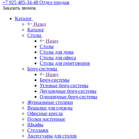
+7 925 485-34-48
Отдел продаж
Заказать звонок
Каталог
Назад
Каталог
Столы
Назад
Столы
Столы для дома
Столы для офиса
Столы для переговоров
Бенч-системы
Назад
Бенч-системы
Угловые бенч-системы
Двухрядные бенч-системы
Однорядные бенч-системы
Журнальные столики
Вешалки для одежды
Офисные кресла
Полки настенные
Шкафы
Стеллажи
Аксессуары для столов