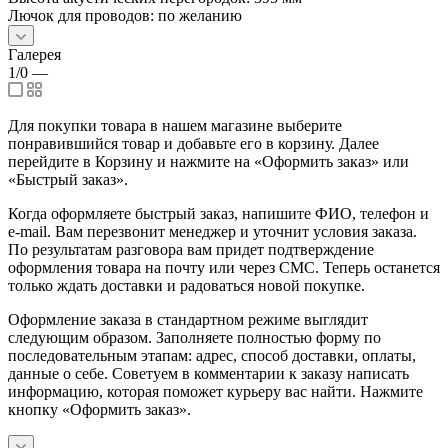
Лючок для проводов: по желанию
Галерея
1/0
—
Для покупки товара в нашем магазине выберите
понравившийся товар и добавьте его в корзину. Далее
перейдите в Корзину и нажмите на «Оформить заказ» или
«Быстрый заказ».
Когда оформляете быстрый заказ, напишите ФИО, телефон и
e-mail. Вам перезвонит менеджер и уточнит условия заказа.
По результатам разговора вам придет подтверждение
оформления товара на почту или через СМС. Теперь останется
только ждать доставки и радоваться новой покупке.
Оформление заказа в стандартном режиме выглядит
следующим образом. Заполняете полностью форму по
последовательным этапам: адрес, способ доставки, оплаты,
данные о себе. Советуем в комментарии к заказу написать
информацию, которая поможет курьеру вас найти. Нажмите
кнопку «Оформить заказ».