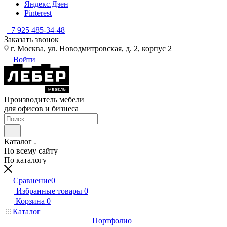
Яндекс.Дзен
Pinterest
+7 925 485-34-48
Заказать звонок
г. Москва, ул. Новодмитровская, д. 2, корпус 2
Войти
Производитель мебели
для офисов и бизнеса
Каталог
По всему сайту
По каталогу
Сравнение
0
Избранные товары
0
Корзина
0
Каталог
Портфолио