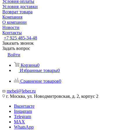
Условия оплаты
Условия доставки
Возврат товара
Компания
О компании
Новости
Контакты
+7 925 485-34-48
Заказать звонок
Задать вопрос
Войти
Корзина
0
Избранные товары
0
Сравнение товаров
0
mebel@leber.ru
г. Москва, ул. Новодмитровская, д. 2, корпус 2
Вконтакте
Instagram
Telegram
MAX
WhatsApp