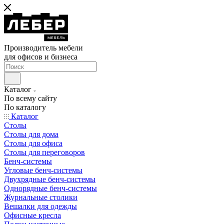
Производитель мебели
для офисов и бизнеса
Каталог
По всему сайту
По каталогу
Каталог
Столы
Столы для дома
Столы для офиса
Столы для переговоров
Бенч-системы
Угловые бенч-системы
Двухрядные бенч-системы
Однорядные бенч-системы
Журнальные столики
Вешалки для одежды
Офисные кресла