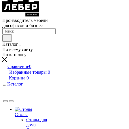
Производитель мебели
для офисов и бизнеса
Каталог
По всему сайту
По каталогу
Сравнение
0
Избранные товары
0
Корзина
0
Каталог
Столы
Столы для
дома