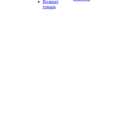
Возврат
товара