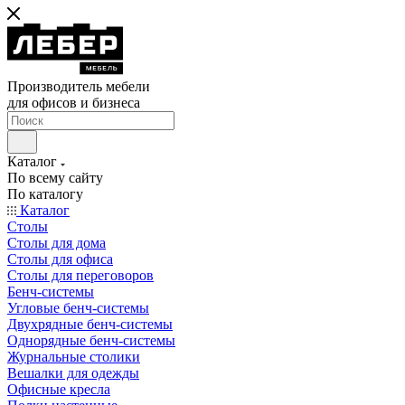
Производитель мебели
для офисов и бизнеса
Каталог
По всему сайту
По каталогу
Каталог
Столы
Столы для дома
Столы для офиса
Столы для переговоров
Бенч-системы
Угловые бенч-системы
Двухрядные бенч-системы
Однорядные бенч-системы
Журнальные столики
Вешалки для одежды
Офисные кресла