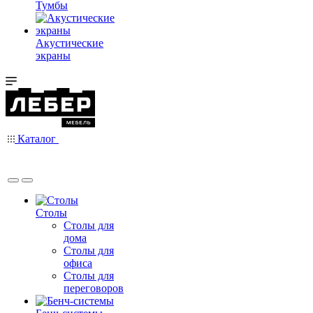
Тумбы
Акустические
экраны
Каталог
Столы
Столы для
дома
Столы для
офиса
Столы для
переговоров