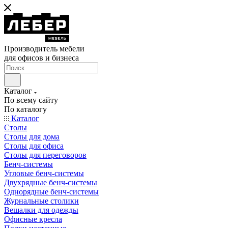
Производитель мебели
для офисов и бизнеса
Каталог
По всему сайту
По каталогу
Каталог
Столы
Столы для дома
Столы для офиса
Столы для переговоров
Бенч-системы
Угловые бенч-системы
Двухрядные бенч-системы
Однорядные бенч-системы
Журнальные столики
Вешалки для одежды
Офисные кресла