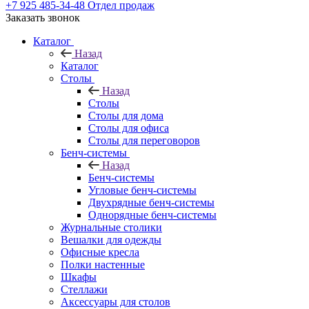
+7 925 485-34-48
Отдел продаж
Заказать звонок
Каталог
Назад
Каталог
Столы
Назад
Столы
Столы для дома
Столы для офиса
Столы для переговоров
Бенч-системы
Назад
Бенч-системы
Угловые бенч-системы
Двухрядные бенч-системы
Однорядные бенч-системы
Журнальные столики
Вешалки для одежды
Офисные кресла
Полки настенные
Шкафы
Стеллажи
Аксессуары для столов