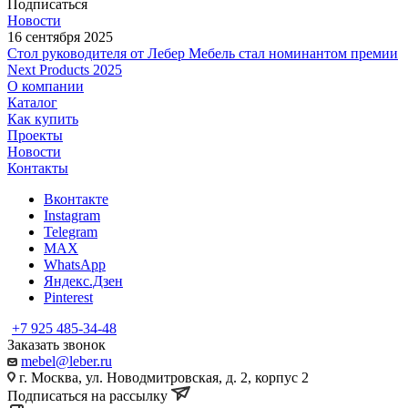
Подписаться
Новости
16 сентября 2025
Стол руководителя от Лебер Мебель стал номинантом премии
Next Products 2025
О компании
Каталог
Как купить
Проекты
Новости
Контакты
Вконтакте
Instagram
Telegram
MAX
WhatsApp
Яндекс.Дзен
Pinterest
+7 925 485-34-48
Заказать звонок
mebel@leber.ru
г. Москва, ул. Новодмитровская, д. 2, корпус 2
Подписаться на рассылку