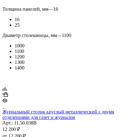
Толщина панелей, мм
—
16
16
25
Диаметр столешницы, мм
—
1100
1000
1100
1200
1300
1400
Журнальный столик круглый металлический с двумя
отделениями для газет и журналов
Арт.: 11.50.038B
12 200
₽
от
12 200 ₽