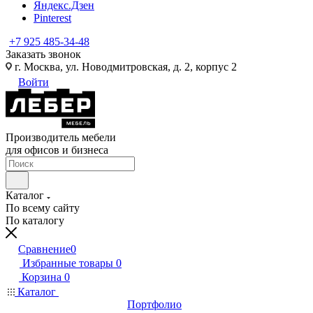
Яндекс.Дзен
Pinterest
+7 925 485-34-48
Заказать звонок
г. Москва, ул. Новодмитровская, д. 2, корпус 2
Войти
Производитель мебели
для офисов и бизнеса
Каталог
По всему сайту
По каталогу
Сравнение
0
Избранные товары
0
Корзина
0
Каталог
Портфолио