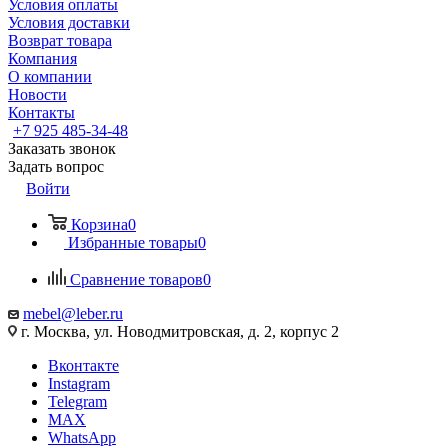
Условия оплаты
Условия доставки
Возврат товара
Компания
О компании
Новости
Контакты
+7 925 485-34-48
Заказать звонок
Задать вопрос
Войти
Корзина
0
Избранные товары
0
Сравнение товаров
0
mebel@leber.ru
г. Москва, ул. Новодмитровская, д. 2, корпус 2
Вконтакте
Instagram
Telegram
MAX
WhatsApp