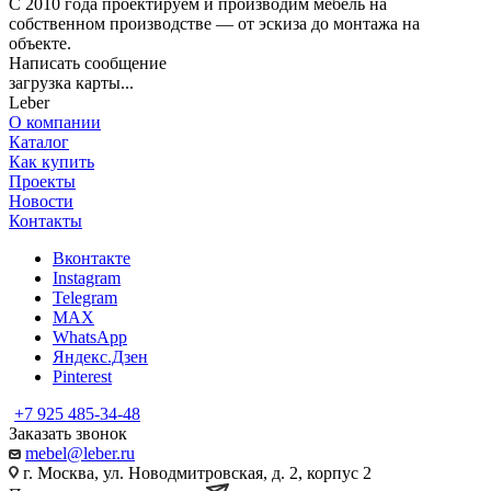
С 2010 года проектируем и производим мебель на
собственном производстве — от эскиза до монтажа на
объекте.
Написать сообщение
загрузка карты...
Leber
О компании
Каталог
Как купить
Проекты
Новости
Контакты
Вконтакте
Instagram
Telegram
MAX
WhatsApp
Яндекс.Дзен
Pinterest
+7 925 485-34-48
Заказать звонок
mebel@leber.ru
г. Москва, ул. Новодмитровская, д. 2, корпус 2