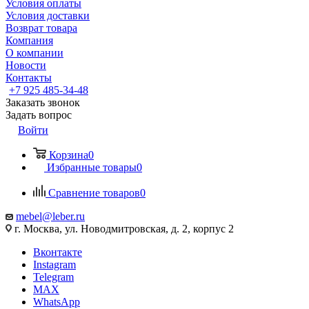
Условия оплаты
Условия доставки
Возврат товара
Компания
О компании
Новости
Контакты
+7 925 485-34-48
Заказать звонок
Задать вопрос
Войти
Корзина
0
Избранные товары
0
Сравнение товаров
0
mebel@leber.ru
г. Москва, ул. Новодмитровская, д. 2, корпус 2
Вконтакте
Instagram
Telegram
MAX
WhatsApp