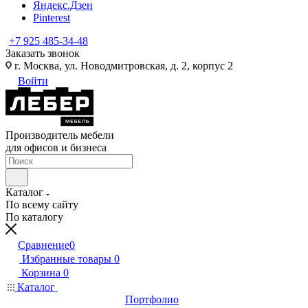
Яндекс.Дзен
Pinterest
+7 925 485-34-48
Заказать звонок
г. Москва, ул. Новодмитровская, д. 2, корпус 2
Войти
Производитель мебели
для офисов и бизнеса
Каталог
По всему сайту
По каталогу
Сравнение
0
Избранные товары
0
Корзина
0
Каталог
Портфолио