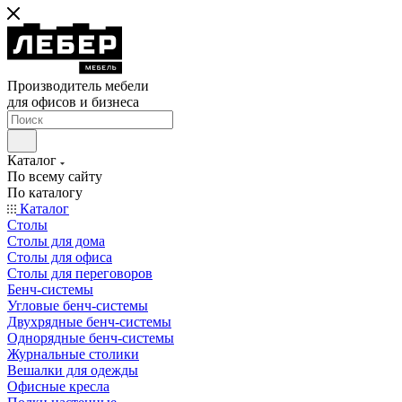
Производитель мебели
для офисов и бизнеса
Каталог
По всему сайту
По каталогу
Каталог
Столы
Столы для дома
Столы для офиса
Столы для переговоров
Бенч-системы
Угловые бенч-системы
Двухрядные бенч-системы
Однорядные бенч-системы
Журнальные столики
Вешалки для одежды
Офисные кресла