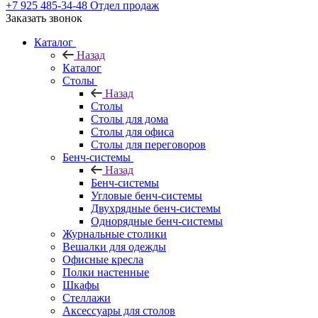
+7 925 485-34-48
Отдел продаж
Заказать звонок
Каталог
Назад
Каталог
Столы
Назад
Столы
Столы для дома
Столы для офиса
Столы для переговоров
Бенч-системы
Назад
Бенч-системы
Угловые бенч-системы
Двухрядные бенч-системы
Однорядные бенч-системы
Журнальные столики
Вешалки для одежды
Офисные кресла
Полки настенные
Шкафы
Стеллажи
Аксессуары для столов