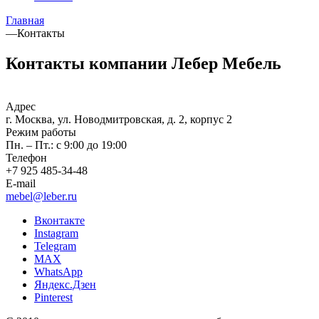
Главная
—
Контакты
Контакты компании Лебер Мебель
Адрес
г. Москва, ул. Новодмитровская, д. 2, корпус 2
Режим работы
Пн. – Пт.: с 9:00 до 19:00
Телефон
+7 925 485-34-48
E-mail
mebel@leber.ru
Вконтакте
Instagram
Telegram
MAX
WhatsApp
Яндекс.Дзен
Pinterest