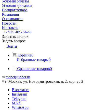
Условия оплаты
Условия доставки
Возврат товара
Компания
О компании
Новости
Контакты
+7 925 485-34-48
Заказать звонок
Задать вопрос
Войти
Корзина
0
Избранные товары
0
Сравнение товаров
0
mebel@leber.ru
г. Москва, ул. Новодмитровская, д. 2, корпус 2
Вконтакте
Instagram
Telegram
MAX
WhatsApp