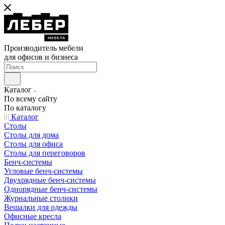
Производитель мебели
для офисов и бизнеса
Каталог
По всему сайту
По каталогу
Каталог
Столы
Столы для дома
Столы для офиса
Столы для переговоров
Бенч-системы
Угловые бенч-системы
Двухрядные бенч-системы
Однорядные бенч-системы
Журнальные столики
Вешалки для одежды
Офисные кресла