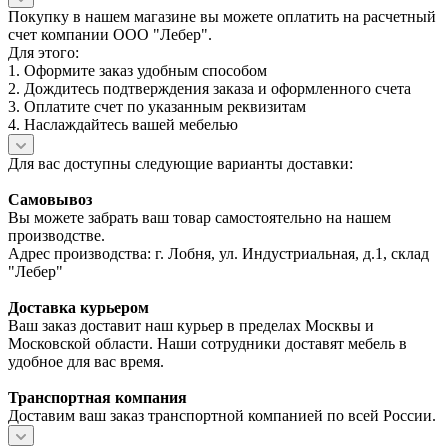
Покупку в нашем магазине вы можете оплатить на расчетный
счет компании ООО "Лебер".
Для этого:
1. Оформите заказ удобным способом
2. Дождитесь подтверждения заказа и оформленного счета
3. Оплатите счет по указанным реквизитам
4. Наслаждайтесь вашей мебелью
Для вас доступны следующие варианты доставки:
Самовывоз
Вы можете забрать ваш товар самостоятельно на нашем
производстве.
Адрес производства: г. Лобня, ул. Индустриальная, д.1, склад
"Лебер"
Доставка курьером
Ваш заказ доставит наш курьер в пределах Москвы и
Московской области. Наши сотрудники доставят мебель в
удобное для вас время.
Транспортная компания
Доставим ваш заказ транспортной компанией по всей России.