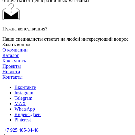
отличаться от цен в розничных магазинах
Нужна консультация?
Наши специалисты ответят на любой интересующий вопрос
Задать вопрос
О компании
Каталог
Как купить
Проекты
Новости
Контакты
Вконтакте
Instagram
Telegram
MAX
WhatsApp
Яндекс.Дзен
Pinterest
+7 925 485-34-48