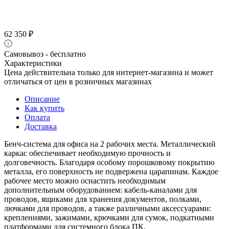
62 350
₽
Самовывоз - бесплатно
Характеристики
Цена действительна только для интернет-магазина и может
отличаться от цен в розничных магазинах
Описание
Как купить
Оплата
Доставка
Бенч-система для офиса на 2 рабочих места. Металлический
каркас обеспечивает необходимую прочность и
долговечность. Благодаря особому порошковому покрытию
металла, его поверхность не подвержена царапинам. Каждое
рабочее место можно оснастить необходимым
дополнительным оборудованием: кабель-каналами для
проводов, ящиками для хранения документов, полками,
лючками для проводов, а также различными аксессуарами:
креплениями, зажимами, крючками для сумок, подкатными
платформами для системного блока ПК.