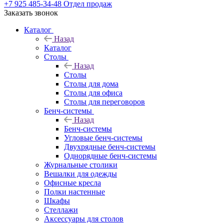
+7 925 485-34-48
Отдел продаж
Заказать звонок
Каталог
Назад
Каталог
Столы
Назад
Столы
Столы для дома
Столы для офиса
Столы для переговоров
Бенч-системы
Назад
Бенч-системы
Угловые бенч-системы
Двухрядные бенч-системы
Однорядные бенч-системы
Журнальные столики
Вешалки для одежды
Офисные кресла
Полки настенные
Шкафы
Стеллажи
Аксессуары для столов