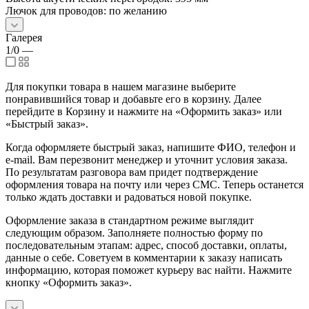
Лючок для проводов: по желанию
Галерея
1/0
—
Для покупки товара в нашем магазине выберите
понравившийся товар и добавьте его в корзину. Далее
перейдите в Корзину и нажмите на «Оформить заказ» или
«Быстрый заказ».
Когда оформляете быстрый заказ, напишите ФИО, телефон и
e-mail. Вам перезвонит менеджер и уточнит условия заказа.
По результатам разговора вам придет подтверждение
оформления товара на почту или через СМС. Теперь останется
только ждать доставки и радоваться новой покупке.
Оформление заказа в стандартном режиме выглядит
следующим образом. Заполняете полностью форму по
последовательным этапам: адрес, способ доставки, оплаты,
данные о себе. Советуем в комментарии к заказу написать
информацию, которая поможет курьеру вас найти. Нажмите
кнопку «Оформить заказ».