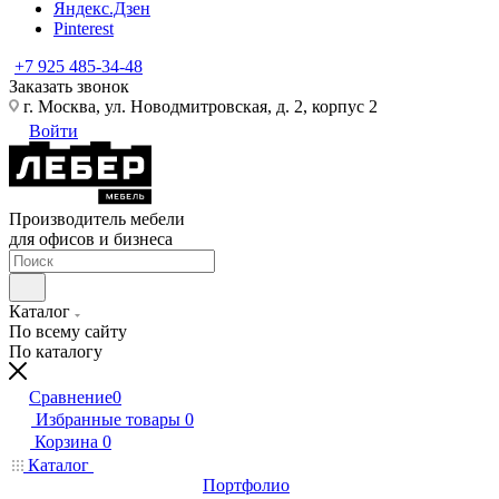
Яндекс.Дзен
Pinterest
+7 925 485-34-48
Заказать звонок
г. Москва, ул. Новодмитровская, д. 2, корпус 2
Войти
Производитель мебели
для офисов и бизнеса
Каталог
По всему сайту
По каталогу
Сравнение
0
Избранные товары
0
Корзина
0
Каталог
Портфолио