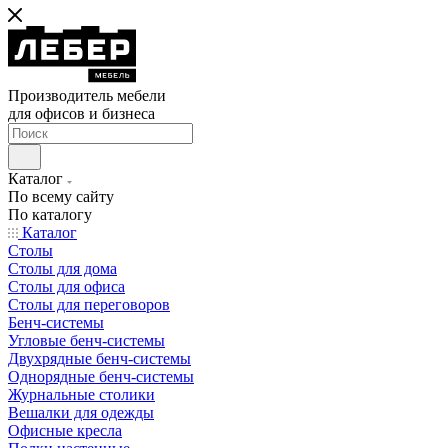
Производитель мебели
для офисов и бизнеса
Каталог
По всему сайту
По каталогу
Каталог
Столы
Столы для дома
Столы для офиса
Столы для переговоров
Бенч-системы
Угловые бенч-системы
Двухрядные бенч-системы
Однорядные бенч-системы
Журнальные столики
Вешалки для одежды
Офисные кресла