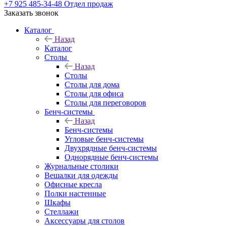
+7 925 485-34-48
Отдел продаж
Заказать звонок
Каталог
Назад
Каталог
Столы
Назад
Столы
Столы для дома
Столы для офиса
Столы для переговоров
Бенч-системы
Назад
Бенч-системы
Угловые бенч-системы
Двухрядные бенч-системы
Однорядные бенч-системы
Журнальные столики
Вешалки для одежды
Офисные кресла
Полки настенные
Шкафы
Стеллажи
Аксессуары для столов