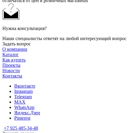
отличаться от цен в розничных магазинах
Нужна консультация?
Наши специалисты ответят на любой интересующий вопрос
Задать вопрос
О компании
Каталог
Как купить
Проекты
Новости
Контакты
Вконтакте
Instagram
Telegram
MAX
WhatsApp
Яндекс.Дзен
Pinterest
+7 925 485-34-48