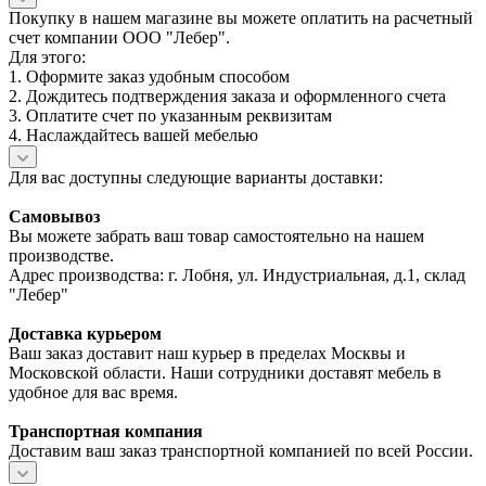
Покупку в нашем магазине вы можете оплатить на расчетный
счет компании ООО "Лебер".
Для этого:
1. Оформите заказ удобным способом
2. Дождитесь подтверждения заказа и оформленного счета
3. Оплатите счет по указанным реквизитам
4. Наслаждайтесь вашей мебелью
Для вас доступны следующие варианты доставки:
Самовывоз
Вы можете забрать ваш товар самостоятельно на нашем
производстве.
Адрес производства: г. Лобня, ул. Индустриальная, д.1, склад
"Лебер"
Доставка курьером
Ваш заказ доставит наш курьер в пределах Москвы и
Московской области. Наши сотрудники доставят мебель в
удобное для вас время.
Транспортная компания
Доставим ваш заказ транспортной компанией по всей России.