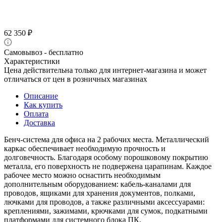
62 350
₽
Самовывоз - бесплатно
Характеристики
Цена действительна только для интернет-магазина и может
отличаться от цен в розничных магазинах
Описание
Как купить
Оплата
Доставка
Бенч-система для офиса на 2 рабочих места. Металлический
каркас обеспечивает необходимую прочность и
долговечность. Благодаря особому порошковому покрытию
металла, его поверхность не подвержена царапинам. Каждое
рабочее место можно оснастить необходимым
дополнительным оборудованием: кабель-каналами для
проводов, ящиками для хранения документов, полками,
лючками для проводов, а также различными аксессуарами:
креплениями, зажимами, крючками для сумок, подкатными
платформами для системного блока ПК.