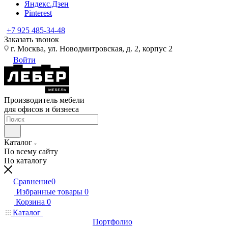
Яндекс.Дзен
Pinterest
+7 925 485-34-48
Заказать звонок
г. Москва, ул. Новодмитровская, д. 2, корпус 2
Войти
Производитель мебели
для офисов и бизнеса
Каталог
По всему сайту
По каталогу
Сравнение
0
Избранные товары
0
Корзина
0
Каталог
Портфолио