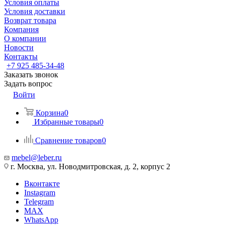
Условия оплаты
Условия доставки
Возврат товара
Компания
О компании
Новости
Контакты
+7 925 485-34-48
Заказать звонок
Задать вопрос
Войти
Корзина
0
Избранные товары
0
Сравнение товаров
0
mebel@leber.ru
г. Москва, ул. Новодмитровская, д. 2, корпус 2
Вконтакте
Instagram
Telegram
MAX
WhatsApp