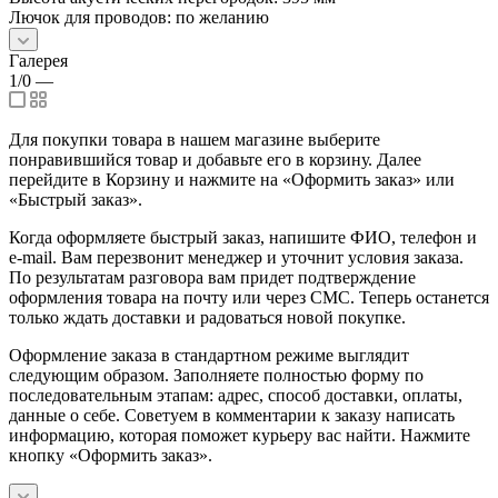
Лючок для проводов: по желанию
Галерея
1/0
—
Для покупки товара в нашем магазине выберите
понравившийся товар и добавьте его в корзину. Далее
перейдите в Корзину и нажмите на «Оформить заказ» или
«Быстрый заказ».
Когда оформляете быстрый заказ, напишите ФИО, телефон и
e-mail. Вам перезвонит менеджер и уточнит условия заказа.
По результатам разговора вам придет подтверждение
оформления товара на почту или через СМС. Теперь останется
только ждать доставки и радоваться новой покупке.
Оформление заказа в стандартном режиме выглядит
следующим образом. Заполняете полностью форму по
последовательным этапам: адрес, способ доставки, оплаты,
данные о себе. Советуем в комментарии к заказу написать
информацию, которая поможет курьеру вас найти. Нажмите
кнопку «Оформить заказ».