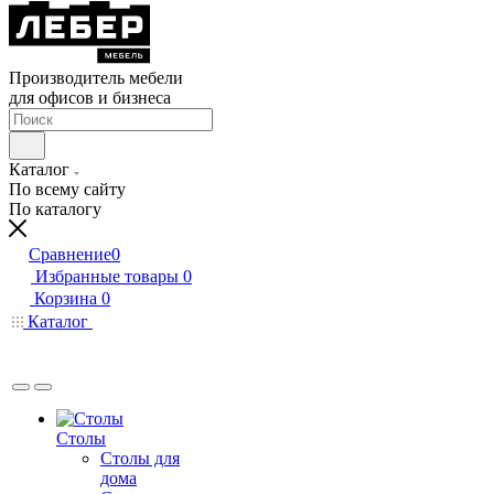
Производитель мебели
для офисов и бизнеса
Каталог
По всему сайту
По каталогу
Сравнение
0
Избранные товары
0
Корзина
0
Каталог
Столы
Столы для
дома