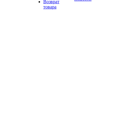
Возврат
товара