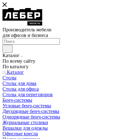
Производитель мебели
для офисов и бизнеса
Каталог
По всему сайту
По каталогу
Каталог
Столы
Столы для дома
Столы для офиса
Столы для переговоров
Бенч-системы
Угловые бенч-системы
Двухрядные бенч-системы
Однорядные бенч-системы
Журнальные столики
Вешалки для одежды
Офисные кресла