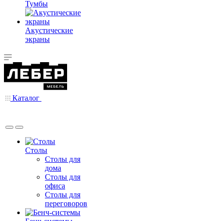
Тумбы
Акустические
экраны
Каталог
Столы
Столы для
дома
Столы для
офиса
Столы для
переговоров