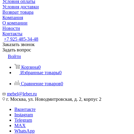
Условия оплаты
Условия доставки
Возврат товара
Компания
О компании
Новости
Контакты
+7 925 485-34-48
Заказать звонок
Задать вопрос
Войти
Корзина
0
Избранные товары
0
Сравнение товаров
0
mebel@leber.ru
г. Москва, ул. Новодмитровская, д. 2, корпус 2
Вконтакте
Instagram
Telegram
MAX
WhatsApp