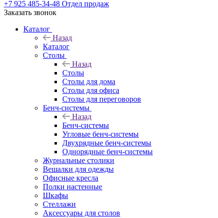
+7 925 485-34-48
Отдел продаж
Заказать звонок
Каталог
Назад
Каталог
Столы
Назад
Столы
Столы для дома
Столы для офиса
Столы для переговоров
Бенч-системы
Назад
Бенч-системы
Угловые бенч-системы
Двухрядные бенч-системы
Однорядные бенч-системы
Журнальные столики
Вешалки для одежды
Офисные кресла
Полки настенные
Шкафы
Стеллажи
Аксессуары для столов