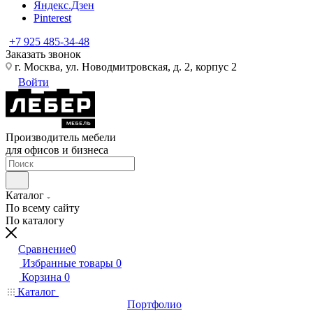
Яндекс.Дзен
Pinterest
+7 925 485-34-48
Заказать звонок
г. Москва, ул. Новодмитровская, д. 2, корпус 2
Войти
Производитель мебели
для офисов и бизнеса
Каталог
По всему сайту
По каталогу
Сравнение
0
Избранные товары
0
Корзина
0
Каталог
Портфолио