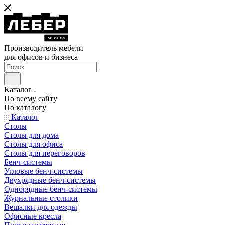
Производитель мебели
для офисов и бизнеса
Каталог
По всему сайту
По каталогу
Каталог
Столы
Столы для дома
Столы для офиса
Столы для переговоров
Бенч-системы
Угловые бенч-системы
Двухрядные бенч-системы
Однорядные бенч-системы
Журнальные столики
Вешалки для одежды
Офисные кресла