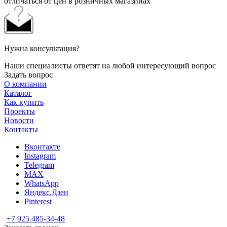
отличаться от цен в розничных магазинах
Нужна консультация?
Наши специалисты ответят на любой интересующий вопрос
Задать вопрос
О компании
Каталог
Как купить
Проекты
Новости
Контакты
Вконтакте
Instagram
Telegram
MAX
WhatsApp
Яндекс.Дзен
Pinterest
+7 925 485-34-48