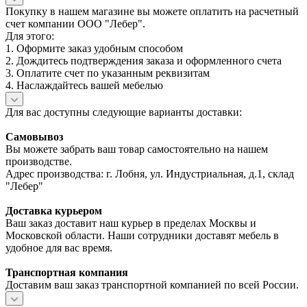
Покупку в нашем магазине вы можете оплатить на расчетный
счет компании ООО "Лебер".
Для этого:
1. Оформите заказ удобным способом
2. Дождитесь подтверждения заказа и оформленного счета
3. Оплатите счет по указанным реквизитам
4. Наслаждайтесь вашей мебелью
Для вас доступны следующие варианты доставки:
Самовывоз
Вы можете забрать ваш товар самостоятельно на нашем
производстве.
Адрес производства: г. Лобня, ул. Индустриальная, д.1, склад
"Лебер"
Доставка курьером
Ваш заказ доставит наш курьер в пределах Москвы и
Московской области. Наши сотрудники доставят мебель в
удобное для вас время.
Транспортная компания
Доставим ваш заказ транспортной компанией по всей России.