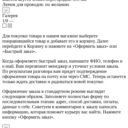
Лючок для проводов: по желанию
Галерея
1/0
—
Для покупки товара в нашем магазине выберите
понравившийся товар и добавьте его в корзину. Далее
перейдите в Корзину и нажмите на «Оформить заказ» или
«Быстрый заказ».
Когда оформляете быстрый заказ, напишите ФИО, телефон и
e-mail. Вам перезвонит менеджер и уточнит условия заказа.
По результатам разговора вам придет подтверждение
оформления товара на почту или через СМС. Теперь останется
только ждать доставки и радоваться новой покупке.
Оформление заказа в стандартном режиме выглядит
следующим образом. Заполняете полностью форму по
последовательным этапам: адрес, способ доставки, оплаты,
данные о себе. Советуем в комментарии к заказу написать
информацию, которая поможет курьеру вас найти. Нажмите
кнопку «Оформить заказ».