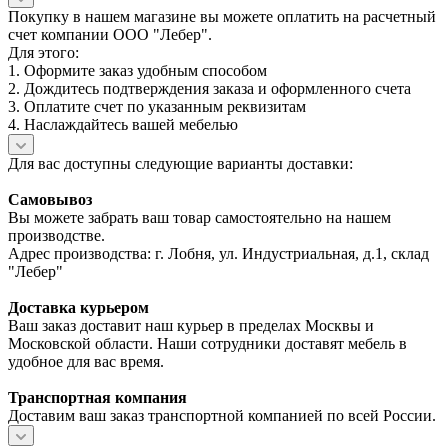
Покупку в нашем магазине вы можете оплатить на расчетный
счет компании ООО "Лебер".
Для этого:
1. Оформите заказ удобным способом
2. Дождитесь подтверждения заказа и оформленного счета
3. Оплатите счет по указанным реквизитам
4. Наслаждайтесь вашей мебелью
Для вас доступны следующие варианты доставки:
Самовывоз
Вы можете забрать ваш товар самостоятельно на нашем
производстве.
Адрес производства: г. Лобня, ул. Индустриальная, д.1, склад
"Лебер"
Доставка курьером
Ваш заказ доставит наш курьер в пределах Москвы и
Московской области. Наши сотрудники доставят мебель в
удобное для вас время.
Транспортная компания
Доставим ваш заказ транспортной компанией по всей России.