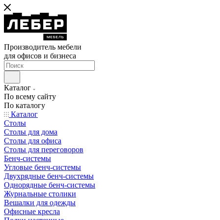
Производитель мебели
для офисов и бизнеса
Каталог
По всему сайту
По каталогу
Каталог
Столы
Столы для дома
Столы для офиса
Столы для переговоров
Бенч-системы
Угловые бенч-системы
Двухрядные бенч-системы
Однорядные бенч-системы
Журнальные столики
Вешалки для одежды
Офисные кресла