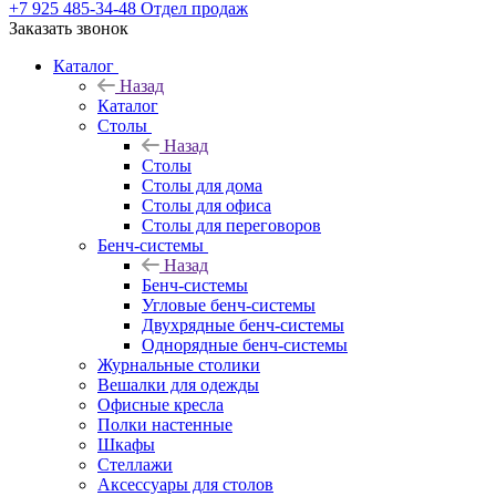
+7 925 485-34-48
Отдел продаж
Заказать звонок
Каталог
Назад
Каталог
Столы
Назад
Столы
Столы для дома
Столы для офиса
Столы для переговоров
Бенч-системы
Назад
Бенч-системы
Угловые бенч-системы
Двухрядные бенч-системы
Однорядные бенч-системы
Журнальные столики
Вешалки для одежды
Офисные кресла
Полки настенные
Шкафы
Стеллажи
Аксессуары для столов