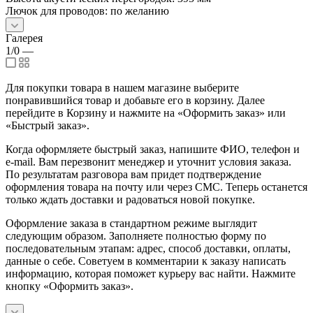
Лючок для проводов: по желанию
Галерея
1/0
—
Для покупки товара в нашем магазине выберите
понравившийся товар и добавьте его в корзину. Далее
перейдите в Корзину и нажмите на «Оформить заказ» или
«Быстрый заказ».
Когда оформляете быстрый заказ, напишите ФИО, телефон и
e-mail. Вам перезвонит менеджер и уточнит условия заказа.
По результатам разговора вам придет подтверждение
оформления товара на почту или через СМС. Теперь останется
только ждать доставки и радоваться новой покупке.
Оформление заказа в стандартном режиме выглядит
следующим образом. Заполняете полностью форму по
последовательным этапам: адрес, способ доставки, оплаты,
данные о себе. Советуем в комментарии к заказу написать
информацию, которая поможет курьеру вас найти. Нажмите
кнопку «Оформить заказ».