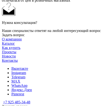
отличаться от цен в розничных магазинах
Нужна консультация?
Наши специалисты ответят на любой интересующий вопрос
Задать вопрос
О компании
Каталог
Как купить
Проекты
Новости
Контакты
Вконтакте
Instagram
Telegram
MAX
WhatsApp
Яндекс.Дзен
Pinterest
+7 925 485-34-48