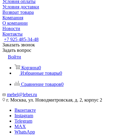
Условия оплаты
Условия доставки
Возврат товара
Компания
О компании
Новости
Контакты
+7 925 485-34-48
Заказать звонок
Задать вопрос
Войти
Корзина
0
Избранные товары
0
Сравнение товаров
0
mebel@leber.ru
г. Москва, ул. Новодмитровская, д. 2, корпус 2
Вконтакте
Instagram
Telegram
MAX
WhatsApp