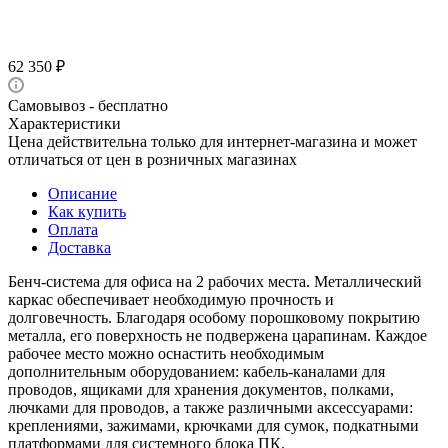
62 350
₽
Самовывоз - бесплатно
Характеристики
Цена действительна только для интернет-магазина и может
отличаться от цен в розничных магазинах
Описание
Как купить
Оплата
Доставка
Бенч-система для офиса на 2 рабочих места. Металлический
каркас обеспечивает необходимую прочность и
долговечность. Благодаря особому порошковому покрытию
металла, его поверхность не подвержена царапинам. Каждое
рабочее место можно оснастить необходимым
дополнительным оборудованием: кабель-каналами для
проводов, ящиками для хранения документов, полками,
лючками для проводов, а также различными аксессуарами:
креплениями, зажимами, крючками для сумок, подкатными
платформами для системного блока ПК.