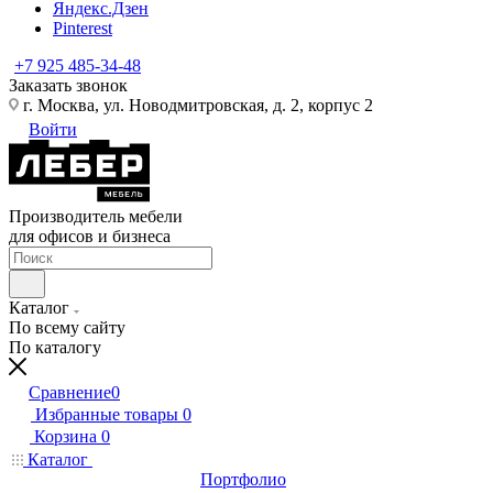
Яндекс.Дзен
Pinterest
+7 925 485-34-48
Заказать звонок
г. Москва, ул. Новодмитровская, д. 2, корпус 2
Войти
Производитель мебели
для офисов и бизнеса
Каталог
По всему сайту
По каталогу
Сравнение
0
Избранные товары
0
Корзина
0
Каталог
Портфолио