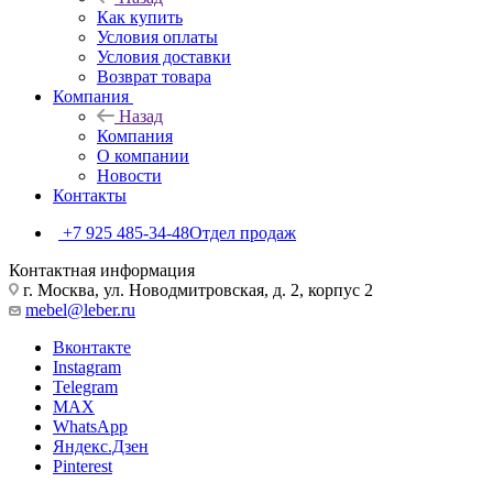
Как купить
Условия оплаты
Условия доставки
Возврат товара
Компания
Назад
Компания
О компании
Новости
Контакты
+7 925 485-34-48
Отдел продаж
Контактная информация
г. Москва, ул. Новодмитровская, д. 2, корпус 2
mebel@leber.ru
Вконтакте
Instagram
Telegram
MAX
WhatsApp
Яндекс.Дзен
Pinterest