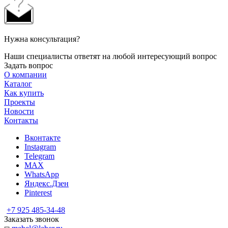
Нужна консультация?
Наши специалисты ответят на любой интересующий вопрос
Задать вопрос
О компании
Каталог
Как купить
Проекты
Новости
Контакты
Вконтакте
Instagram
Telegram
MAX
WhatsApp
Яндекс.Дзен
Pinterest
+7 925 485-34-48
Заказать звонок