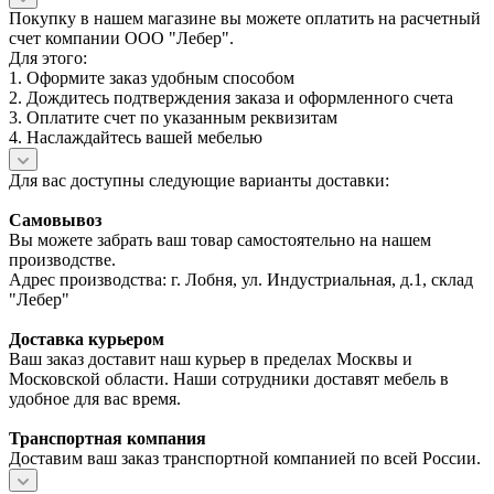
Покупку в нашем магазине вы можете оплатить на расчетный
счет компании ООО "Лебер".
Для этого:
1. Оформите заказ удобным способом
2. Дождитесь подтверждения заказа и оформленного счета
3. Оплатите счет по указанным реквизитам
4. Наслаждайтесь вашей мебелью
Для вас доступны следующие варианты доставки:
Самовывоз
Вы можете забрать ваш товар самостоятельно на нашем
производстве.
Адрес производства: г. Лобня, ул. Индустриальная, д.1, склад
"Лебер"
Доставка курьером
Ваш заказ доставит наш курьер в пределах Москвы и
Московской области. Наши сотрудники доставят мебель в
удобное для вас время.
Транспортная компания
Доставим ваш заказ транспортной компанией по всей России.