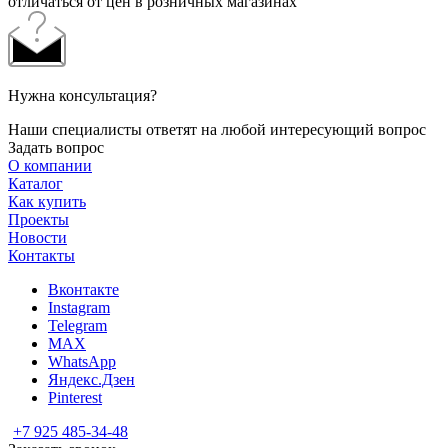
отличаться от цен в розничных магазинах
Нужна консультация?
Наши специалисты ответят на любой интересующий вопрос
Задать вопрос
О компании
Каталог
Как купить
Проекты
Новости
Контакты
Вконтакте
Instagram
Telegram
MAX
WhatsApp
Яндекс.Дзен
Pinterest
+7 925 485-34-48