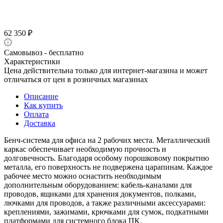
62 350
₽
Самовывоз - бесплатно
Характеристики
Цена действительна только для интернет-магазина и может
отличаться от цен в розничных магазинах
Описание
Как купить
Оплата
Доставка
Бенч-система для офиса на 2 рабочих места. Металлический
каркас обеспечивает необходимую прочность и
долговечность. Благодаря особому порошковому покрытию
металла, его поверхность не подвержена царапинам. Каждое
рабочее место можно оснастить необходимым
дополнительным оборудованием: кабель-каналами для
проводов, ящиками для хранения документов, полками,
лючками для проводов, а также различными аксессуарами:
креплениями, зажимами, крючками для сумок, подкатными
платформами для системного блока ПК.