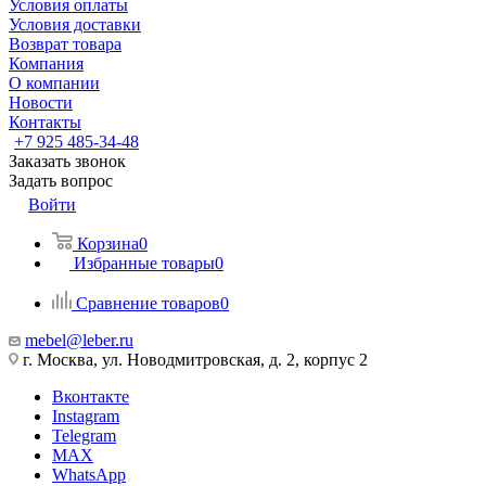
Условия оплаты
Условия доставки
Возврат товара
Компания
О компании
Новости
Контакты
+7 925 485-34-48
Заказать звонок
Задать вопрос
Войти
Корзина
0
Избранные товары
0
Сравнение товаров
0
mebel@leber.ru
г. Москва, ул. Новодмитровская, д. 2, корпус 2
Вконтакте
Instagram
Telegram
MAX
WhatsApp