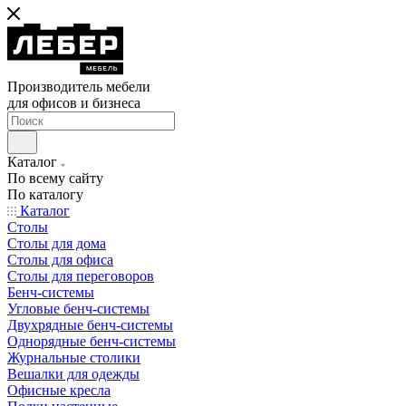
Производитель мебели
для офисов и бизнеса
Каталог
По всему сайту
По каталогу
Каталог
Столы
Столы для дома
Столы для офиса
Столы для переговоров
Бенч-системы
Угловые бенч-системы
Двухрядные бенч-системы
Однорядные бенч-системы
Журнальные столики
Вешалки для одежды
Офисные кресла