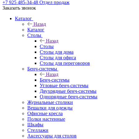
+7 925 485-34-48
Отдел продаж
Заказать звонок
Каталог
Назад
Каталог
Столы
Назад
Столы
Столы для дома
Столы для офиса
Столы для переговоров
Бенч-системы
Назад
Бенч-системы
Угловые бенч-системы
Двухрядные бенч-системы
Однорядные бенч-системы
Журнальные столики
Вешалки для одежды
Офисные кресла
Полки настенные
Шкафы
Стеллажи
Аксессуары для столов