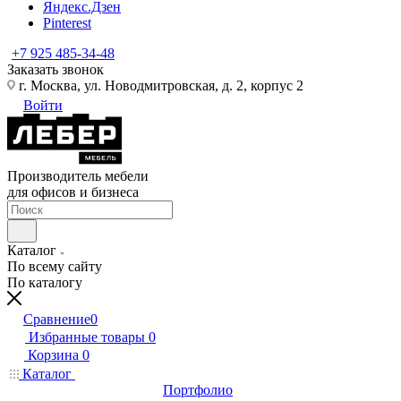
Яндекс.Дзен
Pinterest
+7 925 485-34-48
Заказать звонок
г. Москва, ул. Новодмитровская, д. 2, корпус 2
Войти
Производитель мебели
для офисов и бизнеса
Каталог
По всему сайту
По каталогу
Сравнение
0
Избранные товары
0
Корзина
0
Каталог
Портфолио