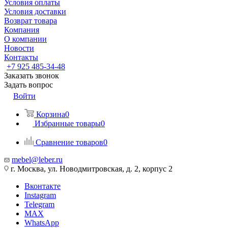
Условия оплаты
Условия доставки
Возврат товара
Компания
О компании
Новости
Контакты
+7 925 485-34-48
Заказать звонок
Задать вопрос
Войти
Корзина
0
Избранные товары
0
Сравнение товаров
0
mebel@leber.ru
г. Москва, ул. Новодмитровская, д. 2, корпус 2
Вконтакте
Instagram
Telegram
MAX
WhatsApp