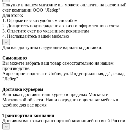
Покупку в нашем магазине вы можете оплатить на расчетный
счет компании ООО "Лебер".
Для этого:
1. Оформите заказ удобным способом
2. Дождитесь подтверждения заказа и оформленного счета
3. Оплатите счет по указанным реквизитам
4. Наслаждайтесь вашей мебелью
Для вас доступны следующие варианты доставки:
Самовывоз
Вы можете забрать ваш товар самостоятельно на нашем
производстве.
Адрес производства: г. Лобня, ул. Индустриальная, д.1, склад
"Лебер"
Доставка курьером
Ваш заказ доставит наш курьер в пределах Москвы и
Московской области. Наши сотрудники доставят мебель в
удобное для вас время.
Транспортная компания
Доставим ваш заказ транспортной компанией по всей России.