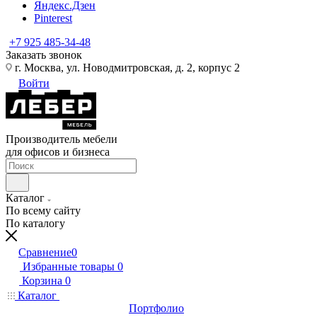
Яндекс.Дзен
Pinterest
+7 925 485-34-48
Заказать звонок
г. Москва, ул. Новодмитровская, д. 2, корпус 2
Войти
Производитель мебели
для офисов и бизнеса
Каталог
По всему сайту
По каталогу
Сравнение
0
Избранные товары
0
Корзина
0
Каталог
Портфолио