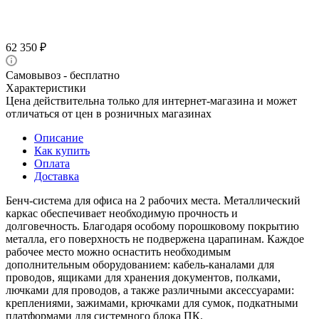
62 350
₽
Самовывоз - бесплатно
Характеристики
Цена действительна только для интернет-магазина и может
отличаться от цен в розничных магазинах
Описание
Как купить
Оплата
Доставка
Бенч-система для офиса на 2 рабочих места. Металлический
каркас обеспечивает необходимую прочность и
долговечность. Благодаря особому порошковому покрытию
металла, его поверхность не подвержена царапинам. Каждое
рабочее место можно оснастить необходимым
дополнительным оборудованием: кабель-каналами для
проводов, ящиками для хранения документов, полками,
лючками для проводов, а также различными аксессуарами:
креплениями, зажимами, крючками для сумок, подкатными
платформами для системного блока ПК.