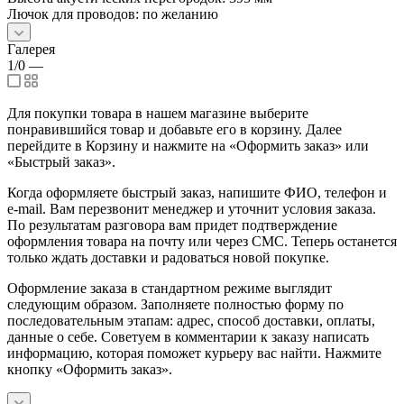
Лючок для проводов: по желанию
Галерея
1/0
—
Для покупки товара в нашем магазине выберите
понравившийся товар и добавьте его в корзину. Далее
перейдите в Корзину и нажмите на «Оформить заказ» или
«Быстрый заказ».
Когда оформляете быстрый заказ, напишите ФИО, телефон и
e-mail. Вам перезвонит менеджер и уточнит условия заказа.
По результатам разговора вам придет подтверждение
оформления товара на почту или через СМС. Теперь останется
только ждать доставки и радоваться новой покупке.
Оформление заказа в стандартном режиме выглядит
следующим образом. Заполняете полностью форму по
последовательным этапам: адрес, способ доставки, оплаты,
данные о себе. Советуем в комментарии к заказу написать
информацию, которая поможет курьеру вас найти. Нажмите
кнопку «Оформить заказ».