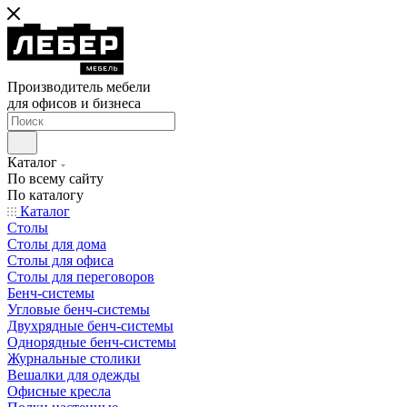
Производитель мебели
для офисов и бизнеса
Каталог
По всему сайту
По каталогу
Каталог
Столы
Столы для дома
Столы для офиса
Столы для переговоров
Бенч-системы
Угловые бенч-системы
Двухрядные бенч-системы
Однорядные бенч-системы
Журнальные столики
Вешалки для одежды
Офисные кресла