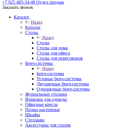
+7 925 485-34-48
Отдел продаж
Заказать звонок
Каталог
Назад
Каталог
Столы
Назад
Столы
Столы для дома
Столы для офиса
Столы для переговоров
Бенч-системы
Назад
Бенч-системы
Угловые бенч-системы
Двухрядные бенч-системы
Однорядные бенч-системы
Журнальные столики
Вешалки для одежды
Офисные кресла
Полки настенные
Шкафы
Стеллажи
Аксессуары для столов