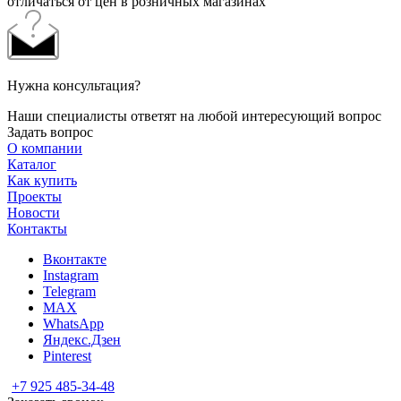
отличаться от цен в розничных магазинах
Нужна консультация?
Наши специалисты ответят на любой интересующий вопрос
Задать вопрос
О компании
Каталог
Как купить
Проекты
Новости
Контакты
Вконтакте
Instagram
Telegram
MAX
WhatsApp
Яндекс.Дзен
Pinterest
+7 925 485-34-48