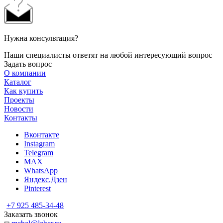
Нужна консультация?
Наши специалисты ответят на любой интересующий вопрос
Задать вопрос
О компании
Каталог
Как купить
Проекты
Новости
Контакты
Вконтакте
Instagram
Telegram
MAX
WhatsApp
Яндекс.Дзен
Pinterest
+7 925 485-34-48
Заказать звонок