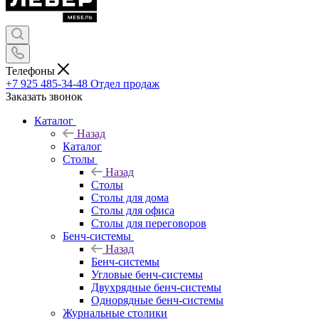
Телефоны
+7 925 485-34-48
Отдел продаж
Заказать звонок
Каталог
Назад
Каталог
Столы
Назад
Столы
Столы для дома
Столы для офиса
Столы для переговоров
Бенч-системы
Назад
Бенч-системы
Угловые бенч-системы
Двухрядные бенч-системы
Однорядные бенч-системы
Журнальные столики