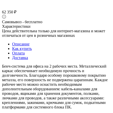
62 350
₽
Самовывоз - бесплатно
Характеристики
Цена действительна только для интернет-магазина и может
отличаться от цен в розничных магазинах
Описание
Как купить
Оплата
Доставка
Бенч-система для офиса на 2 рабочих места. Металлический
каркас обеспечивает необходимую прочность и
долговечность. Благодаря особому порошковому покрытию
металла, его поверхность не подвержена царапинам. Каждое
рабочее место можно оснастить необходимым
дополнительным оборудованием: кабель-каналами для
проводов, ящиками для хранения документов, полками,
лючками для проводов, а также различными аксессуарами:
креплениями, зажимами, крючками для сумок, подкатными
платформами для системного блока ПК.