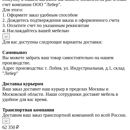
счет компании ООО "Лебер".
Для этого:
1. Оформите заказ удобным способом
2. Дождитесь подтверждения заказа и оформленного счета
3. Оплатите счет по указанным реквизитам
4. Наслаждайтесь вашей мебелью
Для вас доступны следующие варианты доставки:
Самовывоз
Вы можете забрать ваш товар самостоятельно на нашем
производстве.
Адрес производства: г. Лобня, ул. Индустриальная, д.1, склад
"Лебер"
Доставка курьером
Ваш заказ доставит наш курьер в пределах Москвы и
Московской области. Наши сотрудники доставят мебель в
удобное для вас время.
Транспортная компания
Доставим ваш заказ транспортной компанией по всей России.
62 350
₽