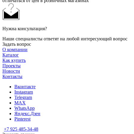
отличаться от цен в розничных магазинах
Нужна консультация?
Наши специалисты ответят на любой интересующий вопрос
Задать вопрос
О компании
Каталог
Как купить
Проекты
Новости
Контакты
Вконтакте
Instagram
Telegram
MAX
WhatsApp
Яндекс.Дзен
Pinterest
+7 925 485-34-48