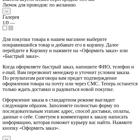
Лючок для проводов: по желанию
Галерея
1/0
—
Для покупки товара в нашем магазине выберите
понравившийся товар и добавьте его в корзину. Далее
перейдите в Корзину и нажмите на «Оформить заказ» или
«Быстрый заказ».
Когда оформляете быстрый заказ, напишите ФИО, телефон и
e-mail. Вам перезвонит менеджер и уточнит условия заказа.
По результатам разговора вам придет подтверждение
оформления товара на почту или через СМС. Теперь останется
только ждать доставки и радоваться новой покупке.
Оформление заказа в стандартном режиме выглядит
следующим образом. Заполняете полностью форму по
последовательным этапам: адрес, способ доставки, оплаты,
данные о себе. Советуем в комментарии к заказу написать
информацию, которая поможет курьеру вас найти. Нажмите
кнопку «Оформить заказ».