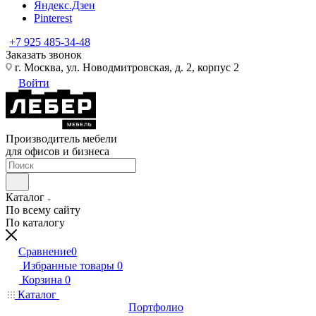
Яндекс.Дзен
Pinterest
+7 925 485-34-48
Заказать звонок
г. Москва, ул. Новодмитровская, д. 2, корпус 2
Войти
Производитель мебели
для офисов и бизнеса
Каталог
По всему сайту
По каталогу
Сравнение
0
Избранные товары
0
Корзина
0
Каталог
Портфолио