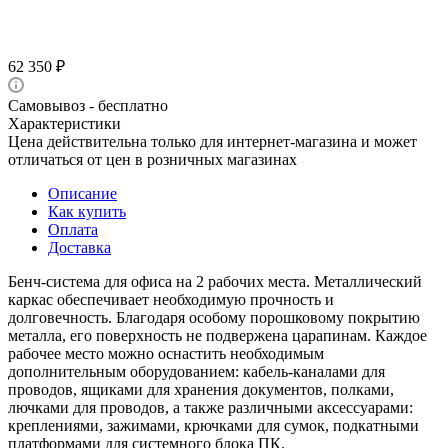
62 350
₽
Самовывоз - бесплатно
Характеристики
Цена действительна только для интернет-магазина и может
отличаться от цен в розничных магазинах
Описание
Как купить
Оплата
Доставка
Бенч-система для офиса на 2 рабочих места. Металлический
каркас обеспечивает необходимую прочность и
долговечность. Благодаря особому порошковому покрытию
металла, его поверхность не подвержена царапинам. Каждое
рабочее место можно оснастить необходимым
дополнительным оборудованием: кабель-каналами для
проводов, ящиками для хранения документов, полками,
лючками для проводов, а также различными аксессуарами:
креплениями, зажимами, крючками для сумок, подкатными
платформами для системного блока ПК.