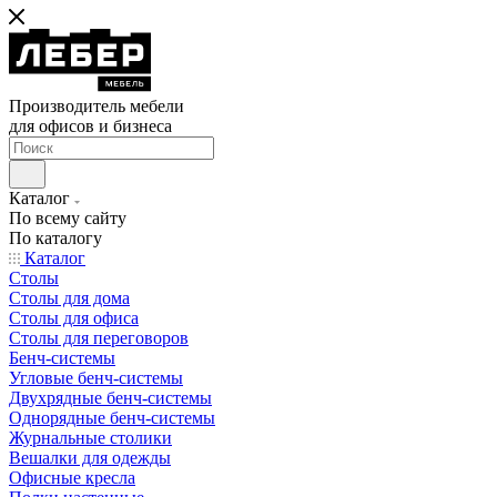
Производитель мебели
для офисов и бизнеса
Каталог
По всему сайту
По каталогу
Каталог
Столы
Столы для дома
Столы для офиса
Столы для переговоров
Бенч-системы
Угловые бенч-системы
Двухрядные бенч-системы
Однорядные бенч-системы
Журнальные столики
Вешалки для одежды
Офисные кресла