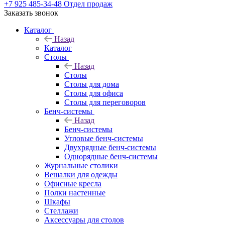
+7 925 485-34-48
Отдел продаж
Заказать звонок
Каталог
Назад
Каталог
Столы
Назад
Столы
Столы для дома
Столы для офиса
Столы для переговоров
Бенч-системы
Назад
Бенч-системы
Угловые бенч-системы
Двухрядные бенч-системы
Однорядные бенч-системы
Журнальные столики
Вешалки для одежды
Офисные кресла
Полки настенные
Шкафы
Стеллажи
Аксессуары для столов