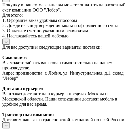
Покупку в нашем магазине вы можете оплатить на расчетный
счет компании ООО "Лебер".
Для этого:
1. Оформите заказ удобным способом
2. Дождитесь подтверждения заказа и оформленного счета
3. Оплатите счет по указанным реквизитам
4. Наслаждайтесь вашей мебелью
Для вас доступны следующие варианты доставки:
Самовывоз
Вы можете забрать ваш товар самостоятельно на нашем
производстве.
Адрес производства: г. Лобня, ул. Индустриальная, д.1, склад
"Лебер"
Доставка курьером
Ваш заказ доставит наш курьер в пределах Москвы и
Московской области. Наши сотрудники доставят мебель в
удобное для вас время.
Транспортная компания
Доставим ваш заказ транспортной компанией по всей России.