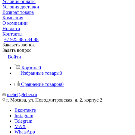
Условия оплаты
Условия доставки
Возврат товара
Компания
О компании
Новости
Контакты
+7 925 485-34-48
Заказать звонок
Задать вопрос
Войти
Корзина
0
Избранные товары
0
Сравнение товаров
0
mebel@leber.ru
г. Москва, ул. Новодмитровская, д. 2, корпус 2
Вконтакте
Instagram
Telegram
MAX
WhatsApp