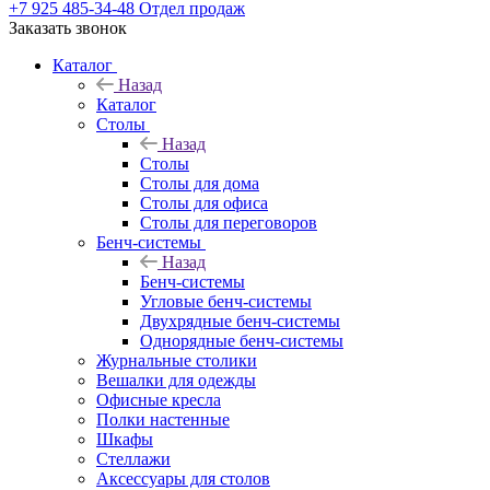
+7 925 485-34-48
Отдел продаж
Заказать звонок
Каталог
Назад
Каталог
Столы
Назад
Столы
Столы для дома
Столы для офиса
Столы для переговоров
Бенч-системы
Назад
Бенч-системы
Угловые бенч-системы
Двухрядные бенч-системы
Однорядные бенч-системы
Журнальные столики
Вешалки для одежды
Офисные кресла
Полки настенные
Шкафы
Стеллажи
Аксессуары для столов