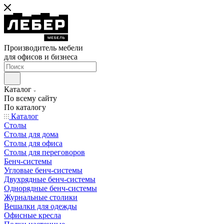
Производитель мебели
для офисов и бизнеса
Каталог
По всему сайту
По каталогу
Каталог
Столы
Столы для дома
Столы для офиса
Столы для переговоров
Бенч-системы
Угловые бенч-системы
Двухрядные бенч-системы
Однорядные бенч-системы
Журнальные столики
Вешалки для одежды
Офисные кресла