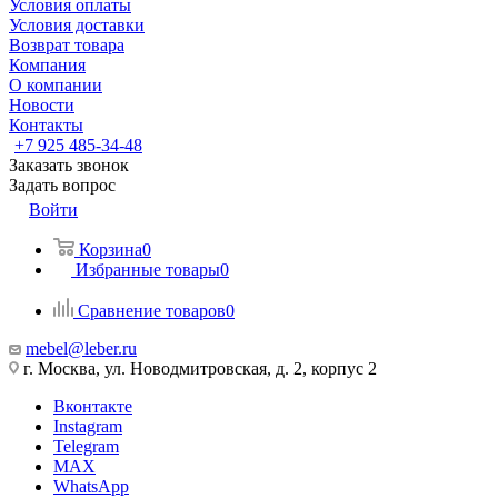
Условия оплаты
Условия доставки
Возврат товара
Компания
О компании
Новости
Контакты
+7 925 485-34-48
Заказать звонок
Задать вопрос
Войти
Корзина
0
Избранные товары
0
Сравнение товаров
0
mebel@leber.ru
г. Москва, ул. Новодмитровская, д. 2, корпус 2
Вконтакте
Instagram
Telegram
MAX
WhatsApp