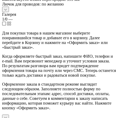
Лючок для проводов: по желанию
Галерея
1/0
—
Для покупки товара в нашем магазине выберите
понравившийся товар и добавьте его в корзину. Далее
перейдите в Корзину и нажмите на «Оформить заказ» или
«Быстрый заказ».
Когда оформляете быстрый заказ, напишите ФИО, телефон и
e-mail. Вам перезвонит менеджер и уточнит условия заказа.
По результатам разговора вам придет подтверждение
оформления товара на почту или через СМС. Теперь останется
только ждать доставки и радоваться новой покупке.
Оформление заказа в стандартном режиме выглядит
следующим образом. Заполняете полностью форму по
последовательным этапам: адрес, способ доставки, оплаты,
данные о себе. Советуем в комментарии к заказу написать
информацию, которая поможет курьеру вас найти. Нажмите
кнопку «Оформить заказ».