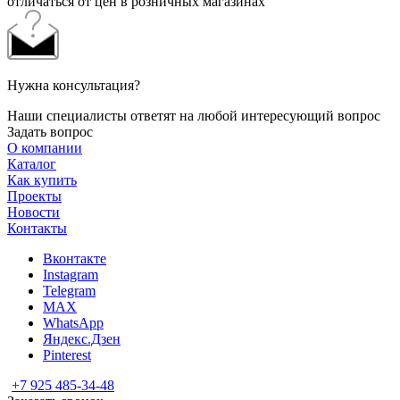
отличаться от цен в розничных магазинах
Нужна консультация?
Наши специалисты ответят на любой интересующий вопрос
Задать вопрос
О компании
Каталог
Как купить
Проекты
Новости
Контакты
Вконтакте
Instagram
Telegram
MAX
WhatsApp
Яндекс.Дзен
Pinterest
+7 925 485-34-48