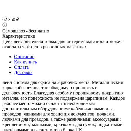
62 350
₽
Самовывоз - бесплатно
Характеристики
Цена действительна только для интернет-магазина и может
отличаться от цен в розничных магазинах
Описание
Как купить
Оплата
Доставка
Бенч-система для офиса на 2 рабочих места. Металлический
каркас обеспечивает необходимую прочность и
долговечность. Благодаря особому порошковому покрытию
металла, его поверхность не подвержена царапинам. Каждое
рабочее место можно оснастить необходимым
дополнительным оборудованием: кабель-каналами для
проводов, ящиками для хранения документов, полками,
лючками для проводов, а также различными аксессуарами:
креплениями, зажимами, крючками для сумок, подкатными
платформами для системного блока ПК.