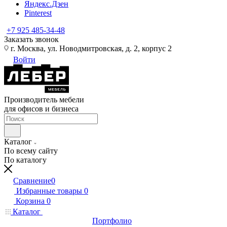
Яндекс.Дзен
Pinterest
+7 925 485-34-48
Заказать звонок
г. Москва, ул. Новодмитровская, д. 2, корпус 2
Войти
Производитель мебели
для офисов и бизнеса
Каталог
По всему сайту
По каталогу
Сравнение
0
Избранные товары
0
Корзина
0
Каталог
Портфолио