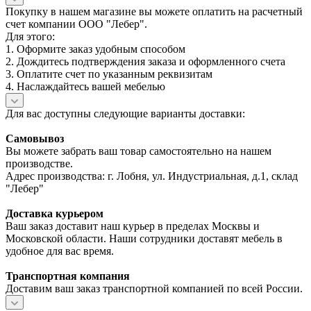
Покупку в нашем магазине вы можете оплатить на расчетный
счет компании ООО "Лебер".
Для этого:
1. Оформите заказ удобным способом
2. Дождитесь подтверждения заказа и оформленного счета
3. Оплатите счет по указанным реквизитам
4. Наслаждайтесь вашей мебелью
Для вас доступны следующие варианты доставки:
Самовывоз
Вы можете забрать ваш товар самостоятельно на нашем
производстве.
Адрес производства: г. Лобня, ул. Индустриальная, д.1, склад
"Лебер"
Доставка курьером
Ваш заказ доставит наш курьер в пределах Москвы и
Московской области. Наши сотрудники доставят мебель в
удобное для вас время.
Транспортная компания
Доставим ваш заказ транспортной компанией по всей России.