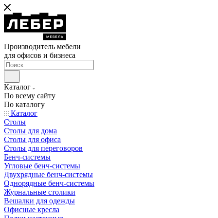
Производитель мебели
для офисов и бизнеса
Каталог
По всему сайту
По каталогу
Каталог
Столы
Столы для дома
Столы для офиса
Столы для переговоров
Бенч-системы
Угловые бенч-системы
Двухрядные бенч-системы
Однорядные бенч-системы
Журнальные столики
Вешалки для одежды
Офисные кресла