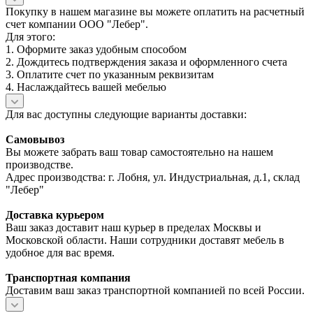
Покупку в нашем магазине вы можете оплатить на расчетный
счет компании ООО "Лебер".
Для этого:
1. Оформите заказ удобным способом
2. Дождитесь подтверждения заказа и оформленного счета
3. Оплатите счет по указанным реквизитам
4. Наслаждайтесь вашей мебелью
Для вас доступны следующие варианты доставки:
Самовывоз
Вы можете забрать ваш товар самостоятельно на нашем
производстве.
Адрес производства: г. Лобня, ул. Индустриальная, д.1, склад
"Лебер"
Доставка курьером
Ваш заказ доставит наш курьер в пределах Москвы и
Московской области. Наши сотрудники доставят мебель в
удобное для вас время.
Транспортная компания
Доставим ваш заказ транспортной компанией по всей России.