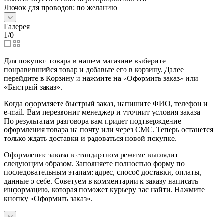
Лючок для проводов: по желанию
Галерея
1/0
—
Для покупки товара в нашем магазине выберите
понравившийся товар и добавьте его в корзину. Далее
перейдите в Корзину и нажмите на «Оформить заказ» или
«Быстрый заказ».
Когда оформляете быстрый заказ, напишите ФИО, телефон и
e-mail. Вам перезвонит менеджер и уточнит условия заказа.
По результатам разговора вам придет подтверждение
оформления товара на почту или через СМС. Теперь останется
только ждать доставки и радоваться новой покупке.
Оформление заказа в стандартном режиме выглядит
следующим образом. Заполняете полностью форму по
последовательным этапам: адрес, способ доставки, оплаты,
данные о себе. Советуем в комментарии к заказу написать
информацию, которая поможет курьеру вас найти. Нажмите
кнопку «Оформить заказ».