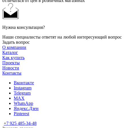
отличаться от цен в розничных магазинах
Нужна консультация?
Наши специалисты ответят на любой интересующий вопрос
Задать вопрос
О компании
Каталог
Как купить
Проекты
Новости
Контакты
Вконтакте
Instagram
Telegram
MAX
WhatsApp
Яндекс.Дзен
Pinterest
+7 925 485-34-48