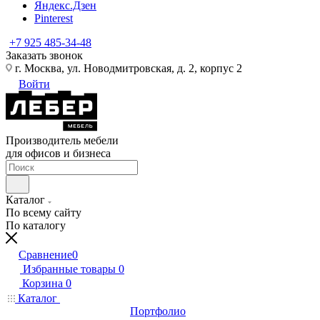
Яндекс.Дзен
Pinterest
+7 925 485-34-48
Заказать звонок
г. Москва, ул. Новодмитровская, д. 2, корпус 2
Войти
Производитель мебели
для офисов и бизнеса
Каталог
По всему сайту
По каталогу
Сравнение
0
Избранные товары
0
Корзина
0
Каталог
Портфолио