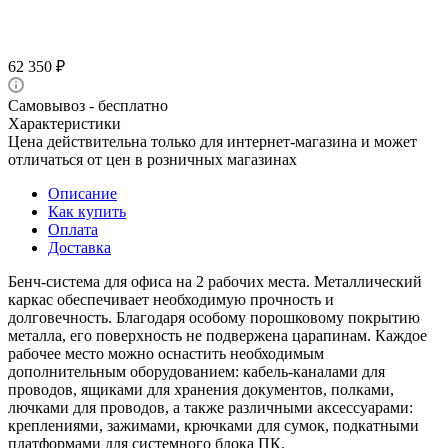
62 350
₽
Самовывоз - бесплатно
Характеристики
Цена действительна только для интернет-магазина и может
отличаться от цен в розничных магазинах
Описание
Как купить
Оплата
Доставка
Бенч-система для офиса на 2 рабочих места. Металлический
каркас обеспечивает необходимую прочность и
долговечность. Благодаря особому порошковому покрытию
металла, его поверхность не подвержена царапинам. Каждое
рабочее место можно оснастить необходимым
дополнительным оборудованием: кабель-каналами для
проводов, ящиками для хранения документов, полками,
лючками для проводов, а также различными аксессуарами:
креплениями, зажимами, крючками для сумок, подкатными
платформами для системного блока ПК.