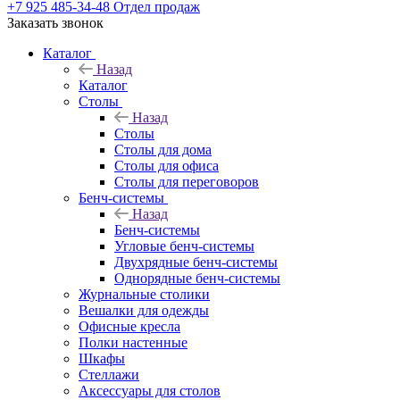
+7 925 485-34-48
Отдел продаж
Заказать звонок
Каталог
Назад
Каталог
Столы
Назад
Столы
Столы для дома
Столы для офиса
Столы для переговоров
Бенч-системы
Назад
Бенч-системы
Угловые бенч-системы
Двухрядные бенч-системы
Однорядные бенч-системы
Журнальные столики
Вешалки для одежды
Офисные кресла
Полки настенные
Шкафы
Стеллажи
Аксессуары для столов