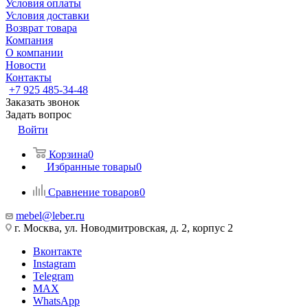
Условия оплаты
Условия доставки
Возврат товара
Компания
О компании
Новости
Контакты
+7 925 485-34-48
Заказать звонок
Задать вопрос
Войти
Корзина
0
Избранные товары
0
Сравнение товаров
0
mebel@leber.ru
г. Москва, ул. Новодмитровская, д. 2, корпус 2
Вконтакте
Instagram
Telegram
MAX
WhatsApp