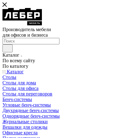
Производитель мебели
для офисов и бизнеса
Каталог
По всему сайту
По каталогу
Каталог
Столы
Столы для дома
Столы для офиса
Столы для переговоров
Бенч-системы
Угловые бенч-системы
Двухрядные бенч-системы
Однорядные бенч-системы
Журнальные столики
Вешалки для одежды
Офисные кресла