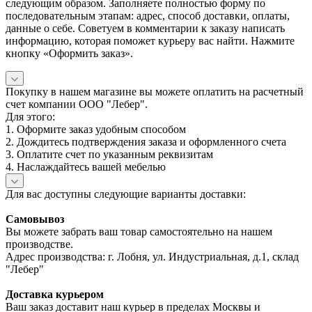
следующим образом. Заполняете полностью форму по
последовательным этапам: адрес, способ доставки, оплаты,
данные о себе. Советуем в комментарии к заказу написать
информацию, которая поможет курьеру вас найти. Нажмите
кнопку «Оформить заказ».
Покупку в нашем магазине вы можете оплатить на расчетный
счет компании ООО "Лебер".
Для этого:
1. Оформите заказ удобным способом
2. Дождитесь подтверждения заказа и оформленного счета
3. Оплатите счет по указанным реквизитам
4. Наслаждайтесь вашей мебелью
Для вас доступны следующие варианты доставки:
Самовывоз
Вы можете забрать ваш товар самостоятельно на нашем
производстве.
Адрес производства: г. Лобня, ул. Индустриальная, д.1, склад
"Лебер"
Доставка курьером
Ваш заказ доставит наш курьер в пределах Москвы и