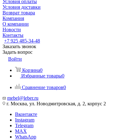
Условия оплаты
Условия доставки
Возврат товара
Компания
О компании
Новости
Контакты
+7 925 485-34-48
Заказать звонок
Задать вопрос
Войти
Корзина
0
Избранные товары
0
Сравнение товаров
0
mebel@leber.ru
г. Москва, ул. Новодмитровская, д. 2, корпус 2
Вконтакте
Instagram
Telegram
MAX
WhatsApp