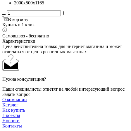
2000x500x1165
В корзину
Купить в 1 клик
Самовывоз - бесплатно
Характеристики
Цена действительна только для интернет-магазина и может
отличаться от цен в розничных магазинах
Нужна консультация?
Наши специалисты ответят на любой интересующий вопрос
Задать вопрос
О компании
Каталог
Как купить
Проекты
Новости
Контакты