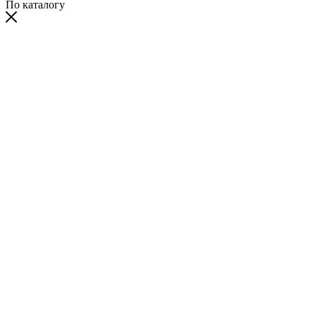
По каталогу