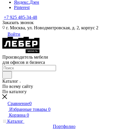
Яндекс.Дзен
Pinterest
+7 925 485-34-48
Заказать звонок
г. Москва, ул. Новодмитровская, д. 2, корпус 2
Войти
Производитель мебели
для офисов и бизнеса
Каталог
По всему сайту
По каталогу
Сравнение
0
Избранные товары
0
Корзина
0
Каталог
Портфолио