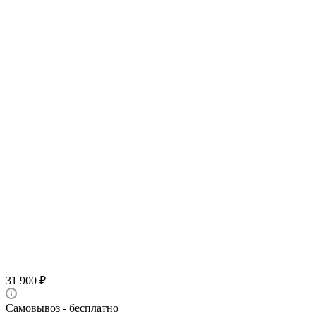
31 900
₽
Самовывоз - бесплатно