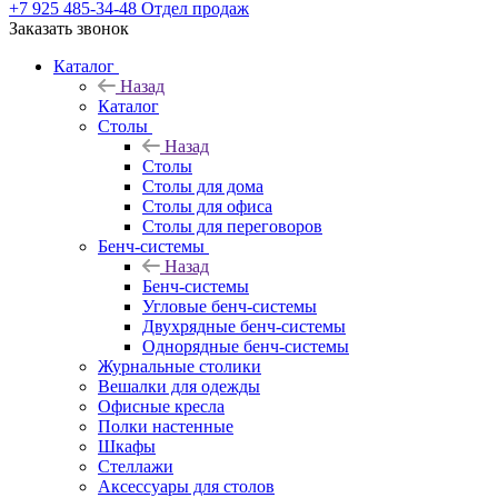
+7 925 485-34-48
Отдел продаж
Заказать звонок
Каталог
Назад
Каталог
Столы
Назад
Столы
Столы для дома
Столы для офиса
Столы для переговоров
Бенч-системы
Назад
Бенч-системы
Угловые бенч-системы
Двухрядные бенч-системы
Однорядные бенч-системы
Журнальные столики
Вешалки для одежды
Офисные кресла
Полки настенные
Шкафы
Стеллажи
Аксессуары для столов