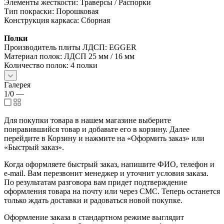
Элементы жесткости: Траверсы / Распорки
Тип покраски: Порошковая
Конструкция каркаса: Сборная
Полки
Производитель плиты ЛДСП: EGGER
Материал полок: ЛДСП 25 мм / 16 мм
Количество полок: 4 полки
Галерея
1/0
—
Для покупки товара в нашем магазине выберите
понравившийся товар и добавьте его в корзину. Далее
перейдите в Корзину и нажмите на «Оформить заказ» или
«Быстрый заказ».
Когда оформляете быстрый заказ, напишите ФИО, телефон и
e-mail. Вам перезвонит менеджер и уточнит условия заказа.
По результатам разговора вам придет подтверждение
оформления товара на почту или через СМС. Теперь останется
только ждать доставки и радоваться новой покупке.
Оформление заказа в стандартном режиме выглядит