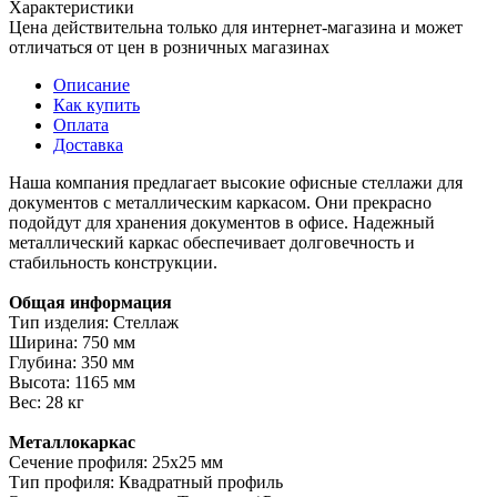
Характеристики
Цена действительна только для интернет-магазина и может
отличаться от цен в розничных магазинах
Описание
Как купить
Оплата
Доставка
Наша компания предлагает высокие офисные стеллажи для
документов с металлическим каркасом. Они прекрасно
подойдут для хранения документов в офисе. Надежный
металлический каркас обеспечивает долговечность и
стабильность конструкции.
Общая информация
Тип изделия: Стеллаж
Ширина: 750 мм
Глубина: 350 мм
Высота: 1165 мм
Вес: 28 кг
Металлокаркас
Сечение профиля: 25х25 мм
Тип профиля: Квадратный профиль