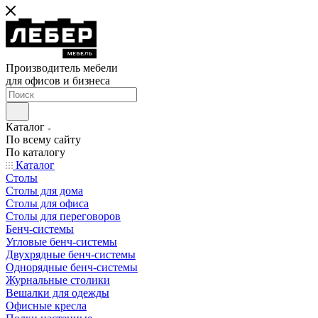
Производитель мебели
для офисов и бизнеса
Каталог
По всему сайту
По каталогу
Каталог
Столы
Столы для дома
Столы для офиса
Столы для переговоров
Бенч-системы
Угловые бенч-системы
Двухрядные бенч-системы
Однорядные бенч-системы
Журнальные столики
Вешалки для одежды
Офисные кресла