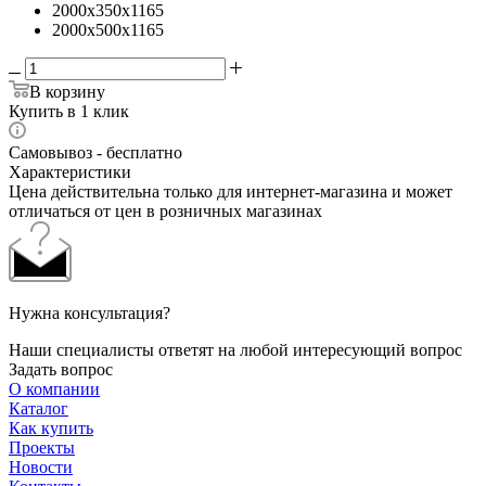
2000x350x1165
2000x500x1165
В корзину
Купить в 1 клик
Самовывоз - бесплатно
Характеристики
Цена действительна только для интернет-магазина и может
отличаться от цен в розничных магазинах
Нужна консультация?
Наши специалисты ответят на любой интересующий вопрос
Задать вопрос
О компании
Каталог
Как купить
Проекты
Новости