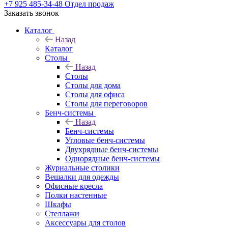
+7 925 485-34-48
Отдел продаж
Заказать звонок
Каталог
Назад
Каталог
Столы
Назад
Столы
Столы для дома
Столы для офиса
Столы для переговоров
Бенч-системы
Назад
Бенч-системы
Угловые бенч-системы
Двухрядные бенч-системы
Однорядные бенч-системы
Журнальные столики
Вешалки для одежды
Офисные кресла
Полки настенные
Шкафы
Стеллажи
Аксессуары для столов