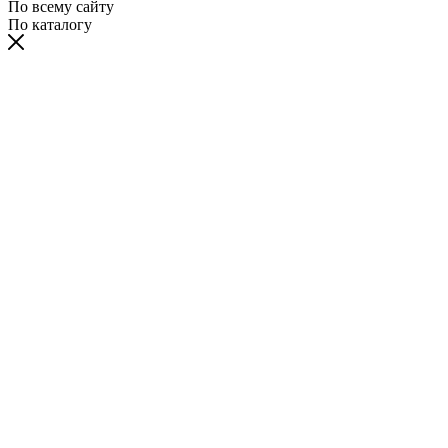
По всему сайту
По каталогу