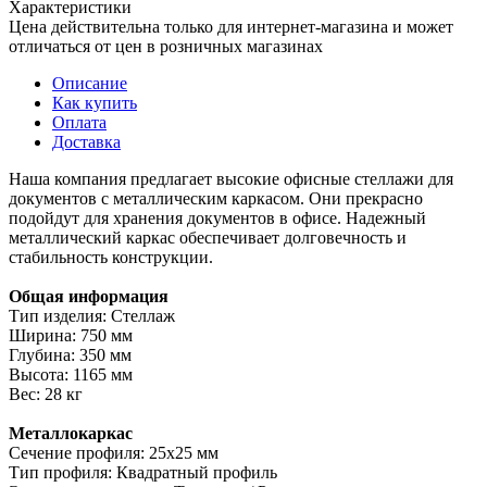
Характеристики
Цена действительна только для интернет-магазина и может
отличаться от цен в розничных магазинах
Описание
Как купить
Оплата
Доставка
Наша компания предлагает высокие офисные стеллажи для
документов с металлическим каркасом. Они прекрасно
подойдут для хранения документов в офисе. Надежный
металлический каркас обеспечивает долговечность и
стабильность конструкции.
Общая информация
Тип изделия: Стеллаж
Ширина: 750 мм
Глубина: 350 мм
Высота: 1165 мм
Вес: 28 кг
Металлокаркас
Сечение профиля: 25х25 мм
Тип профиля: Квадратный профиль