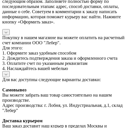
следующим образом. Заполняете полностью форму по
последовательным этапам: адрес, способ доставки, оплаты,
данные о себе. Советуем в комментарии к заказу написать
информацию, которая поможет курьеру вас найти. Нажмите
кнопку «Оформить заказ».
Покупку в нашем магазине вы можете оплатить на расчетный
счет компании ООО "Лебер".
Для этого:
1. Оформите заказ удобным способом
2. Дождитесь подтверждения заказа и оформленного счета
3. Оплатите счет по указанным реквизитам
4. Наслаждайтесь вашей мебелью
Для вас доступны следующие варианты доставки:
Самовывоз
Вы можете забрать ваш товар самостоятельно на нашем
производстве.
Адрес производства: г. Лобня, ул. Индустриальная, д.1, склад
"Лебер"
Доставка курьером
Ваш заказ доставит наш курьер в пределах Москвы и