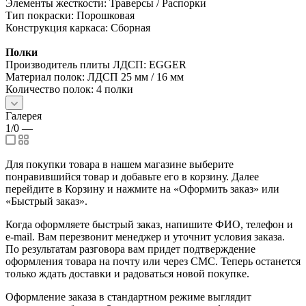
Элементы жесткости: Траверсы / Распорки
Тип покраски: Порошковая
Конструкция каркаса: Сборная
Полки
Производитель плиты ЛДСП: EGGER
Материал полок: ЛДСП 25 мм / 16 мм
Количество полок: 4 полки
Галерея
1/0
—
Для покупки товара в нашем магазине выберите
понравившийся товар и добавьте его в корзину. Далее
перейдите в Корзину и нажмите на «Оформить заказ» или
«Быстрый заказ».
Когда оформляете быстрый заказ, напишите ФИО, телефон и
e-mail. Вам перезвонит менеджер и уточнит условия заказа.
По результатам разговора вам придет подтверждение
оформления товара на почту или через СМС. Теперь останется
только ждать доставки и радоваться новой покупке.
Оформление заказа в стандартном режиме выглядит