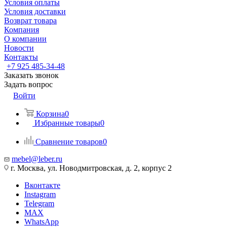
Условия оплаты
Условия доставки
Возврат товара
Компания
О компании
Новости
Контакты
+7 925 485-34-48
Заказать звонок
Задать вопрос
Войти
Корзина
0
Избранные товары
0
Сравнение товаров
0
mebel@leber.ru
г. Москва, ул. Новодмитровская, д. 2, корпус 2
Вконтакте
Instagram
Telegram
MAX
WhatsApp