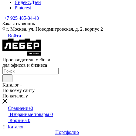
Яндекс.Дзен
Pinterest
+7 925 485-34-48
Заказать звонок
г. Москва, ул. Новодмитровская, д. 2, корпус 2
Войти
Производитель мебели
для офисов и бизнеса
Каталог
По всему сайту
По каталогу
Сравнение
0
Избранные товары
0
Корзина
0
Каталог
Портфолио