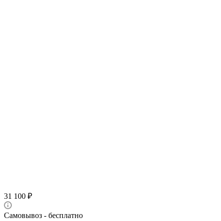
31 100
₽
Самовывоз - бесплатно