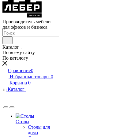
Производитель мебели
для офисов и бизнеса
Каталог
По всему сайту
По каталогу
Сравнение
0
Избранные товары
0
Корзина
0
Каталог
Столы
Столы для
дома