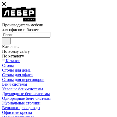
Производитель мебели
для офисов и бизнеса
Каталог
По всему сайту
По каталогу
Каталог
Столы
Столы для дома
Столы для офиса
Столы для переговоров
Бенч-системы
Угловые бенч-системы
Двухрядные бенч-системы
Однорядные бенч-системы
Журнальные столики
Вешалки для одежды
Офисные кресла