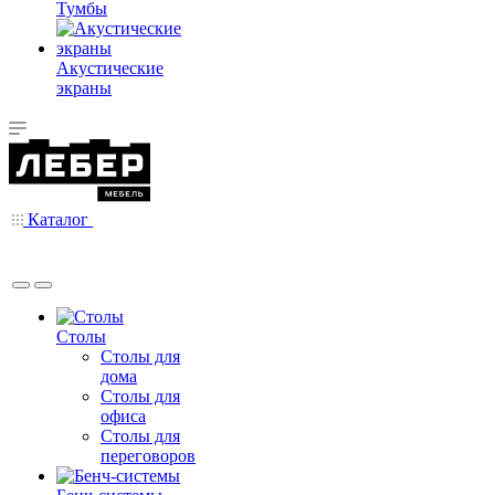
Тумбы
Акустические
экраны
Каталог
Столы
Столы для
дома
Столы для
офиса
Столы для
переговоров