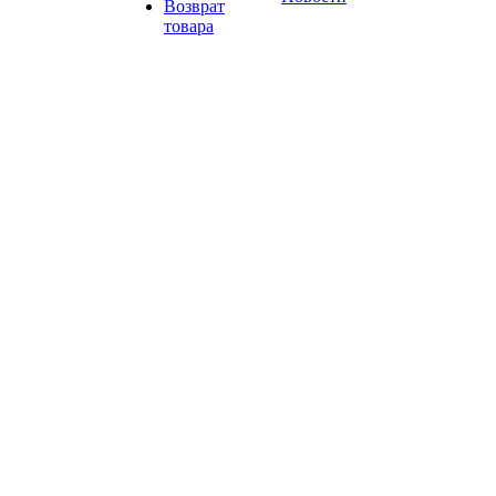
Возврат
товара