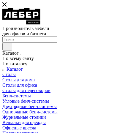
Производитель мебели
для офисов и бизнеса
Каталог
По всему сайту
По каталогу
Каталог
Столы
Столы для дома
Столы для офиса
Столы для переговоров
Бенч-системы
Угловые бенч-системы
Двухрядные бенч-системы
Однорядные бенч-системы
Журнальные столики
Вешалки для одежды
Офисные кресла