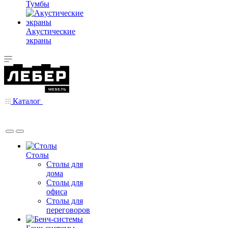
Тумбы
Акустические
экраны
Каталог
Столы
Столы для
дома
Столы для
офиса
Столы для
переговоров