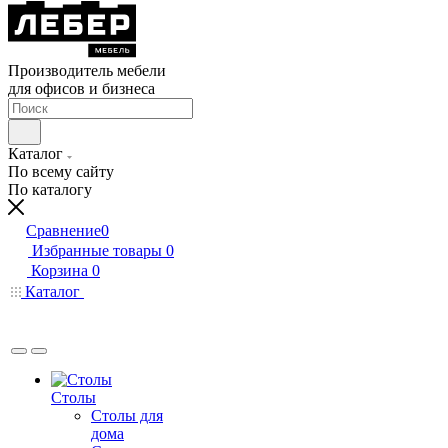
Производитель мебели
для офисов и бизнеса
Каталог
По всему сайту
По каталогу
Сравнение
0
Избранные товары
0
Корзина
0
Каталог
Столы
Столы для
дома