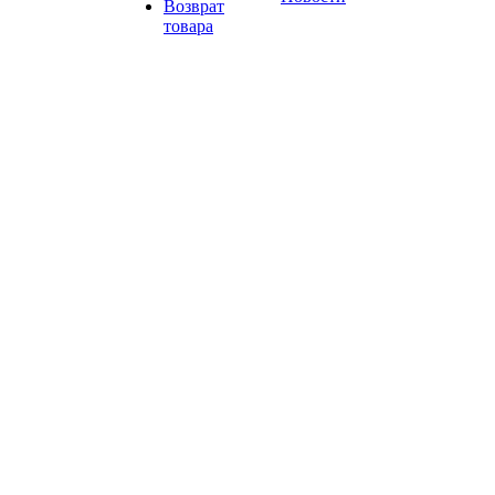
Возврат
товара