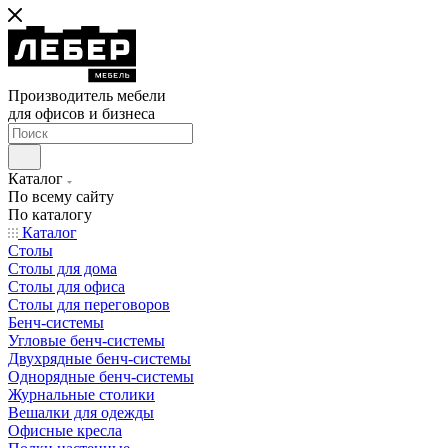
Производитель мебели
для офисов и бизнеса
Каталог
По всему сайту
По каталогу
Каталог
Столы
Столы для дома
Столы для офиса
Столы для переговоров
Бенч-системы
Угловые бенч-системы
Двухрядные бенч-системы
Однорядные бенч-системы
Журнальные столики
Вешалки для одежды
Офисные кресла