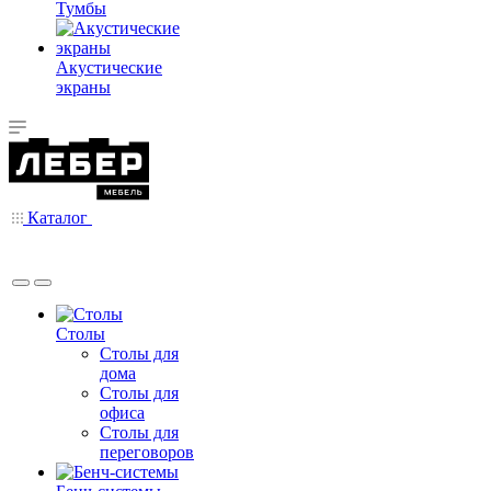
Тумбы
Акустические
экраны
Каталог
Столы
Столы для
дома
Столы для
офиса
Столы для
переговоров