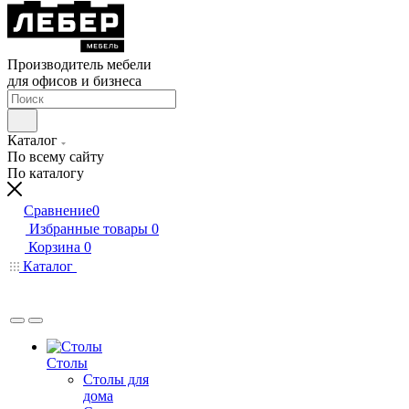
Производитель мебели
для офисов и бизнеса
Каталог
По всему сайту
По каталогу
Сравнение
0
Избранные товары
0
Корзина
0
Каталог
Столы
Столы для
дома