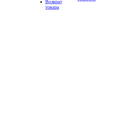
Возврат
товара