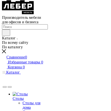
Производитель мебели
для офисов и бизнеса
Каталог
По всему сайту
По каталогу
Сравнение
0
Избранные товары
0
Корзина
0
Каталог
Столы
Столы для
дома