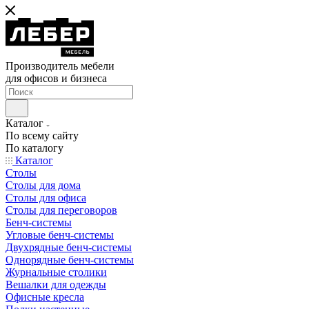
Производитель мебели
для офисов и бизнеса
Каталог
По всему сайту
По каталогу
Каталог
Столы
Столы для дома
Столы для офиса
Столы для переговоров
Бенч-системы
Угловые бенч-системы
Двухрядные бенч-системы
Однорядные бенч-системы
Журнальные столики
Вешалки для одежды
Офисные кресла