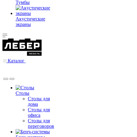
Тумбы
Акустические
экраны
Каталог
Столы
Столы для
дома
Столы для
офиса
Столы для
переговоров