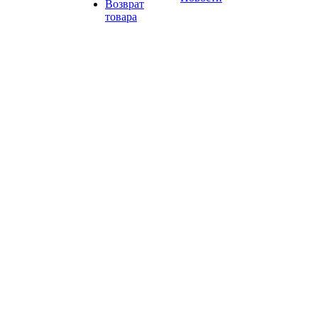
Возврат
товара