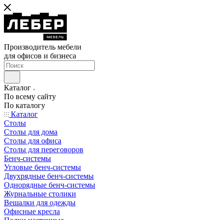
Производитель мебели
для офисов и бизнеса
Каталог
По всему сайту
По каталогу
Каталог
Столы
Столы для дома
Столы для офиса
Столы для переговоров
Бенч-системы
Угловые бенч-системы
Двухрядные бенч-системы
Однорядные бенч-системы
Журнальные столики
Вешалки для одежды
Офисные кресла