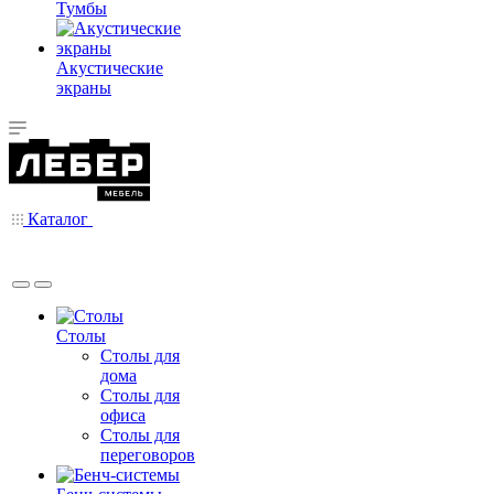
Тумбы
Акустические
экраны
Каталог
Столы
Столы для
дома
Столы для
офиса
Столы для
переговоров