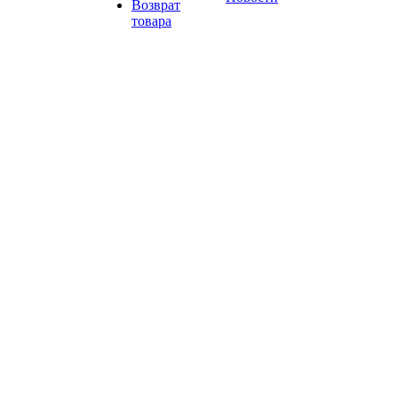
Возврат
товара