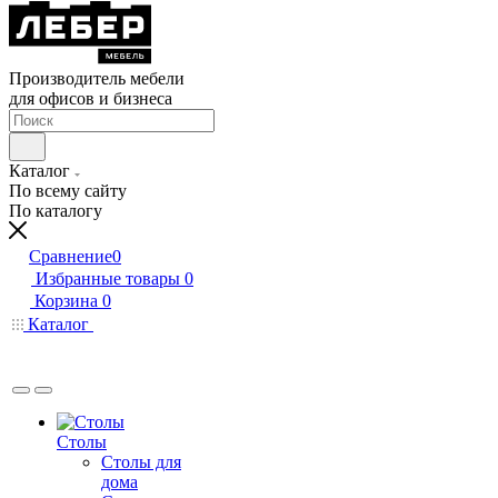
Производитель мебели
для офисов и бизнеса
Каталог
По всему сайту
По каталогу
Сравнение
0
Избранные товары
0
Корзина
0
Каталог
Столы
Столы для
дома