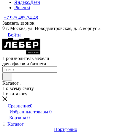
Яндекс.Дзен
Pinterest
+7 925 485-34-48
Заказать звонок
г. Москва, ул. Новодмитровская, д. 2, корпус 2
Войти
Производитель мебели
для офисов и бизнеса
Каталог
По всему сайту
По каталогу
Сравнение
0
Избранные товары
0
Корзина
0
Каталог
Портфолио