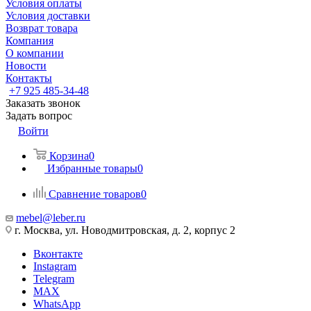
Условия оплаты
Условия доставки
Возврат товара
Компания
О компании
Новости
Контакты
+7 925 485-34-48
Заказать звонок
Задать вопрос
Войти
Корзина
0
Избранные товары
0
Сравнение товаров
0
mebel@leber.ru
г. Москва, ул. Новодмитровская, д. 2, корпус 2
Вконтакте
Instagram
Telegram
MAX
WhatsApp