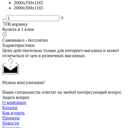
2000x350x1165
2000x500x1165
В корзину
Купить в 1 клик
Самовывоз - бесплатно
Характеристики
Цена действительна только для интернет-магазина и может
отличаться от цен в розничных магазинах
Нужна консультация?
Наши специалисты ответят на любой интересующий вопрос
Задать вопрос
О компании
Каталог
Как купить
Проекты
Новости