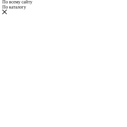
По всему сайту
По каталогу