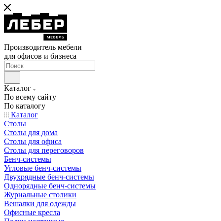
Производитель мебели
для офисов и бизнеса
Каталог
По всему сайту
По каталогу
Каталог
Столы
Столы для дома
Столы для офиса
Столы для переговоров
Бенч-системы
Угловые бенч-системы
Двухрядные бенч-системы
Однорядные бенч-системы
Журнальные столики
Вешалки для одежды
Офисные кресла