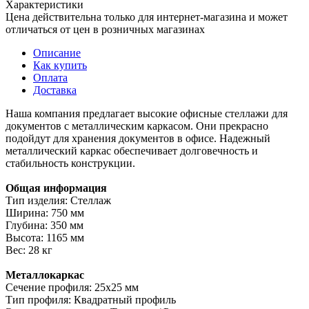
Характеристики
Цена действительна только для интернет-магазина и может
отличаться от цен в розничных магазинах
Описание
Как купить
Оплата
Доставка
Наша компания предлагает высокие офисные стеллажи для
документов с металлическим каркасом. Они прекрасно
подойдут для хранения документов в офисе. Надежный
металлический каркас обеспечивает долговечность и
стабильность конструкции.
Общая информация
Тип изделия: Стеллаж
Ширина: 750 мм
Глубина: 350 мм
Высота: 1165 мм
Вес: 28 кг
Металлокаркас
Сечение профиля: 25х25 мм
Тип профиля: Квадратный профиль