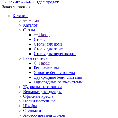
+7 925 485-34-48
Отдел продаж
Заказать звонок
Каталог
Назад
Каталог
Столы
Назад
Столы
Столы для дома
Столы для офиса
Столы для переговоров
Бенч-системы
Назад
Бенч-системы
Угловые бенч-системы
Двухрядные бенч-системы
Однорядные бенч-системы
Журнальные столики
Вешалки для одежды
Офисные кресла
Полки настенные
Шкафы
Стеллажи
Аксессуары для столов