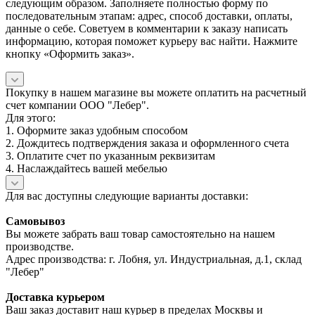
следующим образом. Заполняете полностью форму по
последовательным этапам: адрес, способ доставки, оплаты,
данные о себе. Советуем в комментарии к заказу написать
информацию, которая поможет курьеру вас найти. Нажмите
кнопку «Оформить заказ».
Покупку в нашем магазине вы можете оплатить на расчетный
счет компании ООО "Лебер".
Для этого:
1. Оформите заказ удобным способом
2. Дождитесь подтверждения заказа и оформленного счета
3. Оплатите счет по указанным реквизитам
4. Наслаждайтесь вашей мебелью
Для вас доступны следующие варианты доставки:
Самовывоз
Вы можете забрать ваш товар самостоятельно на нашем
производстве.
Адрес производства: г. Лобня, ул. Индустриальная, д.1, склад
"Лебер"
Доставка курьером
Ваш заказ доставит наш курьер в пределах Москвы и