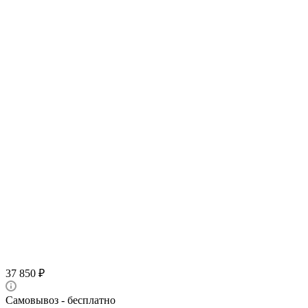
37 850
₽
Самовывоз - бесплатно