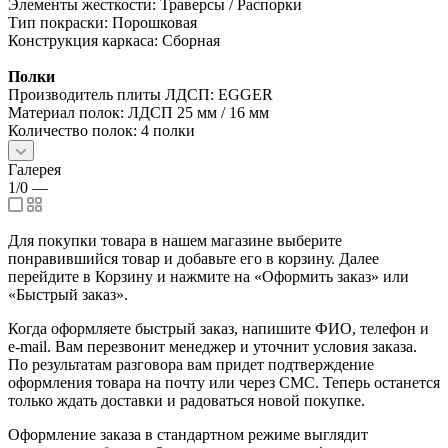
Элементы жесткости: Траверсы / Распорки
Тип покраски: Порошковая
Конструкция каркаса: Сборная
Полки
Производитель плиты ЛДСП: EGGER
Материал полок: ЛДСП 25 мм / 16 мм
Количество полок: 4 полки
Галерея
1/0
—
Для покупки товара в нашем магазине выберите
понравившийся товар и добавьте его в корзину. Далее
перейдите в Корзину и нажмите на «Оформить заказ» или
«Быстрый заказ».
Когда оформляете быстрый заказ, напишите ФИО, телефон и
e-mail. Вам перезвонит менеджер и уточнит условия заказа.
По результатам разговора вам придет подтверждение
оформления товара на почту или через СМС. Теперь останется
только ждать доставки и радоваться новой покупке.
Оформление заказа в стандартном режиме выглядит