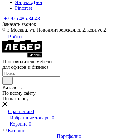
Яндекс.Дзен
Pinterest
+7 925 485-34-48
Заказать звонок
г. Москва, ул. Новодмитровская, д. 2, корпус 2
Войти
Производитель мебели
для офисов и бизнеса
Каталог
По всему сайту
По каталогу
Сравнение
0
Избранные товары
0
Корзина
0
Каталог
Портфолио