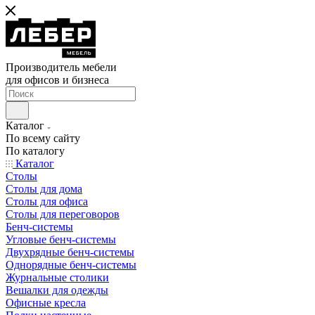
Производитель мебели
для офисов и бизнеса
Каталог
По всему сайту
По каталогу
Каталог
Столы
Столы для дома
Столы для офиса
Столы для переговоров
Бенч-системы
Угловые бенч-системы
Двухрядные бенч-системы
Однорядные бенч-системы
Журнальные столики
Вешалки для одежды
Офисные кресла