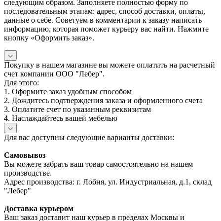
следующим образом. Заполняете полностью форму по
последовательным этапам: адрес, способ доставки, оплаты,
данные о себе. Советуем в комментарии к заказу написать
информацию, которая поможет курьеру вас найти. Нажмите
кнопку «Оформить заказ».
Покупку в нашем магазине вы можете оплатить на расчетный
счет компании ООО "Лебер".
Для этого:
1. Оформите заказ удобным способом
2. Дождитесь подтверждения заказа и оформленного счета
3. Оплатите счет по указанным реквизитам
4. Наслаждайтесь вашей мебелью
Для вас доступны следующие варианты доставки:
Самовывоз
Вы можете забрать ваш товар самостоятельно на нашем
производстве.
Адрес производства: г. Лобня, ул. Индустриальная, д.1, склад
"Лебер"
Доставка курьером
Ваш заказ доставит наш курьер в пределах Москвы и