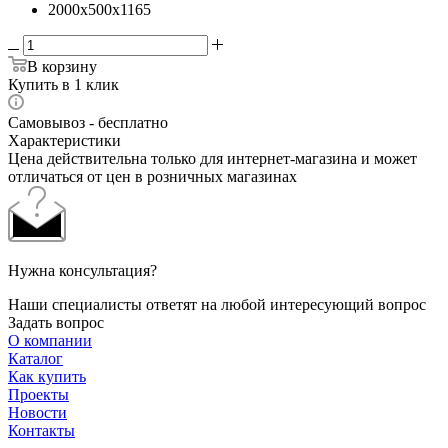
2000x500x1165
В корзину
Купить в 1 клик
Самовывоз - бесплатно
Характеристики
Цена действительна только для интернет-магазина и может
отличаться от цен в розничных магазинах
Нужна консультация?
Наши специалисты ответят на любой интересующий вопрос
Задать вопрос
О компании
Каталог
Как купить
Проекты
Новости
Контакты