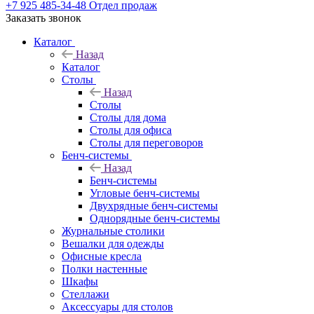
+7 925 485-34-48
Отдел продаж
Заказать звонок
Каталог
Назад
Каталог
Столы
Назад
Столы
Столы для дома
Столы для офиса
Столы для переговоров
Бенч-системы
Назад
Бенч-системы
Угловые бенч-системы
Двухрядные бенч-системы
Однорядные бенч-системы
Журнальные столики
Вешалки для одежды
Офисные кресла
Полки настенные
Шкафы
Стеллажи
Аксессуары для столов