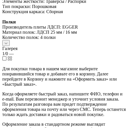
Элементы жесткости: Траверсы / Распорки
Тип покраски: Порошковая
Конструкция каркаса: Сборная
Полки
Производитель плиты ЛДСП: EGGER
Материал полок: ЛДСП 25 мм / 16 мм
Количество полок: 4 полки
Галерея
1/0
—
Для покупки товара в нашем магазине выберите
понравившийся товар и добавьте его в корзину. Далее
перейдите в Корзину и нажмите на «Оформить заказ» или
«Быстрый заказ».
Когда оформляете быстрый заказ, напишите ФИО, телефон и
e-mail. Вам перезвонит менеджер и уточнит условия заказа.
По результатам разговора вам придет подтверждение
оформления товара на почту или через СМС. Теперь останется
только ждать доставки и радоваться новой покупке.
Оформление заказа в стандартном режиме выглядит