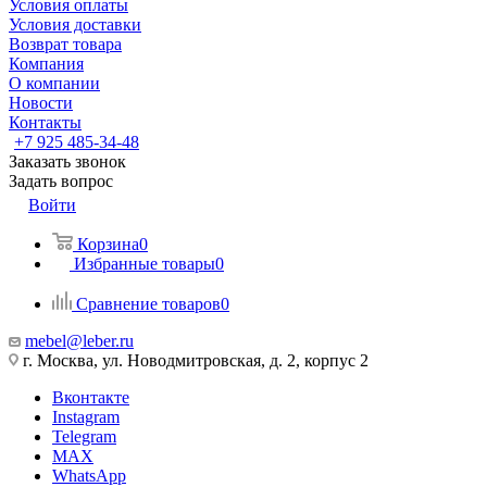
Условия оплаты
Условия доставки
Возврат товара
Компания
О компании
Новости
Контакты
+7 925 485-34-48
Заказать звонок
Задать вопрос
Войти
Корзина
0
Избранные товары
0
Сравнение товаров
0
mebel@leber.ru
г. Москва, ул. Новодмитровская, д. 2, корпус 2
Вконтакте
Instagram
Telegram
MAX
WhatsApp