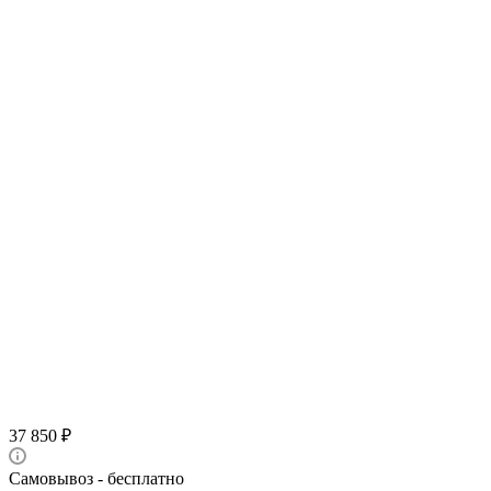
37 850
₽
Самовывоз - бесплатно