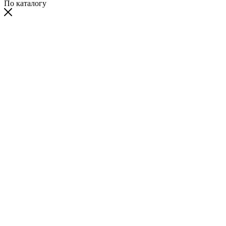
По каталогу