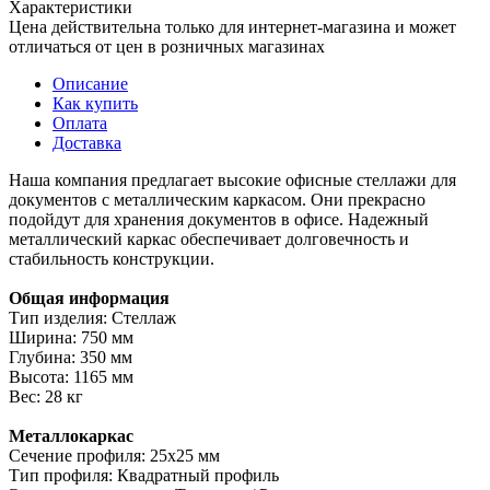
Характеристики
Цена действительна только для интернет-магазина и может
отличаться от цен в розничных магазинах
Описание
Как купить
Оплата
Доставка
Наша компания предлагает высокие офисные стеллажи для
документов с металлическим каркасом. Они прекрасно
подойдут для хранения документов в офисе. Надежный
металлический каркас обеспечивает долговечность и
стабильность конструкции.
Общая информация
Тип изделия: Стеллаж
Ширина: 750 мм
Глубина: 350 мм
Высота: 1165 мм
Вес: 28 кг
Металлокаркас
Сечение профиля: 25х25 мм
Тип профиля: Квадратный профиль