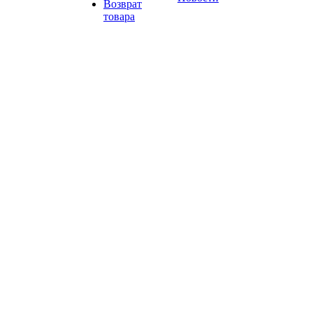
Возврат
товара