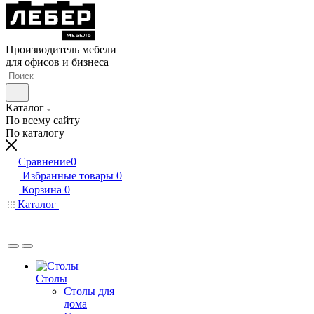
Производитель мебели
для офисов и бизнеса
Каталог
По всему сайту
По каталогу
Сравнение
0
Избранные товары
0
Корзина
0
Каталог
Столы
Столы для
дома