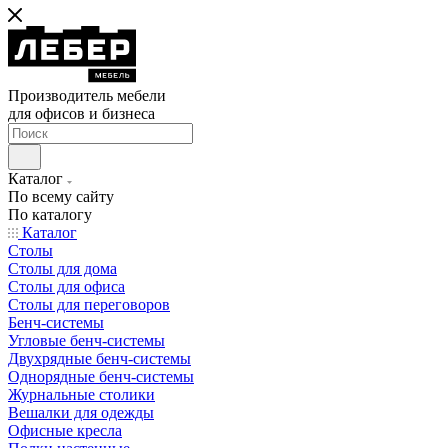
Производитель мебели
для офисов и бизнеса
Каталог
По всему сайту
По каталогу
Каталог
Столы
Столы для дома
Столы для офиса
Столы для переговоров
Бенч-системы
Угловые бенч-системы
Двухрядные бенч-системы
Однорядные бенч-системы
Журнальные столики
Вешалки для одежды
Офисные кресла