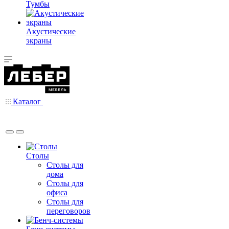
Тумбы
Акустические
экраны
Каталог
Столы
Столы для
дома
Столы для
офиса
Столы для
переговоров