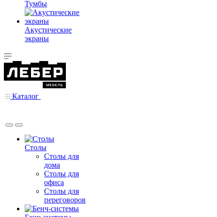
Тумбы
Акустические
экраны
Каталог
Столы
Столы для
дома
Столы для
офиса
Столы для
переговоров