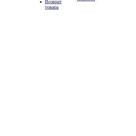
Возврат
товара