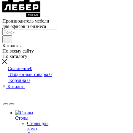
Производитель мебели
для офисов и бизнеса
Каталог
По всему сайту
По каталогу
Сравнение
0
Избранные товары
0
Корзина
0
Каталог
Столы
Столы для
дома