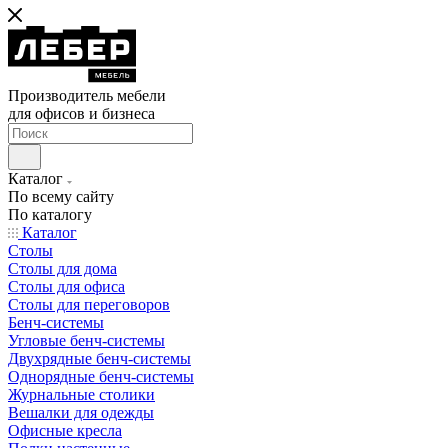
Производитель мебели
для офисов и бизнеса
Каталог
По всему сайту
По каталогу
Каталог
Столы
Столы для дома
Столы для офиса
Столы для переговоров
Бенч-системы
Угловые бенч-системы
Двухрядные бенч-системы
Однорядные бенч-системы
Журнальные столики
Вешалки для одежды
Офисные кресла