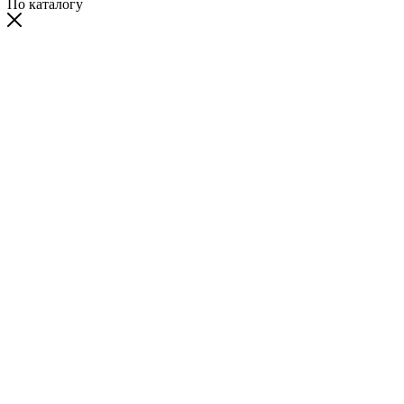
По каталогу