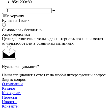
85x1200x80
В корзину
Купить в 1 клик
Самовывоз - бесплатно
Характеристики
Цена действительна только для интернет-магазина и может
отличаться от цен в розничных магазинах
Нужна консультация?
Наши специалисты ответят на любой интересующий вопрос
Задать вопрос
О компании
Каталог
Как купить
Проекты
Новости
Контакты