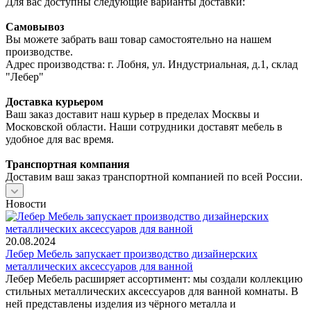
Для вас доступны следующие варианты доставки:
Самовывоз
Вы можете забрать ваш товар самостоятельно на нашем
производстве.
Адрес производства: г. Лобня, ул. Индустриальная, д.1, склад
"Лебер"
Доставка курьером
Ваш заказ доставит наш курьер в пределах Москвы и
Московской области. Наши сотрудники доставят мебель в
удобное для вас время.
Транспортная компания
Доставим ваш заказ транспортной компанией по всей России.
Новости
20.08.2024
Лебер Мебель запускает производство дизайнерских
металлических аксессуаров для ванной
Лебер Мебель расширяет ассортимент: мы создали коллекцию
стильных металлических аксессуаров для ванной комнаты. В
ней представлены изделия из чёрного металла и