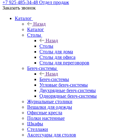
+7 925 485-34-48
Отдел продаж
Заказать звонок
Каталог
Назад
Каталог
Столы
Назад
Столы
Столы для дома
Столы для офиса
Столы для переговоров
Бенч-системы
Назад
Бенч-системы
Угловые бенч-системы
Двухрядные бенч-системы
Однорядные бенч-системы
Журнальные столики
Вешалки для одежды
Офисные кресла
Полки настенные
Шкафы
Стеллажи
Аксессуары для столов