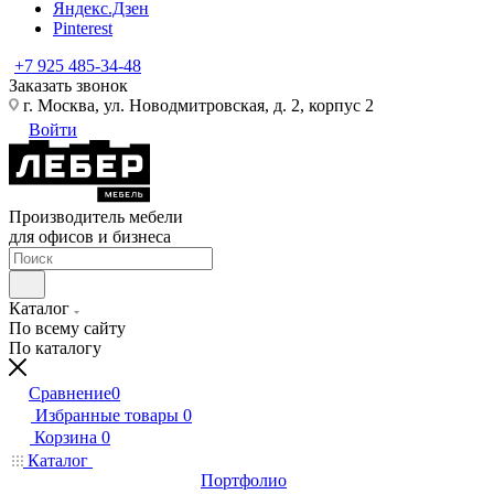
Яндекс.Дзен
Pinterest
+7 925 485-34-48
Заказать звонок
г. Москва, ул. Новодмитровская, д. 2, корпус 2
Войти
Производитель мебели
для офисов и бизнеса
Каталог
По всему сайту
По каталогу
Сравнение
0
Избранные товары
0
Корзина
0
Каталог
Портфолио