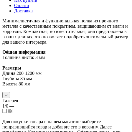
Как купить
Оплата
Доставка
Минималистичная и функциональная полка из прочного
металла с качественным покрытием, защищающим от влаги и
коррозии. Компактная, но вместительная, она представлена в
разных длинах, что позволяет подобрать оптимальный размер
для вашего интерьера.
Общая информация
Толщина листа: 3 мм
Размеры
Длина 200-1200 мм
Глубина 85 мм
Высота 80 мм
Галерея
1/0
—
Для покупки товара в нашем магазине выберите
понравившийся товар и добавьте его в корзину. Далее