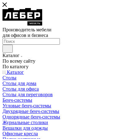
Производитель мебели
для офисов и бизнеса
Каталог
По всему сайту
По каталогу
Каталог
Столы
Столы для дома
Столы для офиса
Столы для переговоров
Бенч-системы
Угловые бенч-системы
Двухрядные бенч-системы
Однорядные бенч-системы
Журнальные столики
Вешалки для одежды
Офисные кресла