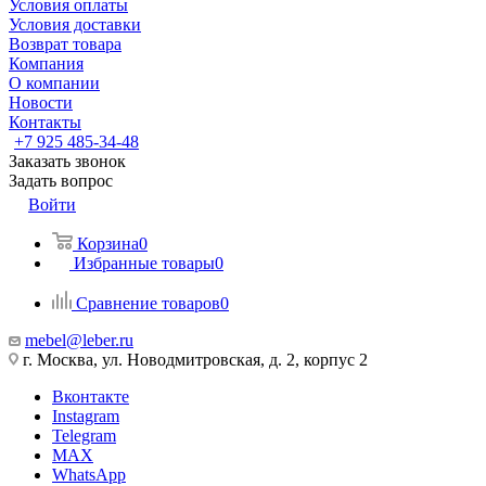
Условия оплаты
Условия доставки
Возврат товара
Компания
О компании
Новости
Контакты
+7 925 485-34-48
Заказать звонок
Задать вопрос
Войти
Корзина
0
Избранные товары
0
Сравнение товаров
0
mebel@leber.ru
г. Москва, ул. Новодмитровская, д. 2, корпус 2
Вконтакте
Instagram
Telegram
MAX
WhatsApp