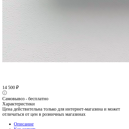
14 500
₽
Самовывоз - бесплатно
Характеристики
Цена действительна только для интернет-магазина и может
отличаться от цен в розничных магазинах
Описание