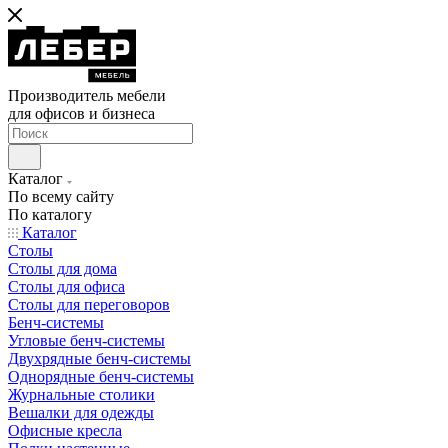
Производитель мебели
для офисов и бизнеса
Каталог
По всему сайту
По каталогу
Каталог
Столы
Столы для дома
Столы для офиса
Столы для переговоров
Бенч-системы
Угловые бенч-системы
Двухрядные бенч-системы
Однорядные бенч-системы
Журнальные столики
Вешалки для одежды
Офисные кресла