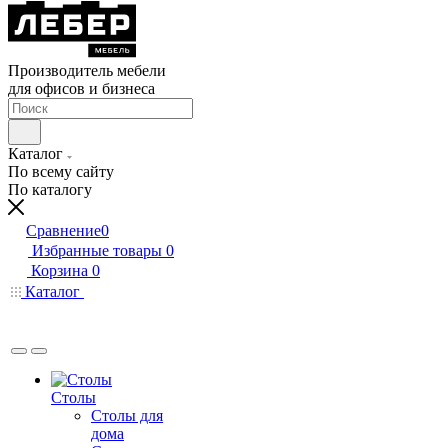
Производитель мебели
для офисов и бизнеса
Каталог
По всему сайту
По каталогу
Сравнение
0
Избранные товары
0
Корзина
0
Каталог
Столы
Столы для
дома