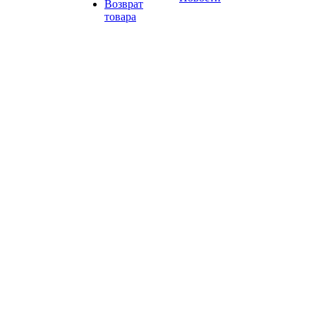
Возврат
товара