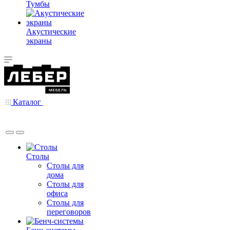
Тумбы
Акустические
экраны
Каталог
Столы
Столы для
дома
Столы для
офиса
Столы для
переговоров