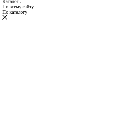
Каталог
По всему сайту
По каталогу