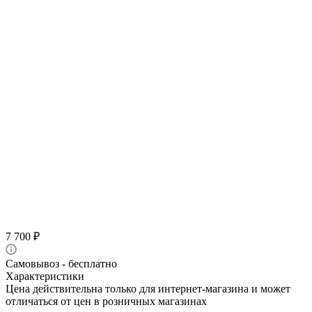
7 700
₽
Самовывоз - бесплатно
Характеристики
Цена действительна только для интернет-магазина и может
отличаться от цен в розничных магазинах