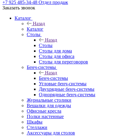
+7 925 485-34-48
Отдел продаж
Заказать звонок
Каталог
Назад
Каталог
Столы
Назад
Столы
Столы для дома
Столы для офиса
Столы для переговоров
Бенч-системы
Назад
Бенч-системы
Угловые бенч-системы
Двухрядные бенч-системы
Однорядные бенч-системы
Журнальные столики
Вешалки для одежды
Офисные кресла
Полки настенные
Шкафы
Стеллажи
Аксессуары для столов