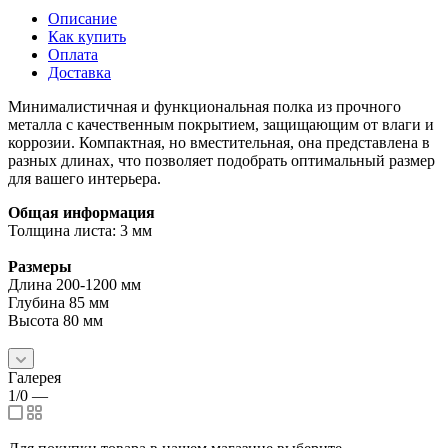
Описание
Как купить
Оплата
Доставка
Минималистичная и функциональная полка из прочного
металла с качественным покрытием, защищающим от влаги и
коррозии. Компактная, но вместительная, она представлена в
разных длинах, что позволяет подобрать оптимальный размер
для вашего интерьера.
Общая информация
Толщина листа: 3 мм
Размеры
Длина 200-1200 мм
Глубина 85 мм
Высота 80 мм
Галерея
1/0
—