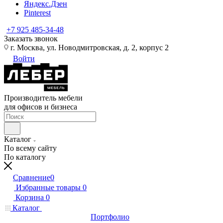
Яндекс.Дзен
Pinterest
+7 925 485-34-48
Заказать звонок
г. Москва, ул. Новодмитровская, д. 2, корпус 2
Войти
Производитель мебели
для офисов и бизнеса
Каталог
По всему сайту
По каталогу
Сравнение
0
Избранные товары
0
Корзина
0
Каталог
Портфолио