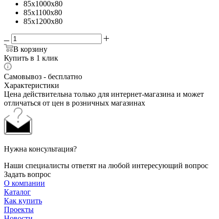
85x1000x80
85x1100x80
85x1200x80
В корзину
Купить в 1 клик
Самовывоз - бесплатно
Характеристики
Цена действительна только для интернет-магазина и может
отличаться от цен в розничных магазинах
Нужна консультация?
Наши специалисты ответят на любой интересующий вопрос
Задать вопрос
О компании
Каталог
Как купить
Проекты
Новости