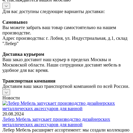
Для вас доступны следующие варианты доставки:
Самовывоз
Вы можете забрать ваш товар самостоятельно на нашем
производстве.
Адрес производства: г. Лобня, ул. Индустриальная, д.1, склад
"Лебер"
Доставка курьером
Ваш заказ доставит наш курьер в пределах Москвы и
Московской области. Наши сотрудники доставят мебель в
удобное для вас время.
Транспортная компания
Доставим ваш заказ транспортной компанией по всей России.
Новости
20.08.2024
Лебер Мебель запускает производство дизайнерских
металлических аксессуаров для ванной
Лебер Мебель расширяет ассортимент: мы создали коллекцию