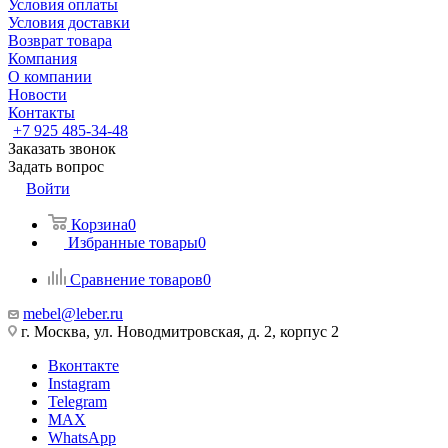
Условия оплаты
Условия доставки
Возврат товара
Компания
О компании
Новости
Контакты
+7 925 485-34-48
Заказать звонок
Задать вопрос
Войти
Корзина
0
Избранные товары
0
Сравнение товаров
0
mebel@leber.ru
г. Москва, ул. Новодмитровская, д. 2, корпус 2
Вконтакте
Instagram
Telegram
MAX
WhatsApp