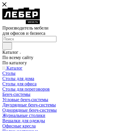
Производитель мебели
для офисов и бизнеса
Каталог
По всему сайту
По каталогу
Каталог
Столы
Столы для дома
Столы для офиса
Столы для переговоров
Бенч-системы
Угловые бенч-системы
Двухрядные бенч-системы
Однорядные бенч-системы
Журнальные столики
Вешалки для одежды
Офисные кресла