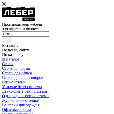
Производитель мебели
для офисов и бизнеса
Каталог
По всему сайту
По каталогу
Каталог
Столы
Столы для дома
Столы для офиса
Столы для переговоров
Бенч-системы
Угловые бенч-системы
Двухрядные бенч-системы
Однорядные бенч-системы
Журнальные столики
Вешалки для одежды
Офисные кресла