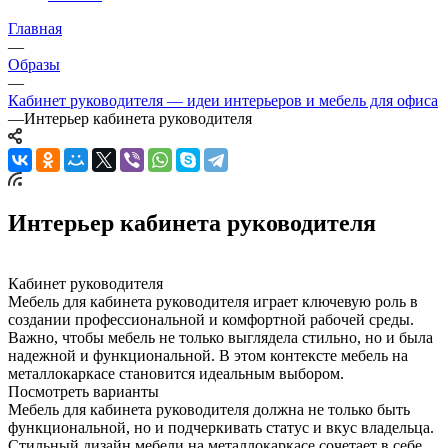
Главная
—
Образы
—
Кабинет руководителя — идеи интерьеров и мебель для офиса
—
Интерьер кабинета руководителя
Интерьер кабинета руководителя
Кабинет руководителя
Мебель для кабинета руководителя играет ключевую роль в
создании профессиональной и комфортной рабочей среды.
Важно, чтобы мебель не только выглядела стильно, но и была
надежной и функциональной. В этом контексте мебель на
металлокаркасе становится идеальным выбором.
Посмотреть варианты
Мебель для кабинета руководителя должна не только быть
функциональной, но и подчеркивать статус и вкус владельца.
Стильный дизайн мебели на металлокаркасе сочетает в себе