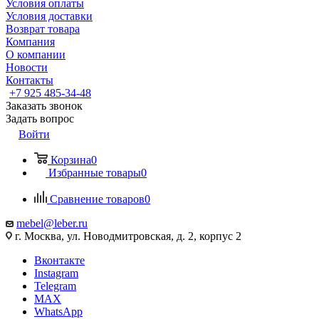
Условия оплаты
Условия доставки
Возврат товара
Компания
О компании
Новости
Контакты
+7 925 485-34-48
Заказать звонок
Задать вопрос
Войти
Корзина
0
Избранные товары
0
Сравнение товаров
0
mebel@leber.ru
г. Москва, ул. Новодмитровская, д. 2, корпус 2
Вконтакте
Instagram
Telegram
MAX
WhatsApp