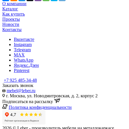
О компании
Каталог
Как купить
Проекты
Новости
Контакты
Вконтакте
Instagram
Telegram
MAX
WhatsApp
Яндекс.Дзен
Pinterest
+7 925 485-34-48
Заказать звонок
mebel@leber.ru
г. Москва, ул. Новодмитровская, д. 2, корпус 2
Подписаться на рассылку
Политика конфиденциальности
2026 © Leber - производитель мебели на металлокаркасе