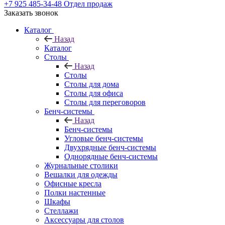
+7 925 485-34-48
Отдел продаж
Заказать звонок
Каталог
Назад
Каталог
Столы
Назад
Столы
Столы для дома
Столы для офиса
Столы для переговоров
Бенч-системы
Назад
Бенч-системы
Угловые бенч-системы
Двухрядные бенч-системы
Однорядные бенч-системы
Журнальные столики
Вешалки для одежды
Офисные кресла
Полки настенные
Шкафы
Стеллажи
Аксессуары для столов