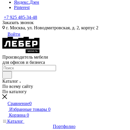
Яндекс.Дзен
Pinterest
+7 925 485-34-48
Заказать звонок
г. Москва, ул. Новодмитровская, д. 2, корпус 2
Войти
Производитель мебели
для офисов и бизнеса
Каталог
По всему сайту
По каталогу
Сравнение
0
Избранные товары
0
Корзина
0
Каталог
Портфолио