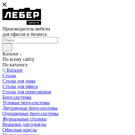
Производитель мебели
для офисов и бизнеса
Каталог
По всему сайту
По каталогу
Каталог
Столы
Столы для дома
Столы для офиса
Столы для переговоров
Бенч-системы
Угловые бенч-системы
Двухрядные бенч-системы
Однорядные бенч-системы
Журнальные столики
Вешалки для одежды
Офисные кресла