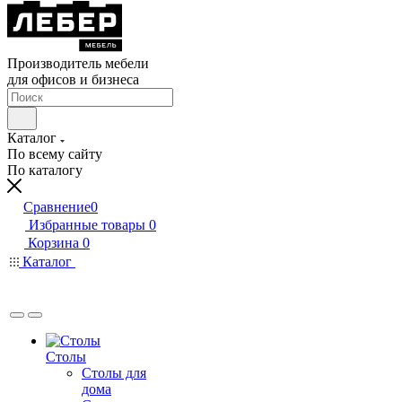
Производитель мебели
для офисов и бизнеса
Каталог
По всему сайту
По каталогу
Сравнение
0
Избранные товары
0
Корзина
0
Каталог
Столы
Столы для
дома