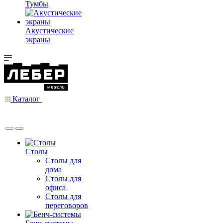
Тумбы
Акустические
экраны
Каталог
Столы
Столы для
дома
Столы для
офиса
Столы для
переговоров