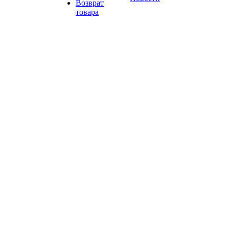
Возврат
товара