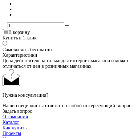
В корзину
Купить в 1 клик
Самовывоз - бесплатно
Характеристики
Цена действительна только для интернет-магазина и может
отличаться от цен в розничных магазинах
Нужна консультация?
Наши специалисты ответят на любой интересующий вопрос
Задать вопрос
О компании
Каталог
Как купить
Проекты