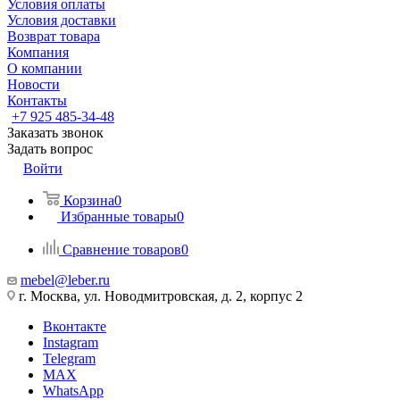
Условия оплаты
Условия доставки
Возврат товара
Компания
О компании
Новости
Контакты
+7 925 485-34-48
Заказать звонок
Задать вопрос
Войти
Корзина
0
Избранные товары
0
Сравнение товаров
0
mebel@leber.ru
г. Москва, ул. Новодмитровская, д. 2, корпус 2
Вконтакте
Instagram
Telegram
MAX
WhatsApp