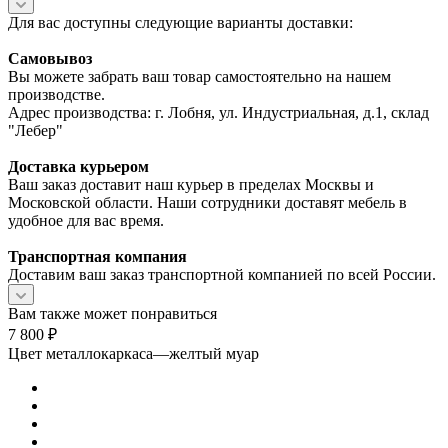
Для вас доступны следующие варианты доставки:
Самовывоз
Вы можете забрать ваш товар самостоятельно на нашем
производстве.
Адрес производства: г. Лобня, ул. Индустриальная, д.1, склад
"Лебер"
Доставка курьером
Ваш заказ доставит наш курьер в пределах Москвы и
Московской области. Наши сотрудники доставят мебель в
удобное для вас время.
Транспортная компания
Доставим ваш заказ транспортной компанией по всей России.
Вам также может понравиться
7 800
₽
Цвет металлокаркаса
—
желтый муар