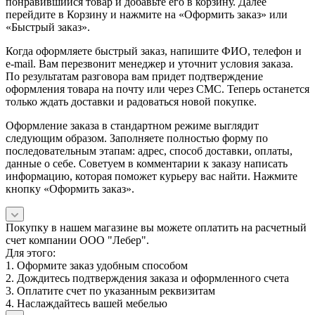
понравившийся товар и добавьте его в корзину. Далее
перейдите в Корзину и нажмите на «Оформить заказ» или
«Быстрый заказ».
Когда оформляете быстрый заказ, напишите ФИО, телефон и
e-mail. Вам перезвонит менеджер и уточнит условия заказа.
По результатам разговора вам придет подтверждение
оформления товара на почту или через СМС. Теперь останется
только ждать доставки и радоваться новой покупке.
Оформление заказа в стандартном режиме выглядит
следующим образом. Заполняете полностью форму по
последовательным этапам: адрес, способ доставки, оплаты,
данные о себе. Советуем в комментарии к заказу написать
информацию, которая поможет курьеру вас найти. Нажмите
кнопку «Оформить заказ».
Покупку в нашем магазине вы можете оплатить на расчетный
счет компании ООО "Лебер".
Для этого:
1. Оформите заказ удобным способом
2. Дождитесь подтверждения заказа и оформленного счета
3. Оплатите счет по указанным реквизитам
4. Наслаждайтесь вашей мебелью