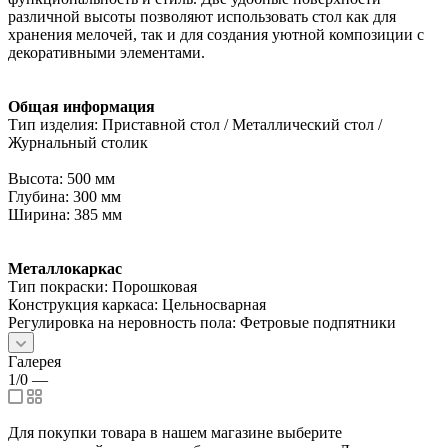
различной высоты позволяют использовать стол как для
хранения мелочей, так и для создания уютной композиции с
декоративными элементами.
Общая информация
Тип изделия: Приставной стол / Металлический стол /
Журнальный столик
Высота: 500 мм
Глубина: 300 мм
Ширина: 385 мм
Металлокаркас
Тип покраски: Порошковая
Конструкция каркаса: Цельносварная
Регулировка на неровность пола: Фетровые подпятники
Галерея
1/0
—
Для покупки товара в нашем магазине выберите