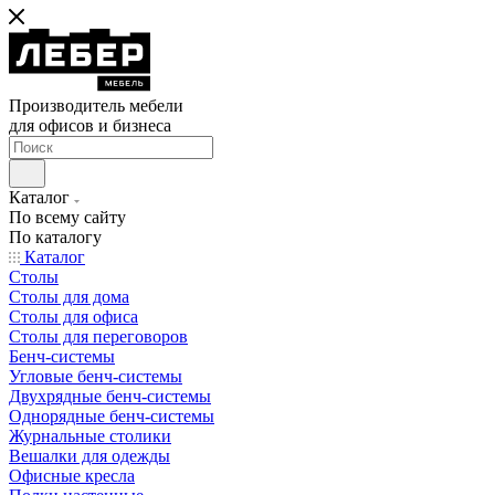
Производитель мебели
для офисов и бизнеса
Каталог
По всему сайту
По каталогу
Каталог
Столы
Столы для дома
Столы для офиса
Столы для переговоров
Бенч-системы
Угловые бенч-системы
Двухрядные бенч-системы
Однорядные бенч-системы
Журнальные столики
Вешалки для одежды
Офисные кресла