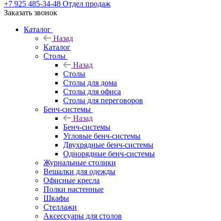
+7 925 485-34-48
Отдел продаж
Заказать звонок
Каталог
Назад
Каталог
Столы
Назад
Столы
Столы для дома
Столы для офиса
Столы для переговоров
Бенч-системы
Назад
Бенч-системы
Угловые бенч-системы
Двухрядные бенч-системы
Однорядные бенч-системы
Журнальные столики
Вешалки для одежды
Офисные кресла
Полки настенные
Шкафы
Стеллажи
Аксессуары для столов