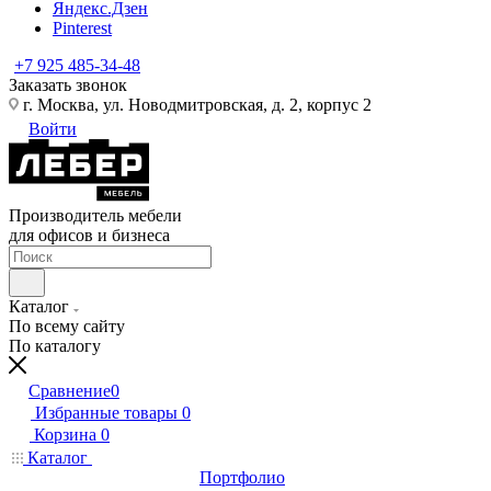
Яндекс.Дзен
Pinterest
+7 925 485-34-48
Заказать звонок
г. Москва, ул. Новодмитровская, д. 2, корпус 2
Войти
Производитель мебели
для офисов и бизнеса
Каталог
По всему сайту
По каталогу
Сравнение
0
Избранные товары
0
Корзина
0
Каталог
Портфолио