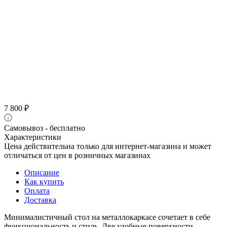
7 800
₽
Самовывоз - бесплатно
Характеристики
Цена действительна только для интернет-магазина и может
отличаться от цен в розничных магазинах
Описание
Как купить
Оплата
Доставка
Минималистичный стол на металлокаркасе сочетает в себе
функциональность и стиль. Две удобные поверхности