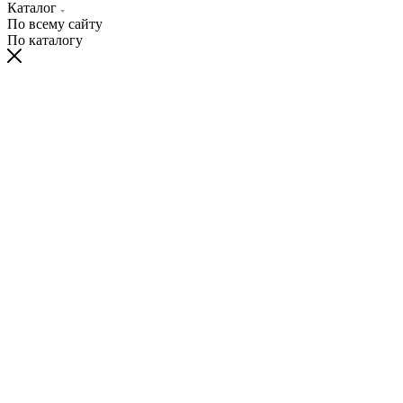
Каталог
По всему сайту
По каталогу