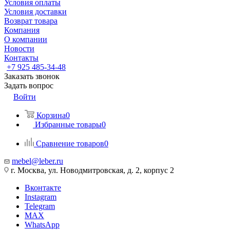
Условия оплаты
Условия доставки
Возврат товара
Компания
О компании
Новости
Контакты
+7 925 485-34-48
Заказать звонок
Задать вопрос
Войти
Корзина
0
Избранные товары
0
Сравнение товаров
0
mebel@leber.ru
г. Москва, ул. Новодмитровская, д. 2, корпус 2
Вконтакте
Instagram
Telegram
MAX
WhatsApp