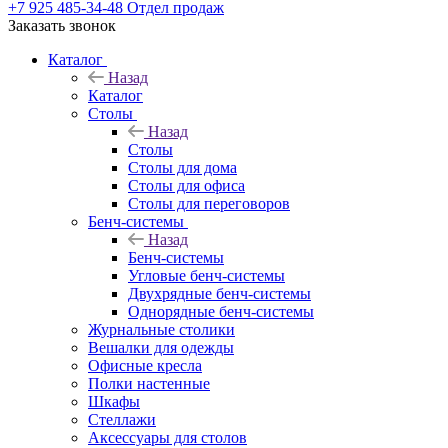
+7 925 485-34-48
Отдел продаж
Заказать звонок
Каталог
Назад
Каталог
Столы
Назад
Столы
Столы для дома
Столы для офиса
Столы для переговоров
Бенч-системы
Назад
Бенч-системы
Угловые бенч-системы
Двухрядные бенч-системы
Однорядные бенч-системы
Журнальные столики
Вешалки для одежды
Офисные кресла
Полки настенные
Шкафы
Стеллажи
Аксессуары для столов