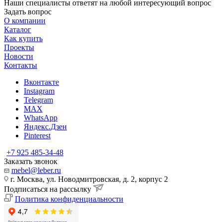
Наши специалисты ответят на любой интересующий вопрос
Задать вопрос
О компании
Каталог
Как купить
Проекты
Новости
Контакты
Вконтакте
Instagram
Telegram
MAX
WhatsApp
Яндекс.Дзен
Pinterest
+7 925 485-34-48
Заказать звонок
mebel@leber.ru
г. Москва, ул. Новодмитровская, д. 2, корпус 2
Подписаться на рассылку
Политика конфиденциальности