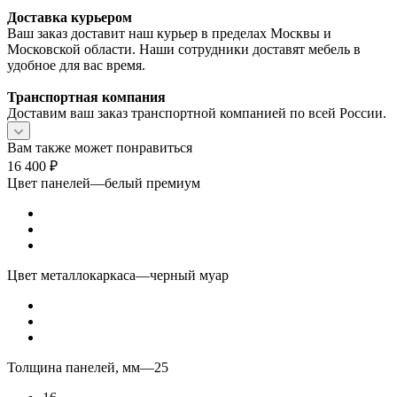
Доставка курьером
Ваш заказ доставит наш курьер в пределах Москвы и
Московской области. Наши сотрудники доставят мебель в
удобное для вас время.
Транспортная компания
Доставим ваш заказ транспортной компанией по всей России.
Вам также может понравиться
16 400
₽
Цвет панелей
—
белый премиум
Цвет металлокаркаса
—
черный муар
Толщина панелей, мм
—
25