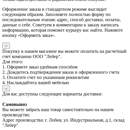
Оформление заказа в стандартном режиме выглядит
следующим образом. Заполняете полностью форму по
последовательным этапам: адрес, способ доставки, оплаты,
данные о себе. Советуем в комментарии к заказу написать
информацию, которая поможет курьеру вас найти. Нажмите
кнопку «Оформить заказ».
Покупку в нашем магазине вы можете оплатить на расчетный
счет компании ООО "Лебер".
Для этого:
1. Оформите заказ удобным способом
2. Дождитесь подтверждения заказа и оформленного счета
3. Оплатите счет по указанным реквизитам
4. Наслаждайтесь вашей мебелью
Для вас доступны следующие варианты доставки:
Самовывоз
Вы можете забрать ваш товар самостоятельно на нашем
производстве.
Адрес производства: г. Лобня, ул. Индустриальная, д.1, склад
"Лебер"