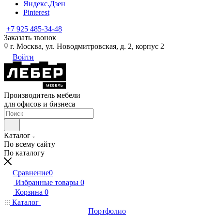
Яндекс.Дзен
Pinterest
+7 925 485-34-48
Заказать звонок
г. Москва, ул. Новодмитровская, д. 2, корпус 2
Войти
Производитель мебели
для офисов и бизнеса
Каталог
По всему сайту
По каталогу
Сравнение
0
Избранные товары
0
Корзина
0
Каталог
Портфолио