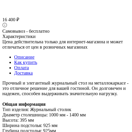
16 400
₽
Самовывоз - бесплатно
Характеристики
Цена действительна только для интернет-магазина и может
отличаться от цен в розничных магазинах
Описание
Как купить
Оплата
Доставка
Прочный и элегантный журнальный стол на металлокаркасе -
это отличное решение для вашей гостиной. Он долговечен и
надежен, способен выдерживать значительную нагрузку.
Общая информация
Тип изделия: Журнальный столик
Диаметр столешницы: 1000 мм - 1400 мм
Высота: 395 мм
Ширина подстолья: 925 мм
Глубина подстолья: 925мм