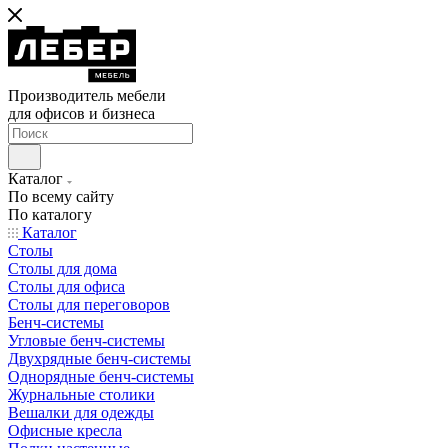
Производитель мебели
для офисов и бизнеса
Каталог
По всему сайту
По каталогу
Каталог
Столы
Столы для дома
Столы для офиса
Столы для переговоров
Бенч-системы
Угловые бенч-системы
Двухрядные бенч-системы
Однорядные бенч-системы
Журнальные столики
Вешалки для одежды
Офисные кресла