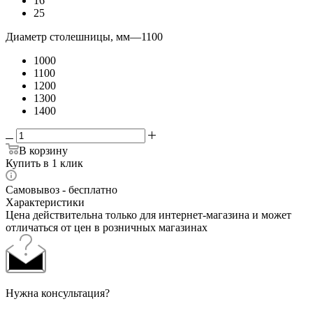
16
25
Диаметр столешницы, мм
—
1100
1000
1100
1200
1300
1400
В корзину
Купить в 1 клик
Самовывоз - бесплатно
Характеристики
Цена действительна только для интернет-магазина и может
отличаться от цен в розничных магазинах
Нужна консультация?