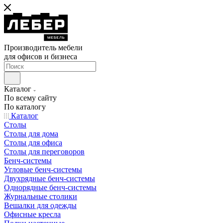
Производитель мебели
для офисов и бизнеса
Каталог
По всему сайту
По каталогу
Каталог
Столы
Столы для дома
Столы для офиса
Столы для переговоров
Бенч-системы
Угловые бенч-системы
Двухрядные бенч-системы
Однорядные бенч-системы
Журнальные столики
Вешалки для одежды
Офисные кресла