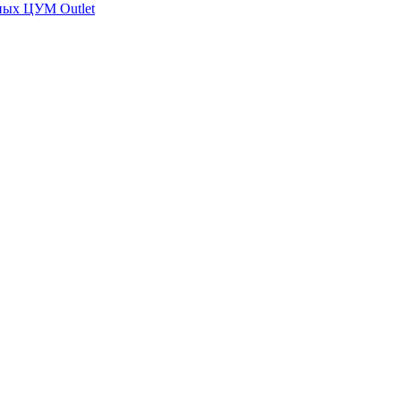
ных ЦУМ Outlet