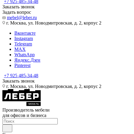
+7 925 485-34-48
Заказать звонок
Задать вопрос
mebel@leber.ru
г. Москва, ул. Новодмитровская, д. 2, корпус 2
Вконтакте
Instagram
Telegram
MAX
WhatsApp
Яндекс.Дзен
Pinterest
+7 925 485-34-48
Заказать звонок
г. Москва, ул. Новодмитровская, д. 2, корпус 2
Производитель мебели
для офисов и бизнеса