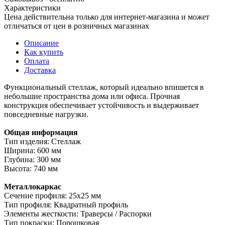
Характеристики
Цена действительна только для интернет-магазина и может
отличаться от цен в розничных магазинах
Описание
Как купить
Оплата
Доставка
Функциональный стеллаж, который идеально впишется в
небольшие пространства дома или офиса. Прочная
конструкция обеспечивает устойчивость и выдерживает
повседневные нагрузки.
Общая информация
Тип изделия: Стеллаж
Ширина: 600 мм
Глубина: 300 мм
Высота: 740 мм
Металлокаркас
Сечение профиля: 25х25 мм
Тип профиля: Квадратный профиль
Элементы жесткости: Траверсы / Распорки
Тип покраски: Порошковая