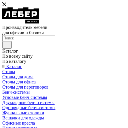
Производитель мебели
для офисов и бизнеса
Каталог
По всему сайту
По каталогу
Каталог
Столы
Столы для дома
Столы для офиса
Столы для переговоров
Бенч-системы
Угловые бенч-системы
Двухрядные бенч-системы
Однорядные бенч-системы
Журнальные столики
Вешалки для одежды
Офисные кресла