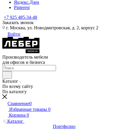
Яндекс.Дзен
Pinterest
+7 925 485-34-48
Заказать звонок
г. Москва, ул. Новодмитровская, д. 2, корпус 2
Войти
Производитель мебели
для офисов и бизнеса
Каталог
По всему сайту
По каталогу
Сравнение
0
Избранные товары
0
Корзина
0
Каталог
Портфолио