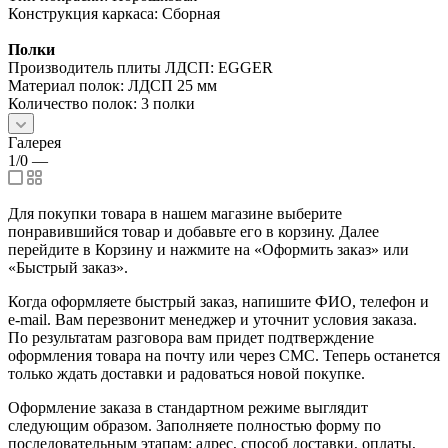
Конструкция каркаса: Сборная
Полки
Производитель плиты ЛДСП: EGGER
Материал полок: ЛДСП 25 мм
Количество полок: 3 полки
Галерея
1/0
—
Для покупки товара в нашем магазине выберите
понравившийся товар и добавьте его в корзину. Далее
перейдите в Корзину и нажмите на «Оформить заказ» или
«Быстрый заказ».
Когда оформляете быстрый заказ, напишите ФИО, телефон и
e-mail. Вам перезвонит менеджер и уточнит условия заказа.
По результатам разговора вам придет подтверждение
оформления товара на почту или через СМС. Теперь останется
только ждать доставки и радоваться новой покупке.
Оформление заказа в стандартном режиме выглядит
следующим образом. Заполняете полностью форму по
последовательным этапам: адрес, способ доставки, оплаты,