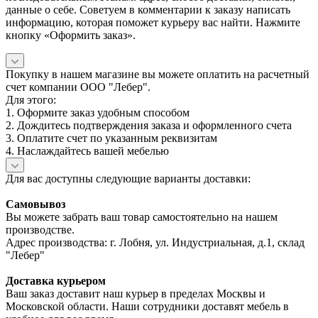
данные о себе. Советуем в комментарии к заказу написать
информацию, которая поможет курьеру вас найти. Нажмите
кнопку «Оформить заказ».
Покупку в нашем магазине вы можете оплатить на расчетный
счет компании ООО "Лебер".
Для этого:
1. Оформите заказ удобным способом
2. Дождитесь подтверждения заказа и оформленного счета
3. Оплатите счет по указанным реквизитам
4. Наслаждайтесь вашей мебелью
Для вас доступны следующие варианты доставки:
Самовывоз
Вы можете забрать ваш товар самостоятельно на нашем
производстве.
Адрес производства: г. Лобня, ул. Индустриальная, д.1, склад
"Лебер"
Доставка курьером
Ваш заказ доставит наш курьер в пределах Москвы и
Московской области. Наши сотрудники доставят мебель в