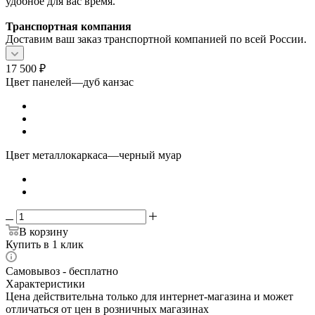
удобное для вас время.
Транспортная компания
Доставим ваш заказ транспортной компанией по всей России.
17 500
₽
Цвет панелей
—
дуб канзас
Цвет металлокаркаса
—
черный муар
В корзину
Купить в 1 клик
Самовывоз - бесплатно
Характеристики
Цена действительна только для интернет-магазина и может
отличаться от цен в розничных магазинах