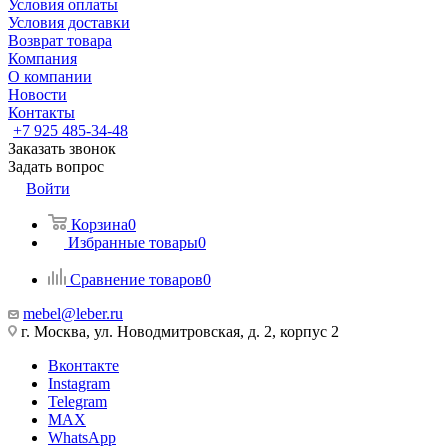
Условия оплаты
Условия доставки
Возврат товара
Компания
О компании
Новости
Контакты
+7 925 485-34-48
Заказать звонок
Задать вопрос
Войти
Корзина
0
Избранные товары
0
Сравнение товаров
0
mebel@leber.ru
г. Москва, ул. Новодмитровская, д. 2, корпус 2
Вконтакте
Instagram
Telegram
MAX
WhatsApp