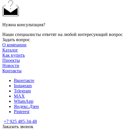
Нужна консультация?
Наши специалисты ответят на любой интересующий вопрос
Задать вопрос
О компании
Каталог
Как купить
Проекты
Новости
Контакты
Вконтакте
Instagram
Telegram
MAX
WhatsApp
Яндекс.Дзен
Pinterest
+7 925 485-34-48
Заказать звонок