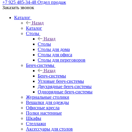
+7 925 485-34-48
Отдел продаж
Заказать звонок
Каталог
Назад
Каталог
Столы
Назад
Столы
Столы для дома
Столы для офиса
Столы для переговоров
Бенч-системы
Назад
Бенч-системы
Угловые бенч-системы
Двухрядные бенч-системы
Однорядные бенч-системы
Журнальные столики
Вешалки для одежды
Офисные кресла
Полки настенные
Шкафы
Стеллажи
Аксессуары для столов