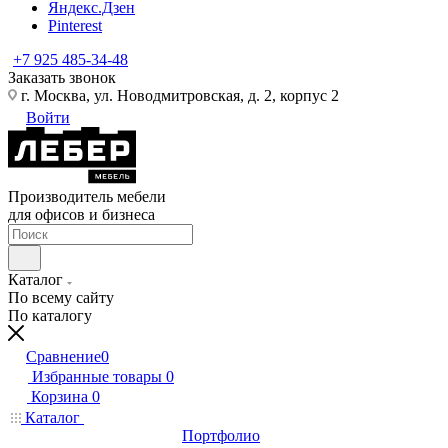
Яндекс.Дзен
Pinterest
+7 925 485-34-48
Заказать звонок
г. Москва, ул. Новодмитровская, д. 2, корпус 2
Войти
Производитель мебели
для офисов и бизнеса
Каталог
По всему сайту
По каталогу
Сравнение
0
Избранные товары
0
Корзина
0
Каталог
Портфолио