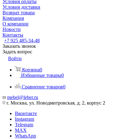
Условия оплаты
Условия доставки
Возврат товара
Компания
О компании
Новости
Контакты
+7 925 485-34-48
Заказать звонок
Задать вопрос
Войти
Корзина
0
Избранные товары
0
Сравнение товаров
0
mebel@leber.ru
г. Москва, ул. Новодмитровская, д. 2, корпус 2
Вконтакте
Instagram
Telegram
MAX
WhatsApp