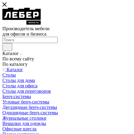
Производитель мебели
для офисов и бизнеса
Каталог
По всему сайту
По каталогу
Каталог
Столы
Столы для дома
Столы для офиса
Столы для переговоров
Бенч-системы
Угловые бенч-системы
Двухрядные бенч-системы
Однорядные бенч-системы
Журнальные столики
Вешалки для одежды
Офисные кресла