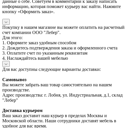
данные о себе. Советуем в комментарии к заказу написать
информацию, которая поможет курьеру вас найти. Нажмите
кнопку «Оформить заказ».
Покупку в нашем магазине вы можете оплатить на расчетный
счет компании ООО "Лебер".
Для этого:
1. Оформите заказ удобным способом
2. Дождитесь подтверждения заказа и оформленного счета
3. Оплатите счет по указанным реквизитам
4. Наслаждайтесь вашей мебелью
Для вас доступны следующие варианты доставки:
Самовывоз
Вы можете забрать ваш товар самостоятельно на нашем
производстве.
Адрес производства: г. Лобня, ул. Индустриальная, д.1, склад
"Лебер"
Доставка курьером
Ваш заказ доставит наш курьер в пределах Москвы и
Московской области. Наши сотрудники доставят мебель в
удобное для вас время.