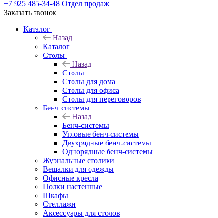
+7 925 485-34-48
Отдел продаж
Заказать звонок
Каталог
Назад
Каталог
Столы
Назад
Столы
Столы для дома
Столы для офиса
Столы для переговоров
Бенч-системы
Назад
Бенч-системы
Угловые бенч-системы
Двухрядные бенч-системы
Однорядные бенч-системы
Журнальные столики
Вешалки для одежды
Офисные кресла
Полки настенные
Шкафы
Стеллажи
Аксессуары для столов