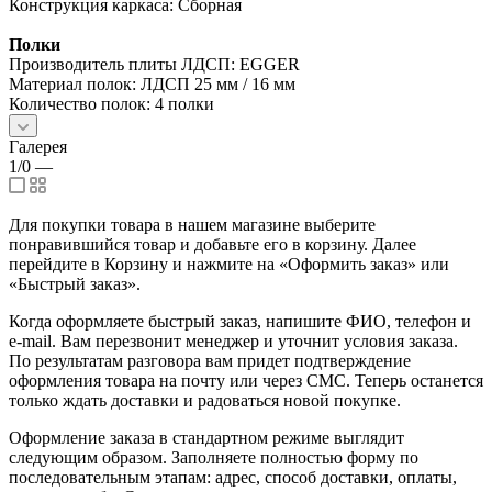
Конструкция каркаса: Сборная
Полки
Производитель плиты ЛДСП: EGGER
Материал полок: ЛДСП 25 мм / 16 мм
Количество полок: 4 полки
Галерея
1/0
—
Для покупки товара в нашем магазине выберите
понравившийся товар и добавьте его в корзину. Далее
перейдите в Корзину и нажмите на «Оформить заказ» или
«Быстрый заказ».
Когда оформляете быстрый заказ, напишите ФИО, телефон и
e-mail. Вам перезвонит менеджер и уточнит условия заказа.
По результатам разговора вам придет подтверждение
оформления товара на почту или через СМС. Теперь останется
только ждать доставки и радоваться новой покупке.
Оформление заказа в стандартном режиме выглядит
следующим образом. Заполняете полностью форму по
последовательным этапам: адрес, способ доставки, оплаты,