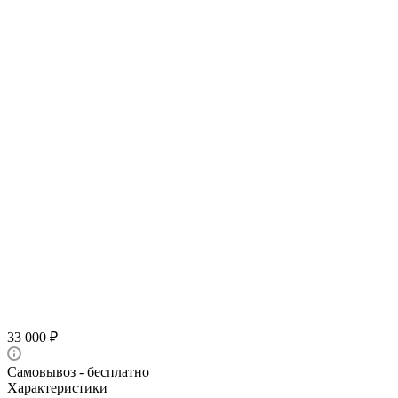
33 000
₽
Самовывоз - бесплатно
Характеристики