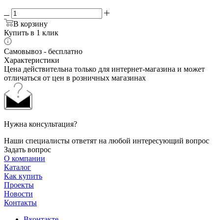
В корзину
Купить в 1 клик
Самовывоз - бесплатно
Характеристики
Цена действительна только для интернет-магазина и может
отличаться от цен в розничных магазинах
Нужна консультация?
Наши специалисты ответят на любой интересующий вопрос
Задать вопрос
О компании
Каталог
Как купить
Проекты
Новости
Контакты
Вконтакте