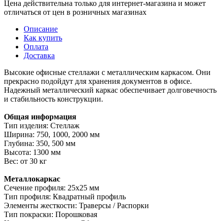
Цена действительна только для интернет-магазина и может
отличаться от цен в розничных магазинах
Описание
Как купить
Оплата
Доставка
Высокие офисные стеллажи с металлическим каркасом. Они
прекрасно подойдут для хранения документов в офисе.
Надежный металлический каркас обеспечивает долговечность
и стабильность конструкции.
Общая информация
Тип изделия: Стеллаж
Ширина: 750, 1000, 2000 мм
Глубина: 350, 500 мм
Высота: 1300 мм
Вес: от 30 кг
Металлокаркас
Сечение профиля: 25х25 мм
Тип профиля: Квадратный профиль
Элементы жесткости: Траверсы / Распорки
Тип покраски: Порошковая