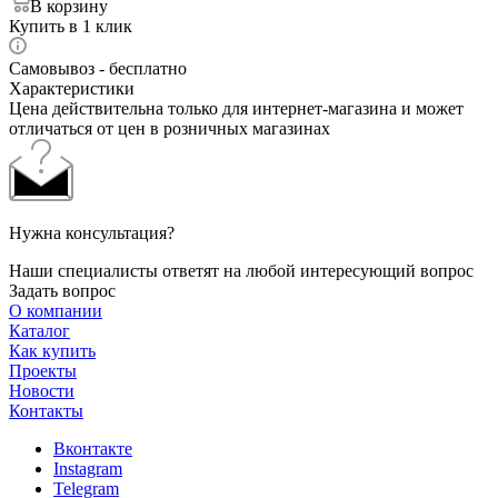
В корзину
Купить в 1 клик
Самовывоз - бесплатно
Характеристики
Цена действительна только для интернет-магазина и может
отличаться от цен в розничных магазинах
Нужна консультация?
Наши специалисты ответят на любой интересующий вопрос
Задать вопрос
О компании
Каталог
Как купить
Проекты
Новости
Контакты
Вконтакте
Instagram
Telegram