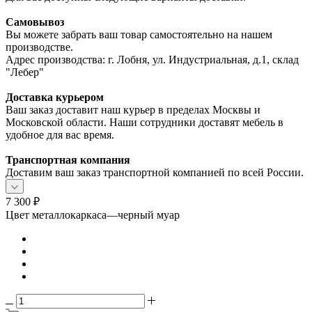
Самовывоз
Вы можете забрать ваш товар самостоятельно на нашем
производстве.
Адрес производства: г. Лобня, ул. Индустриальная, д.1, склад
"Лебер"
Доставка курьером
Ваш заказ доставит наш курьер в пределах Москвы и
Московской области. Наши сотрудники доставят мебель в
удобное для вас время.
Транспортная компания
Доставим ваш заказ транспортной компанией по всей России.
7 300
₽
Цвет металлокаркаса
—
черный муар