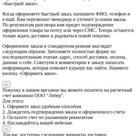
«Быстрый заказ».
Когда оформляете быстрый заказ, напишите ФИО, телефон и
e-mail. Вам перезвонит менеджер и уточнит условия заказа.
По результатам разговора вам придет подтверждение
оформления товара на почту или через СМС. Теперь останется
только ждать доставки и радоваться новой покупке.
Оформление заказа в стандартном режиме выглядит
следующим образом. Заполняете полностью форму по
последовательным этапам: адрес, способ доставки, оплаты,
данные о себе. Советуем в комментарии к заказу написать
информацию, которая поможет курьеру вас найти. Нажмите
кнопку «Оформить заказ».
Покупку в нашем магазине вы можете оплатить на расчетный
счет компании ООО "Лебер".
Для этого:
1. Оформите заказ удобным способом
2. Дождитесь подтверждения заказа и оформленного счета
3. Оплатите счет по указанным реквизитам
4. Наслаждайтесь вашей мебелью
Для вас доступны следующие варианты доставки: