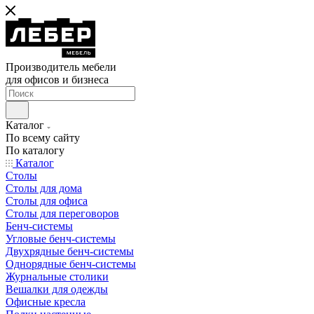
Производитель мебели
для офисов и бизнеса
Каталог
По всему сайту
По каталогу
Каталог
Столы
Столы для дома
Столы для офиса
Столы для переговоров
Бенч-системы
Угловые бенч-системы
Двухрядные бенч-системы
Однорядные бенч-системы
Журнальные столики
Вешалки для одежды
Офисные кресла