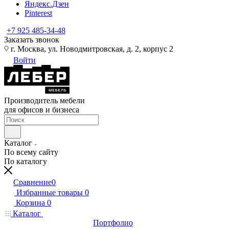
Яндекс.Дзен
Pinterest
+7 925 485-34-48
Заказать звонок
г. Москва, ул. Новодмитровская, д. 2, корпус 2
Войти
Производитель мебели
для офисов и бизнеса
Каталог
По всему сайту
По каталогу
Сравнение
0
Избранные товары
0
Корзина
0
Каталог
Портфолио