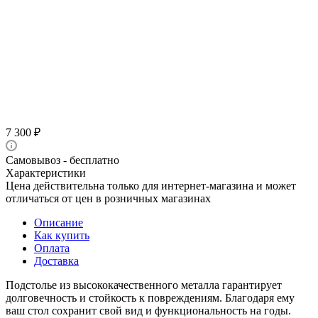
7 300
₽
Самовывоз - бесплатно
Характеристики
Цена действительна только для интернет-магазина и может
отличаться от цен в розничных магазинах
Описание
Как купить
Оплата
Доставка
Подстолье из высококачественного металла гарантирует
долговечность и стойкость к повреждениям. Благодаря ему
ваш стол сохранит свой вид и функциональность на годы.