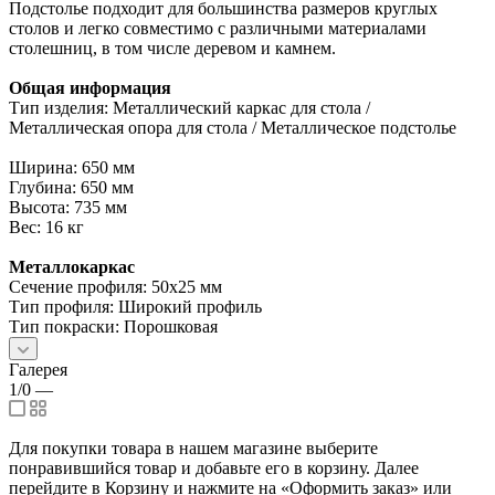
Подстолье подходит для большинства размеров круглых
столов и легко совместимо с различными материалами
столешниц, в том числе деревом и камнем.
Общая информация
Тип изделия: Металлический каркас для стола /
Металлическая опора для стола / Металлическое подстолье
Ширина: 650 мм
Глубина: 650 мм
Высота: 735 мм
Вес: 16 кг
Металлокаркас
Сечение профиля: 50х25 мм
Тип профиля: Широкий профиль
Тип покраски: Порошковая
Галерея
1/0
—
Для покупки товара в нашем магазине выберите
понравившийся товар и добавьте его в корзину. Далее
перейдите в Корзину и нажмите на «Оформить заказ» или