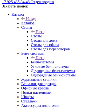
+7 925 485-34-48
Отдел продаж
Заказать звонок
Каталог
Назад
Каталог
Столы
Назад
Столы
Столы для дома
Столы для офиса
Столы для переговоров
Бенч-системы
Назад
Бенч-системы
Угловые бенч-системы
Двухрядные бенч-системы
Однорядные бенч-системы
Журнальные столики
Вешалки для одежды
Офисные кресла
Полки настенные
Шкафы
Стеллажи
Аксессуары для столов