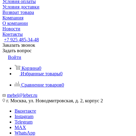
Условия оплаты
Условия доставки
Возврат товара
Компания
О компании
Новости
Контакты
+7 925 485-34-48
Заказать звонок
Задать вопрос
Войти
Корзина
0
Избранные товары
0
Сравнение товаров
0
mebel@leber.ru
г. Москва, ул. Новодмитровская, д. 2, корпус 2
Вконтакте
Instagram
Telegram
MAX
WhatsApp