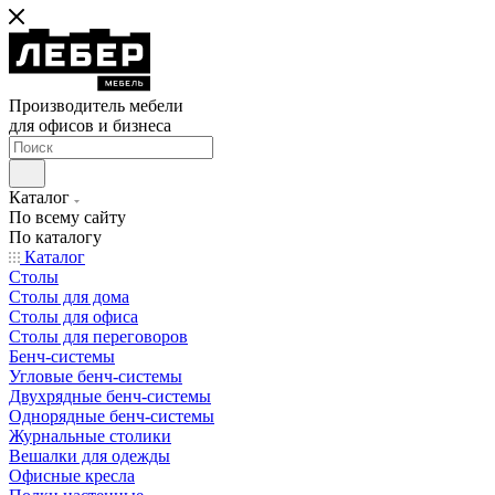
Производитель мебели
для офисов и бизнеса
Каталог
По всему сайту
По каталогу
Каталог
Столы
Столы для дома
Столы для офиса
Столы для переговоров
Бенч-системы
Угловые бенч-системы
Двухрядные бенч-системы
Однорядные бенч-системы
Журнальные столики
Вешалки для одежды
Офисные кресла