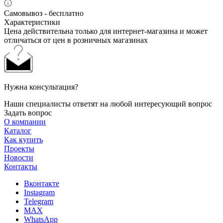
Самовывоз - бесплатно
Характеристики
Цена действительна только для интернет-магазина и может
отличаться от цен в розничных магазинах
Нужна консультация?
Наши специалисты ответят на любой интересующий вопрос
Задать вопрос
О компании
Каталог
Как купить
Проекты
Новости
Контакты
Вконтакте
Instagram
Telegram
MAX
WhatsApp