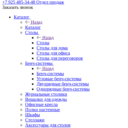
+7 925 485-34-48
Отдел продаж
Заказать звонок
Каталог
Назад
Каталог
Столы
Назад
Столы
Столы для дома
Столы для офиса
Столы для переговоров
Бенч-системы
Назад
Бенч-системы
Угловые бенч-системы
Двухрядные бенч-системы
Однорядные бенч-системы
Журнальные столики
Вешалки для одежды
Офисные кресла
Полки настенные
Шкафы
Стеллажи
Аксессуары для столов