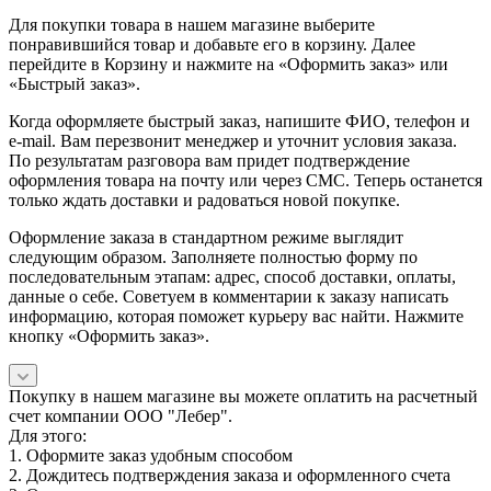
Для покупки товара в нашем магазине выберите
понравившийся товар и добавьте его в корзину. Далее
перейдите в Корзину и нажмите на «Оформить заказ» или
«Быстрый заказ».
Когда оформляете быстрый заказ, напишите ФИО, телефон и
e-mail. Вам перезвонит менеджер и уточнит условия заказа.
По результатам разговора вам придет подтверждение
оформления товара на почту или через СМС. Теперь останется
только ждать доставки и радоваться новой покупке.
Оформление заказа в стандартном режиме выглядит
следующим образом. Заполняете полностью форму по
последовательным этапам: адрес, способ доставки, оплаты,
данные о себе. Советуем в комментарии к заказу написать
информацию, которая поможет курьеру вас найти. Нажмите
кнопку «Оформить заказ».
Покупку в нашем магазине вы можете оплатить на расчетный
счет компании ООО "Лебер".
Для этого:
1. Оформите заказ удобным способом
2. Дождитесь подтверждения заказа и оформленного счета