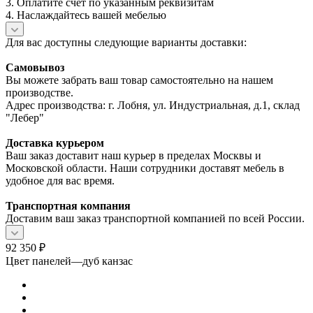
3. Оплатите счет по указанным реквизитам
4. Наслаждайтесь вашей мебелью
Для вас доступны следующие варианты доставки:
Самовывоз
Вы можете забрать ваш товар самостоятельно на нашем
производстве.
Адрес производства: г. Лобня, ул. Индустриальная, д.1, склад
"Лебер"
Доставка курьером
Ваш заказ доставит наш курьер в пределах Москвы и
Московской области. Наши сотрудники доставят мебель в
удобное для вас время.
Транспортная компания
Доставим ваш заказ транспортной компанией по всей России.
92 350
₽
Цвет панелей
—
дуб канзас