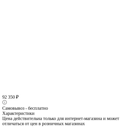
92 350
₽
Самовывоз - бесплатно
Характеристики
Цена действительна только для интернет-магазина и может
отличаться от цен в розничных магазинах