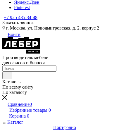
Яндекс.Дзен
Pinterest
+7 925 485-34-48
Заказать звонок
г. Москва, ул. Новодмитровская, д. 2, корпус 2
Войти
Производитель мебели
для офисов и бизнеса
Каталог
По всему сайту
По каталогу
Сравнение
0
Избранные товары
0
Корзина
0
Каталог
Портфолио