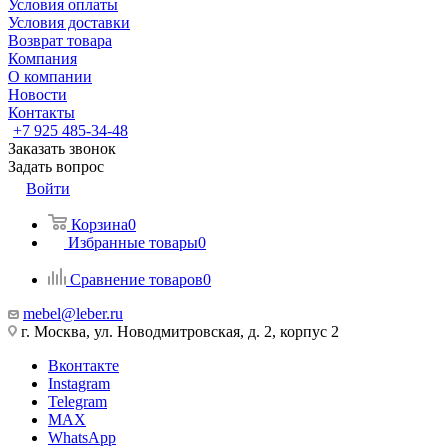
Условия оплаты
Условия доставки
Возврат товара
Компания
О компании
Новости
Контакты
+7 925 485-34-48
Заказать звонок
Задать вопрос
Войти
Корзина
0
Избранные товары
0
Сравнение товаров
0
mebel@leber.ru
г. Москва, ул. Новодмитровская, д. 2, корпус 2
Вконтакте
Instagram
Telegram
MAX
WhatsApp