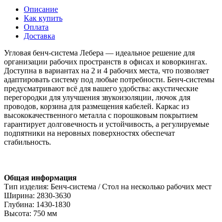
Описание
Как купить
Оплата
Доставка
Угловая бенч-система Лебера — идеальное решение для
организации рабочих пространств в офисах и коворкингах.
Доступна в вариантах на 2 и 4 рабочих места, что позволяет
адаптировать систему под любые потребности. Бенч-системы
предусматривают всё для вашего удобства: акустические
перегородки для улучшения звукоизоляции, лючок для
проводов, корзина для размещения кабелей. Каркас из
высококачественного металла с порошковым покрытием
гарантирует долговечность и устойчивость, а регулируемые
подпятники на неровных поверхностях обеспечат
стабильность.
Общая информация
Тип изделия: Бенч-система / Стол на несколько рабочих мест
Ширина: 2830-3630
Глубина: 1430-1830
Высота: 750 мм