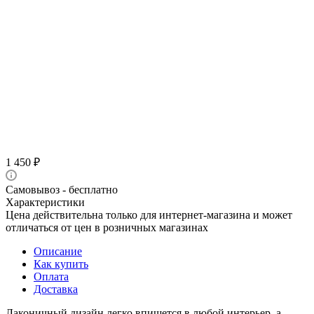
1 450
₽
Самовывоз - бесплатно
Характеристики
Цена действительна только для интернет-магазина и может
отличаться от цен в розничных магазинах
Описание
Как купить
Оплата
Доставка
Лаконичный дизайн легко впишется в любой интерьер, а