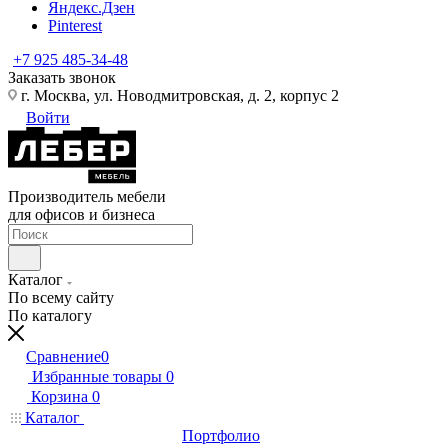
Яндекс.Дзен
Pinterest
+7 925 485-34-48
Заказать звонок
г. Москва, ул. Новодмитровская, д. 2, корпус 2
Войти
Производитель мебели
для офисов и бизнеса
Каталог
По всему сайту
По каталогу
Сравнение
0
Избранные товары
0
Корзина
0
Каталог
Портфолио