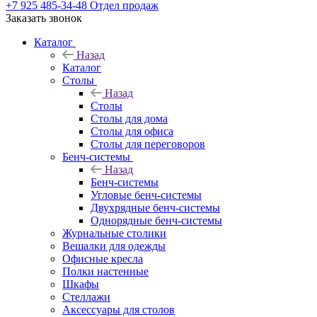
+7 925 485-34-48
Отдел продаж
Заказать звонок
Каталог
Назад
Каталог
Столы
Назад
Столы
Столы для дома
Столы для офиса
Столы для переговоров
Бенч-системы
Назад
Бенч-системы
Угловые бенч-системы
Двухрядные бенч-системы
Однорядные бенч-системы
Журнальные столики
Вешалки для одежды
Офисные кресла
Полки настенные
Шкафы
Стеллажи
Аксессуары для столов