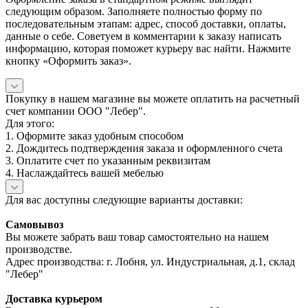
следующим образом. Заполняете полностью форму по
последовательным этапам: адрес, способ доставки, оплаты,
данные о себе. Советуем в комментарии к заказу написать
информацию, которая поможет курьеру вас найти. Нажмите
кнопку «Оформить заказ».
Покупку в нашем магазине вы можете оплатить на расчетный
счет компании ООО "Лебер".
Для этого:
1. Оформите заказ удобным способом
2. Дождитесь подтверждения заказа и оформленного счета
3. Оплатите счет по указанным реквизитам
4. Наслаждайтесь вашей мебелью
Для вас доступны следующие варианты доставки:
Самовывоз
Вы можете забрать ваш товар самостоятельно на нашем
производстве.
Адрес производства: г. Лобня, ул. Индустриальная, д.1, склад
"Лебер"
Доставка курьером