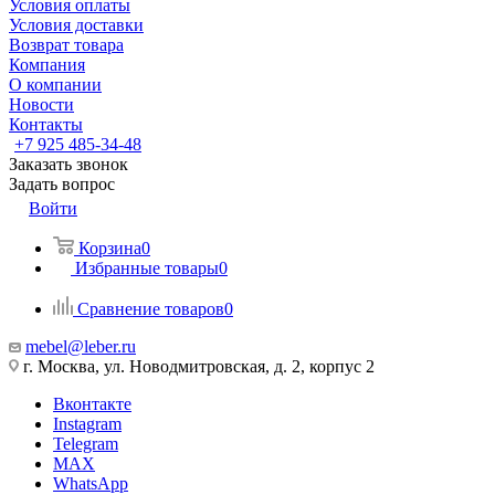
Условия оплаты
Условия доставки
Возврат товара
Компания
О компании
Новости
Контакты
+7 925 485-34-48
Заказать звонок
Задать вопрос
Войти
Корзина
0
Избранные товары
0
Сравнение товаров
0
mebel@leber.ru
г. Москва, ул. Новодмитровская, д. 2, корпус 2
Вконтакте
Instagram
Telegram
MAX
WhatsApp