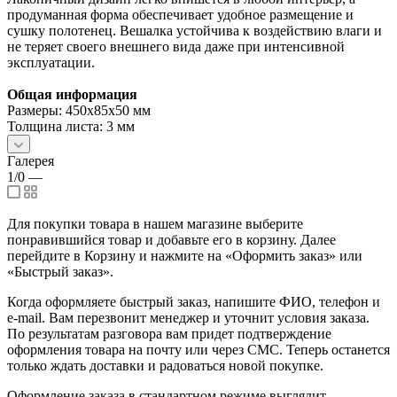
продуманная форма обеспечивает удобное размещение и
сушку полотенец. Вешалка устойчива к воздействию влаги и
не теряет своего внешнего вида даже при интенсивной
эксплуатации.
Общая информация
Размеры: 450х85х50 мм
Толщина листа: 3 мм
Галерея
1/0
—
Для покупки товара в нашем магазине выберите
понравившийся товар и добавьте его в корзину. Далее
перейдите в Корзину и нажмите на «Оформить заказ» или
«Быстрый заказ».
Когда оформляете быстрый заказ, напишите ФИО, телефон и
e-mail. Вам перезвонит менеджер и уточнит условия заказа.
По результатам разговора вам придет подтверждение
оформления товара на почту или через СМС. Теперь останется
только ждать доставки и радоваться новой покупке.
Оформление заказа в стандартном режиме выглядит