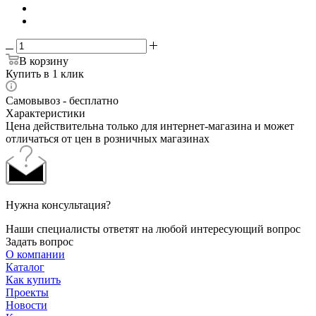
В корзину
Купить в 1 клик
Самовывоз - бесплатно
Характеристики
Цена действительна только для интернет-магазина и может
отличаться от цен в розничных магазинах
Нужна консультация?
Наши специалисты ответят на любой интересующий вопрос
Задать вопрос
О компании
Каталог
Как купить
Проекты
Новости