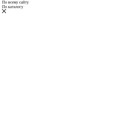
По всему сайту
По каталогу