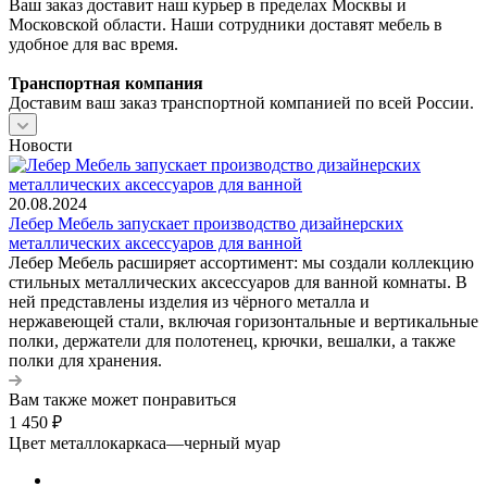
Ваш заказ доставит наш курьер в пределах Москвы и
Московской области. Наши сотрудники доставят мебель в
удобное для вас время.
Транспортная компания
Доставим ваш заказ транспортной компанией по всей России.
Новости
20.08.2024
Лебер Мебель запускает производство дизайнерских
металлических аксессуаров для ванной
Лебер Мебель расширяет ассортимент: мы создали коллекцию
стильных металлических аксессуаров для ванной комнаты. В
ней представлены изделия из чёрного металла и
нержавеющей стали, включая горизонтальные и вертикальные
полки, держатели для полотенец, крючки, вешалки, а также
полки для хранения.
Вам также может понравиться
1 450
₽
Цвет металлокаркаса
—
черный муар