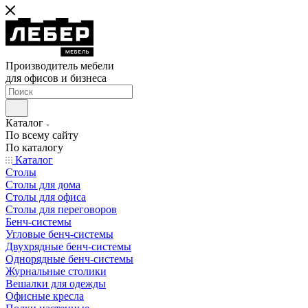
Производитель мебели
для офисов и бизнеса
Каталог
По всему сайту
По каталогу
Каталог
Столы
Столы для дома
Столы для офиса
Столы для переговоров
Бенч-системы
Угловые бенч-системы
Двухрядные бенч-системы
Однорядные бенч-системы
Журнальные столики
Вешалки для одежды
Офисные кресла