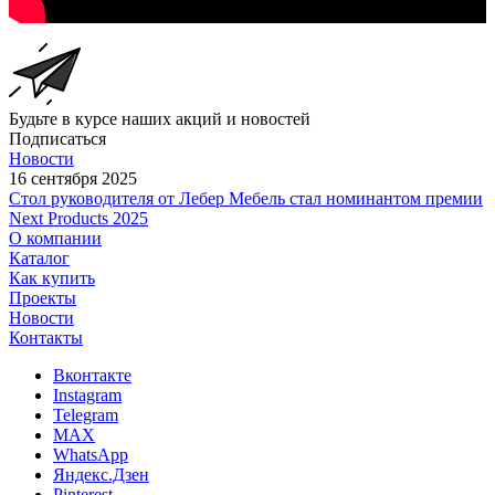
Будьте в курсе наших акций и новостей
Подписаться
Новости
16 сентября 2025
Стол руководителя от Лебер Мебель стал номинантом премии
Next Products 2025
О компании
Каталог
Как купить
Проекты
Новости
Контакты
Вконтакте
Instagram
Telegram
MAX
WhatsApp
Яндекс.Дзен
Pinterest