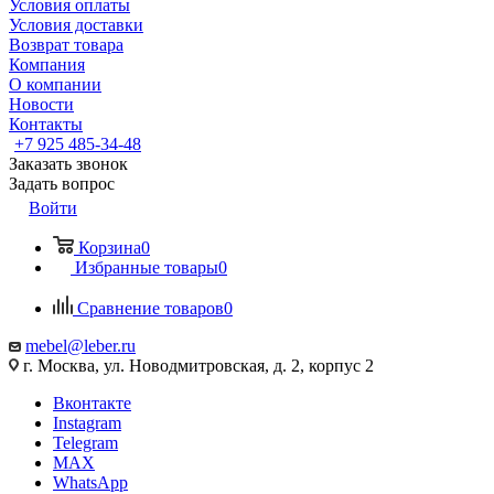
Условия оплаты
Условия доставки
Возврат товара
Компания
О компании
Новости
Контакты
+7 925 485-34-48
Заказать звонок
Задать вопрос
Войти
Корзина
0
Избранные товары
0
Сравнение товаров
0
mebel@leber.ru
г. Москва, ул. Новодмитровская, д. 2, корпус 2
Вконтакте
Instagram
Telegram
MAX
WhatsApp