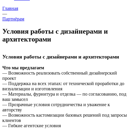
Главная
—
Партнёрам
Условия работы с дизайнерами и
архитекторами
Условия работы с дизайнерами и архитекторами
Что мы предлагаем
— Возможность реализовать собственный дизайнерский
проект
— Поддержка на всех этапах: от технической проработки до
визуализации и изготовления
— Материалы, фурнитура и отделка — по согласованию, под
ваш замысел
— Прозрачные условия сотрудничества и уважение к
авторству
— Возможность кастомизации базовых решений под запросы
клиентов
— Гибкие агентские условия