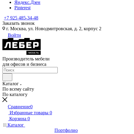
Яндекс.Дзен
Pinterest
+7 925 485-34-48
Заказать звонок
г. Москва, ул. Новодмитровская, д. 2, корпус 2
Войти
Производитель мебели
для офисов и бизнеса
Каталог
По всему сайту
По каталогу
Сравнение
0
Избранные товары
0
Корзина
0
Каталог
Портфолио