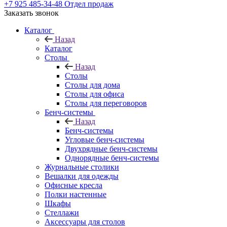
+7 925 485-34-48
Отдел продаж
Заказать звонок
Каталог
Назад
Каталог
Столы
Назад
Столы
Столы для дома
Столы для офиса
Столы для переговоров
Бенч-системы
Назад
Бенч-системы
Угловые бенч-системы
Двухрядные бенч-системы
Однорядные бенч-системы
Журнальные столики
Вешалки для одежды
Офисные кресла
Полки настенные
Шкафы
Стеллажи
Аксессуары для столов