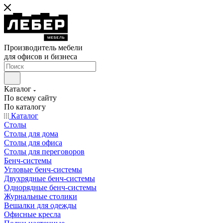
Производитель мебели
для офисов и бизнеса
Каталог
По всему сайту
По каталогу
Каталог
Столы
Столы для дома
Столы для офиса
Столы для переговоров
Бенч-системы
Угловые бенч-системы
Двухрядные бенч-системы
Однорядные бенч-системы
Журнальные столики
Вешалки для одежды
Офисные кресла