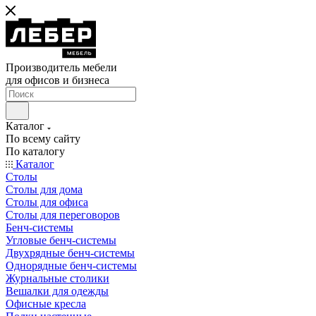
Производитель мебели
для офисов и бизнеса
Каталог
По всему сайту
По каталогу
Каталог
Столы
Столы для дома
Столы для офиса
Столы для переговоров
Бенч-системы
Угловые бенч-системы
Двухрядные бенч-системы
Однорядные бенч-системы
Журнальные столики
Вешалки для одежды
Офисные кресла