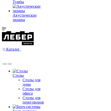
Тумбы
Акустические
экраны
Каталог
Столы
Столы для
дома
Столы для
офиса
Столы для
переговоров