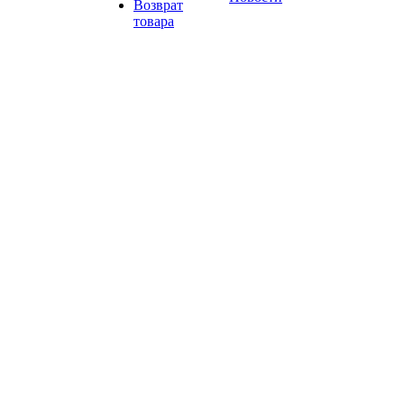
Возврат
товара