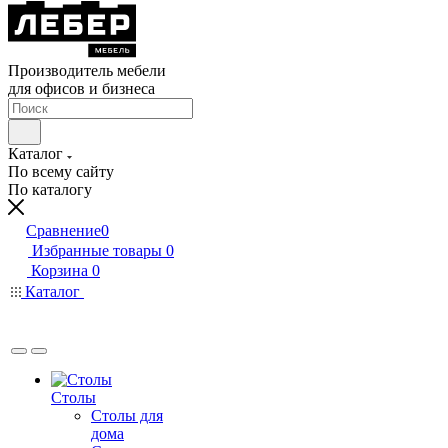
Производитель мебели
для офисов и бизнеса
Каталог
По всему сайту
По каталогу
Сравнение
0
Избранные товары
0
Корзина
0
Каталог
Столы
Столы для
дома