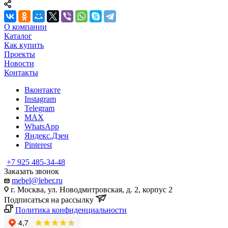
О компании
Каталог
Как купить
Проекты
Новости
Контакты
Вконтакте
Instagram
Telegram
MAX
WhatsApp
Яндекс.Дзен
Pinterest
+7 925 485-34-48
Заказать звонок
mebel@leber.ru
г. Москва, ул. Новодмитровская, д. 2, корпус 2
Подписаться на рассылку
Политика конфиденциальности