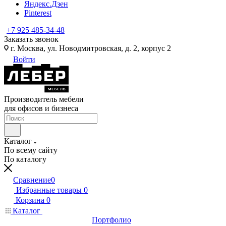
Яндекс.Дзен
Pinterest
+7 925 485-34-48
Заказать звонок
г. Москва, ул. Новодмитровская, д. 2, корпус 2
Войти
Производитель мебели
для офисов и бизнеса
Каталог
По всему сайту
По каталогу
Сравнение
0
Избранные товары
0
Корзина
0
Каталог
Портфолио