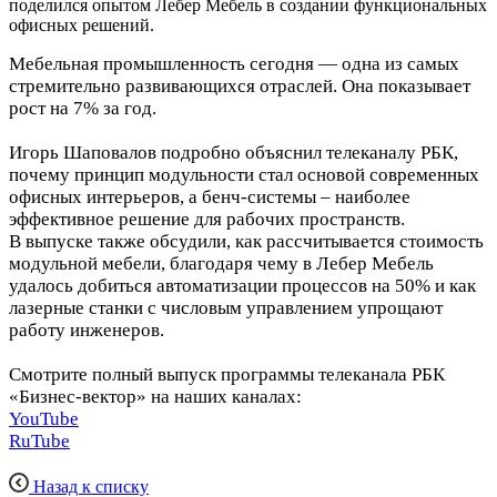
поделился опытом Лебер Мебель в создании функциональных
офисных решений.
Мебельная промышленность сегодня — одна из самых
стремительно развивающихся отраслей. Она показывает
рост на 7% за год.
Игорь Шаповалов подробно объяснил телеканалу РБК,
почему принцип модульности стал основой современных
офисных интерьеров, а бенч-системы – наиболее
эффективное решение для рабочих пространств.
В выпуске также обсудили, как рассчитывается стоимость
модульной мебели, благодаря чему в Лебер Мебель
удалось добиться автоматизации процессов на 50% и как
лазерные станки с числовым управлением упрощают
работу инженеров.
Смотрите полный выпуск программы телеканала РБК
«Бизнес-вектор» на наших каналах:
YouTube
RuTube
Назад к списку