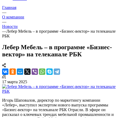
Главная
—
О компании
—
Новости
—
Лебер Мебель – в программе «Бизнес-вектор» на телеканале
РБК
Лебер Мебель – в программе «Бизнес-
вектор» на телеканале РБК
17 марта 2025
Игорь Шаповалов, директор по маркетингу компании
«Лебер», выступил экспертом нового выпуска программы
«Бизнес-вектор» на телеканале РБК Отрасли. В эфире он
рассказал о ключевых трендах мебельной промышленности и