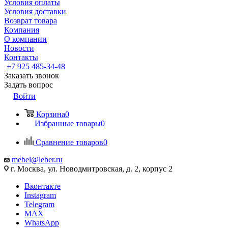
Условия оплаты
Условия доставки
Возврат товара
Компания
О компании
Новости
Контакты
+7 925 485-34-48
Заказать звонок
Задать вопрос
Войти
Корзина
0
Избранные товары
0
Сравнение товаров
0
mebel@leber.ru
г. Москва, ул. Новодмитровская, д. 2, корпус 2
Вконтакте
Instagram
Telegram
MAX
WhatsApp