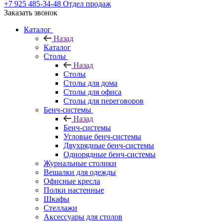
+7 925 485-34-48
Отдел продаж
Заказать звонок
Каталог
Назад
Каталог
Столы
Назад
Столы
Столы для дома
Столы для офиса
Столы для переговоров
Бенч-системы
Назад
Бенч-системы
Угловые бенч-системы
Двухрядные бенч-системы
Однорядные бенч-системы
Журнальные столики
Вешалки для одежды
Офисные кресла
Полки настенные
Шкафы
Стеллажи
Аксессуары для столов