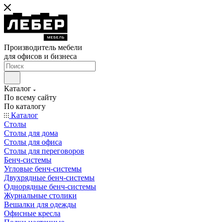
Производитель мебели
для офисов и бизнеса
Каталог
По всему сайту
По каталогу
Каталог
Столы
Столы для дома
Столы для офиса
Столы для переговоров
Бенч-системы
Угловые бенч-системы
Двухрядные бенч-системы
Однорядные бенч-системы
Журнальные столики
Вешалки для одежды
Офисные кресла