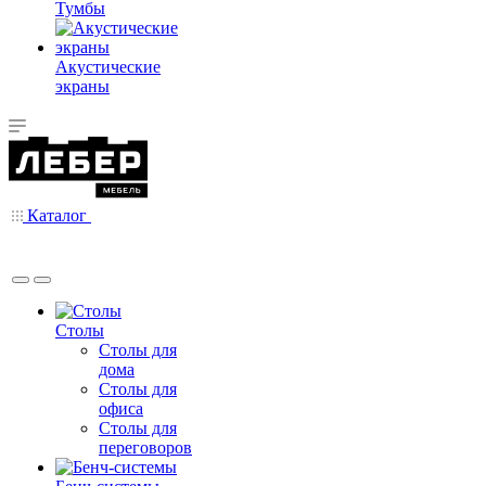
Тумбы
Акустические
экраны
Каталог
Столы
Столы для
дома
Столы для
офиса
Столы для
переговоров