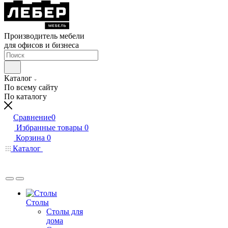
Производитель мебели
для офисов и бизнеса
Каталог
По всему сайту
По каталогу
Сравнение
0
Избранные товары
0
Корзина
0
Каталог
Столы
Столы для
дома