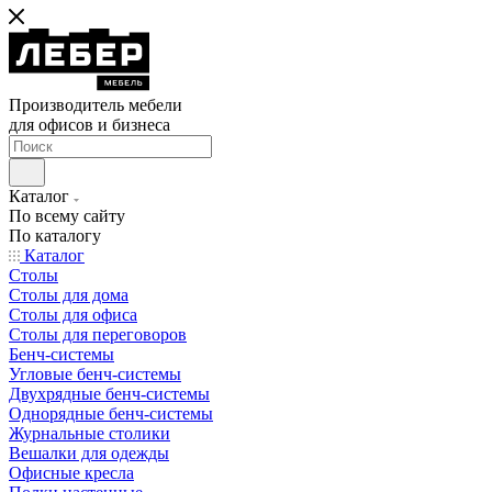
Производитель мебели
для офисов и бизнеса
Каталог
По всему сайту
По каталогу
Каталог
Столы
Столы для дома
Столы для офиса
Столы для переговоров
Бенч-системы
Угловые бенч-системы
Двухрядные бенч-системы
Однорядные бенч-системы
Журнальные столики
Вешалки для одежды
Офисные кресла