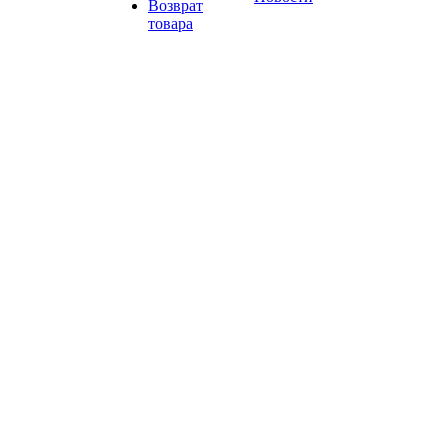
Возврат
товара