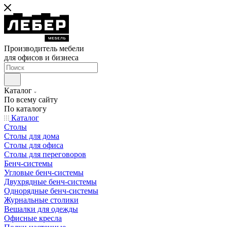
Производитель мебели
для офисов и бизнеса
Каталог
По всему сайту
По каталогу
Каталог
Столы
Столы для дома
Столы для офиса
Столы для переговоров
Бенч-системы
Угловые бенч-системы
Двухрядные бенч-системы
Однорядные бенч-системы
Журнальные столики
Вешалки для одежды
Офисные кресла