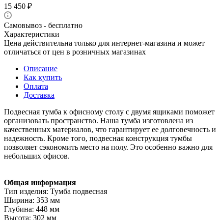
15 450
₽
Самовывоз - бесплатно
Характеристики
Цена действительна только для интернет-магазина и может
отличаться от цен в розничных магазинах
Описание
Как купить
Оплата
Доставка
Подвесная тумба к офисному столу с двумя ящиками поможет
организовать пространство. Наша тумба изготовлена из
качественных материалов, что гарантирует ее долговечность и
надежность. Кроме того, подвесная конструкция тумбы
позволяет сэкономить место на полу. Это особенно важно для
небольших офисов.
Общая информация
Тип изделия: Тумба подвесная
Ширина: 353 мм
Глубина: 448 мм
Высота: 302 мм