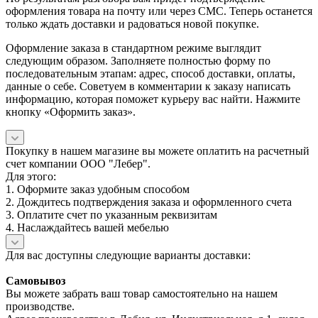
оформления товара на почту или через СМС. Теперь останется
только ждать доставки и радоваться новой покупке.
Оформление заказа в стандартном режиме выглядит
следующим образом. Заполняете полностью форму по
последовательным этапам: адрес, способ доставки, оплаты,
данные о себе. Советуем в комментарии к заказу написать
информацию, которая поможет курьеру вас найти. Нажмите
кнопку «Оформить заказ».
Покупку в нашем магазине вы можете оплатить на расчетный
счет компании ООО "Лебер".
Для этого:
1. Оформите заказ удобным способом
2. Дождитесь подтверждения заказа и оформленного счета
3. Оплатите счет по указанным реквизитам
4. Наслаждайтесь вашей мебелью
Для вас доступны следующие варианты доставки:
Самовывоз
Вы можете забрать ваш товар самостоятельно на нашем
производстве.