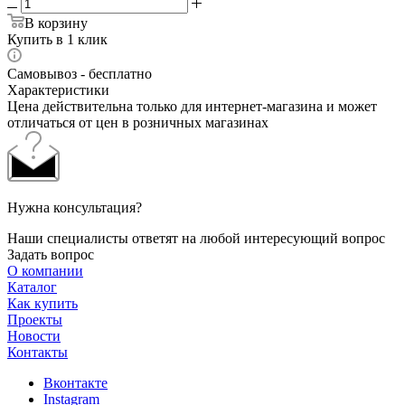
В корзину
Купить в 1 клик
Самовывоз - бесплатно
Характеристики
Цена действительна только для интернет-магазина и может
отличаться от цен в розничных магазинах
Нужна консультация?
Наши специалисты ответят на любой интересующий вопрос
Задать вопрос
О компании
Каталог
Как купить
Проекты
Новости
Контакты
Вконтакте
Instagram