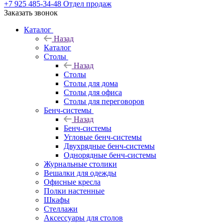
+7 925 485-34-48
Отдел продаж
Заказать звонок
Каталог
Назад
Каталог
Столы
Назад
Столы
Столы для дома
Столы для офиса
Столы для переговоров
Бенч-системы
Назад
Бенч-системы
Угловые бенч-системы
Двухрядные бенч-системы
Однорядные бенч-системы
Журнальные столики
Вешалки для одежды
Офисные кресла
Полки настенные
Шкафы
Стеллажи
Аксессуары для столов