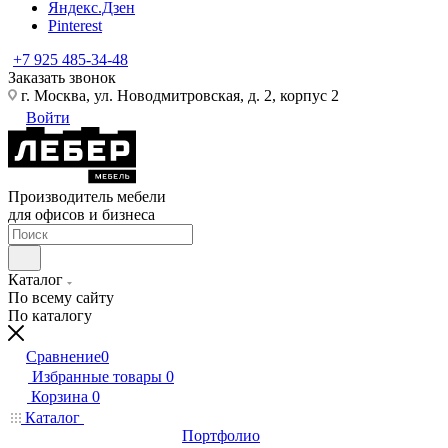
Яндекс.Дзен
Pinterest
+7 925 485-34-48
Заказать звонок
г. Москва, ул. Новодмитровская, д. 2, корпус 2
Войти
Производитель мебели
для офисов и бизнеса
Каталог
По всему сайту
По каталогу
Сравнение
0
Избранные товары
0
Корзина
0
Каталог
Портфолио