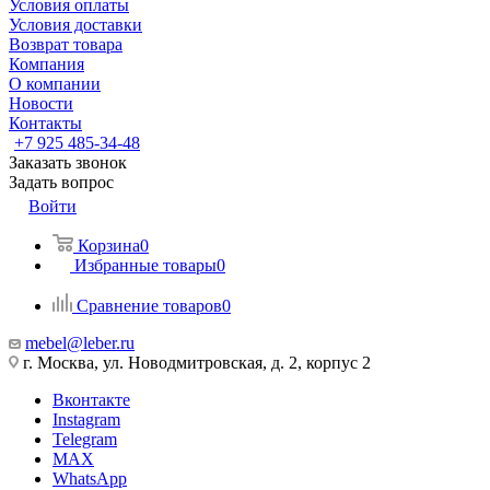
Условия оплаты
Условия доставки
Возврат товара
Компания
О компании
Новости
Контакты
+7 925 485-34-48
Заказать звонок
Задать вопрос
Войти
Корзина
0
Избранные товары
0
Сравнение товаров
0
mebel@leber.ru
г. Москва, ул. Новодмитровская, д. 2, корпус 2
Вконтакте
Instagram
Telegram
MAX
WhatsApp