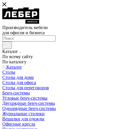
Производитель мебели
для офисов и бизнеса
Каталог
По всему сайту
По каталогу
Каталог
Столы
Столы для дома
Столы для офиса
Столы для переговоров
Бенч-системы
Угловые бенч-системы
Двухрядные бенч-системы
Однорядные бенч-системы
Журнальные столики
Вешалки для одежды
Офисные кресла