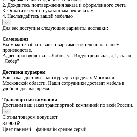
2. Дождитесь подтверждения заказа и оформленного счета
3. Оплатите счет по указанным реквизитам
4. Наслаждайтесь вашей мебелью
Для вас доступны следующие варианты доставки:
Самовывоз
Вы можете забрать ваш товар самостоятельно на нашем
производстве.
Адрес производства: г. Лобня, ул. Индустриальная, д.1, склад
"Лебер"
Доставка курьером
Ваш заказ доставит наш курьер в пределах Москвы и
Московской области. Наши сотрудники доставят мебель в
удобное для вас время.
Транспортная компания
Доставим ваш заказ транспортной компанией по всей России.
С этим товаром покупают
33 900
₽
Цвет панелей
—
файнлайн средне-серый