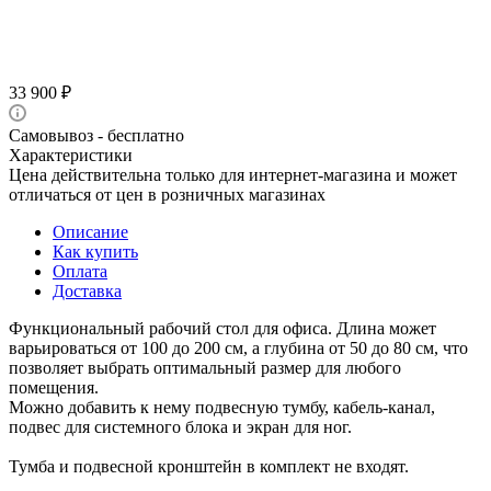
33 900
₽
Самовывоз - бесплатно
Характеристики
Цена действительна только для интернет-магазина и может
отличаться от цен в розничных магазинах
Описание
Как купить
Оплата
Доставка
Функциональный рабочий стол для офиса. Длина может
варьироваться от 100 до 200 см, а глубина от 50 до 80 см, что
позволяет выбрать оптимальный размер для любого
помещения.
Можно добавить к нему подвесную тумбу, кабель-канал,
подвес для системного блока и экран для ног.
Тумба и подвесной кронштейн в комплект не входят.