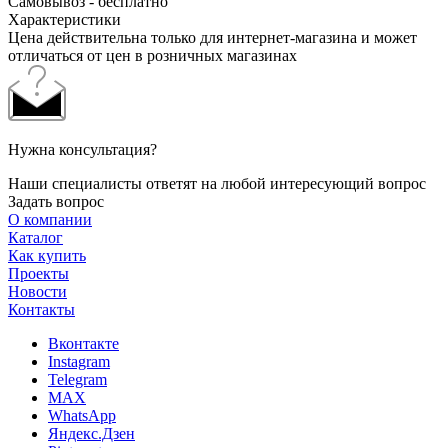
Самовывоз - бесплатно
Характеристики
Цена действительна только для интернет-магазина и может
отличаться от цен в розничных магазинах
Нужна консультация?
Наши специалисты ответят на любой интересующий вопрос
Задать вопрос
О компании
Каталог
Как купить
Проекты
Новости
Контакты
Вконтакте
Instagram
Telegram
MAX
WhatsApp
Яндекс.Дзен