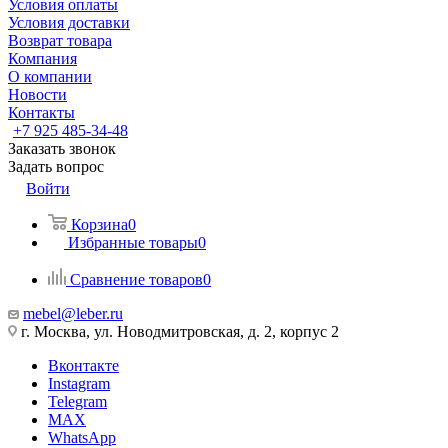
Условия оплаты
Условия доставки
Возврат товара
Компания
О компании
Новости
Контакты
+7 925 485-34-48
Заказать звонок
Задать вопрос
Войти
Корзина
0
Избранные товары
0
Сравнение товаров
0
mebel@leber.ru
г. Москва, ул. Новодмитровская, д. 2, корпус 2
Вконтакте
Instagram
Telegram
MAX
WhatsApp