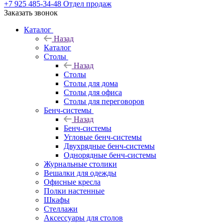
+7 925 485-34-48
Отдел продаж
Заказать звонок
Каталог
Назад
Каталог
Столы
Назад
Столы
Столы для дома
Столы для офиса
Столы для переговоров
Бенч-системы
Назад
Бенч-системы
Угловые бенч-системы
Двухрядные бенч-системы
Однорядные бенч-системы
Журнальные столики
Вешалки для одежды
Офисные кресла
Полки настенные
Шкафы
Стеллажи
Аксессуары для столов