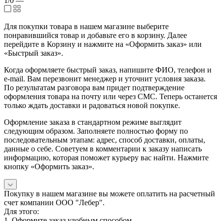
1/0
—
Для покупки товара в нашем магазине выберите
понравившийся товар и добавьте его в корзину. Далее
перейдите в Корзину и нажмите на «Оформить заказ» или
«Быстрый заказ».
Когда оформляете быстрый заказ, напишите ФИО, телефон и
e-mail. Вам перезвонит менеджер и уточнит условия заказа.
По результатам разговора вам придет подтверждение
оформления товара на почту или через СМС. Теперь останется
только ждать доставки и радоваться новой покупке.
Оформление заказа в стандартном режиме выглядит
следующим образом. Заполняете полностью форму по
последовательным этапам: адрес, способ доставки, оплаты,
данные о себе. Советуем в комментарии к заказу написать
информацию, которая поможет курьеру вас найти. Нажмите
кнопку «Оформить заказ».
Покупку в нашем магазине вы можете оплатить на расчетный
счет компании ООО "Лебер".
Для этого:
1. Оформите заказ удобным способом