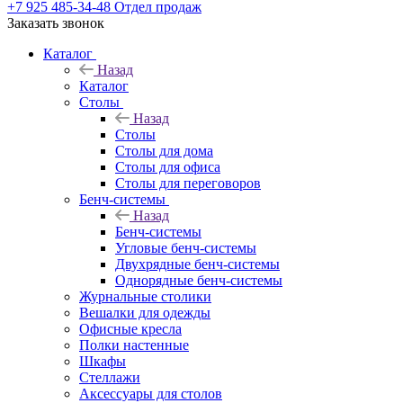
+7 925 485-34-48
Отдел продаж
Заказать звонок
Каталог
Назад
Каталог
Столы
Назад
Столы
Столы для дома
Столы для офиса
Столы для переговоров
Бенч-системы
Назад
Бенч-системы
Угловые бенч-системы
Двухрядные бенч-системы
Однорядные бенч-системы
Журнальные столики
Вешалки для одежды
Офисные кресла
Полки настенные
Шкафы
Стеллажи
Аксессуары для столов