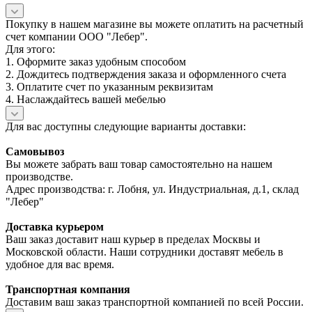
Покупку в нашем магазине вы можете оплатить на расчетный
счет компании ООО "Лебер".
Для этого:
1. Оформите заказ удобным способом
2. Дождитесь подтверждения заказа и оформленного счета
3. Оплатите счет по указанным реквизитам
4. Наслаждайтесь вашей мебелью
Для вас доступны следующие варианты доставки:
Самовывоз
Вы можете забрать ваш товар самостоятельно на нашем
производстве.
Адрес производства: г. Лобня, ул. Индустриальная, д.1, склад
"Лебер"
Доставка курьером
Ваш заказ доставит наш курьер в пределах Москвы и
Московской области. Наши сотрудники доставят мебель в
удобное для вас время.
Транспортная компания
Доставим ваш заказ транспортной компанией по всей России.