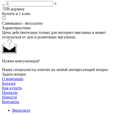
В корзину
Купить в 1 клик
Самовывоз - бесплатно
Характеристики
Цена действительна только для интернет-магазина и может
отличаться от цен в розничных магазинах
Нужна консультация?
Наши специалисты ответят на любой интересующий вопрос
Задать вопрос
О компании
Каталог
Как купить
Проекты
Новости
Контакты
Вконтакте