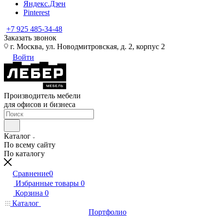
Яндекс.Дзен
Pinterest
+7 925 485-34-48
Заказать звонок
г. Москва, ул. Новодмитровская, д. 2, корпус 2
Войти
Производитель мебели
для офисов и бизнеса
Каталог
По всему сайту
По каталогу
Сравнение
0
Избранные товары
0
Корзина
0
Каталог
Портфолио