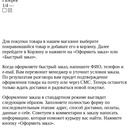
Галерея
1/4
—
Для покупки товара в нашем магазине выберите
понравившийся товар и добавьте его в корзину. Далее
перейдите в Корзину и нажмите на «Оформить заказ» или
«Быстрый заказ».
Когда оформляете быстрый заказ, напишите ФИО, телефон и
e-mail. Вам перезвонит менеджер и уточнит условия заказа.
По результатам разговора вам придет подтверждение
оформления товара на почту или через СМС. Теперь останется
только ждать доставки и радоваться новой покупке.
Оформление заказа в стандартном режиме выглядит
следующим образом. Заполняете полностью форму по
последовательным этапам: адрес, способ доставки, оплаты,
данные о себе. Советуем в комментарии к заказу написать
информацию, которая поможет курьеру вас найти. Нажмите
кнопку «Оформить заказ».