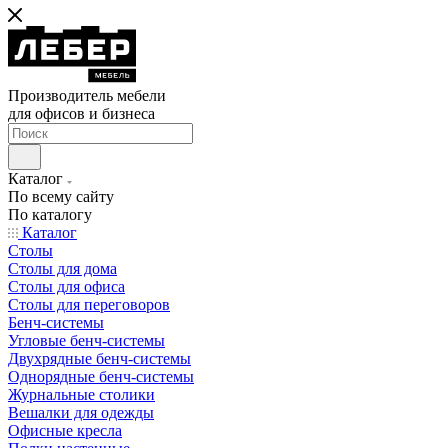
Производитель мебели
для офисов и бизнеса
Каталог
По всему сайту
По каталогу
Каталог
Столы
Столы для дома
Столы для офиса
Столы для переговоров
Бенч-системы
Угловые бенч-системы
Двухрядные бенч-системы
Однорядные бенч-системы
Журнальные столики
Вешалки для одежды
Офисные кресла