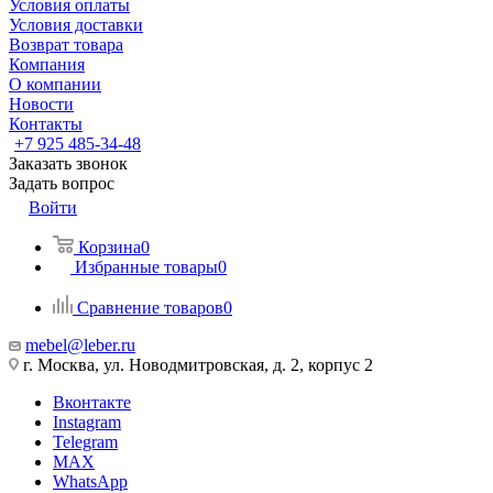
Условия оплаты
Условия доставки
Возврат товара
Компания
О компании
Новости
Контакты
+7 925 485-34-48
Заказать звонок
Задать вопрос
Войти
Корзина
0
Избранные товары
0
Сравнение товаров
0
mebel@leber.ru
г. Москва, ул. Новодмитровская, д. 2, корпус 2
Вконтакте
Instagram
Telegram
MAX
WhatsApp