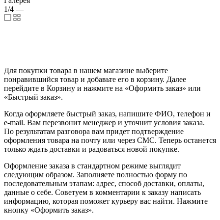
Галерея
1/4
—
Для покупки товара в нашем магазине выберите
понравившийся товар и добавьте его в корзину. Далее
перейдите в Корзину и нажмите на «Оформить заказ» или
«Быстрый заказ».
Когда оформляете быстрый заказ, напишите ФИО, телефон и
e-mail. Вам перезвонит менеджер и уточнит условия заказа.
По результатам разговора вам придет подтверждение
оформления товара на почту или через СМС. Теперь останется
только ждать доставки и радоваться новой покупке.
Оформление заказа в стандартном режиме выглядит
следующим образом. Заполняете полностью форму по
последовательным этапам: адрес, способ доставки, оплаты,
данные о себе. Советуем в комментарии к заказу написать
информацию, которая поможет курьеру вас найти. Нажмите
кнопку «Оформить заказ».