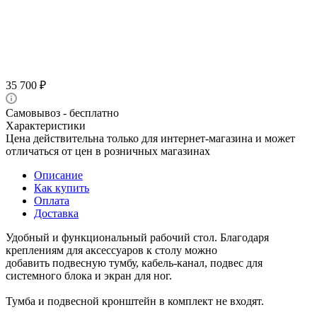
35 700
₽
Самовывоз - бесплатно
Характеристики
Цена действительна только для интернет-магазина и может
отличаться от цен в розничных магазинах
Описание
Как купить
Оплата
Доставка
Удобный и функциональный рабочий стол. Благодаря
креплениям для аксессуаров к столу можно
добавить подвесную тумбу, кабель-канал, подвес для
системного блока и экран для ног.
Тумба и подвесной кронштейн в комплект не входят.