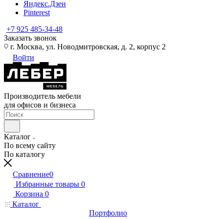
Яндекс.Дзен
Pinterest
+7 925 485-34-48
Заказать звонок
г. Москва, ул. Новодмитровская, д. 2, корпус 2
Войти
Производитель мебели
для офисов и бизнеса
Каталог
По всему сайту
По каталогу
Сравнение
0
Избранные товары
0
Корзина
0
Каталог
Портфолио