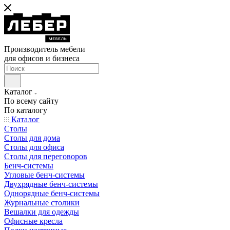
Производитель мебели
для офисов и бизнеса
Каталог
По всему сайту
По каталогу
Каталог
Столы
Столы для дома
Столы для офиса
Столы для переговоров
Бенч-системы
Угловые бенч-системы
Двухрядные бенч-системы
Однорядные бенч-системы
Журнальные столики
Вешалки для одежды
Офисные кресла