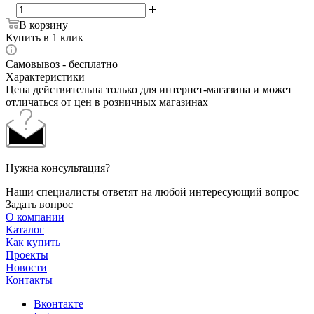
В корзину
Купить в 1 клик
Самовывоз - бесплатно
Характеристики
Цена действительна только для интернет-магазина и может
отличаться от цен в розничных магазинах
Нужна консультация?
Наши специалисты ответят на любой интересующий вопрос
Задать вопрос
О компании
Каталог
Как купить
Проекты
Новости
Контакты
Вконтакте