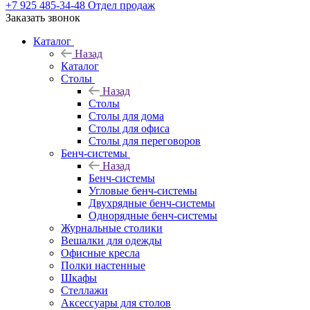
+7 925 485-34-48
Отдел продаж
Заказать звонок
Каталог
Назад
Каталог
Столы
Назад
Столы
Столы для дома
Столы для офиса
Столы для переговоров
Бенч-системы
Назад
Бенч-системы
Угловые бенч-системы
Двухрядные бенч-системы
Однорядные бенч-системы
Журнальные столики
Вешалки для одежды
Офисные кресла
Полки настенные
Шкафы
Стеллажи
Аксессуары для столов