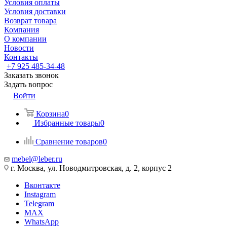
Условия оплаты
Условия доставки
Возврат товара
Компания
О компании
Новости
Контакты
+7 925 485-34-48
Заказать звонок
Задать вопрос
Войти
Корзина
0
Избранные товары
0
Сравнение товаров
0
mebel@leber.ru
г. Москва, ул. Новодмитровская, д. 2, корпус 2
Вконтакте
Instagram
Telegram
MAX
WhatsApp