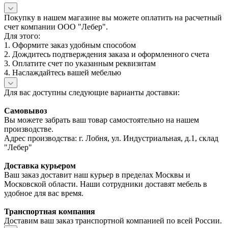
Покупку в нашем магазине вы можете оплатить на расчетный
счет компании ООО "Лебер".
Для этого:
1. Оформите заказ удобным способом
2. Дождитесь подтверждения заказа и оформленного счета
3. Оплатите счет по указанным реквизитам
4. Наслаждайтесь вашей мебелью
Для вас доступны следующие варианты доставки:
Самовывоз
Вы можете забрать ваш товар самостоятельно на нашем
производстве.
Адрес производства: г. Лобня, ул. Индустриальная, д.1, склад
"Лебер"
Доставка курьером
Ваш заказ доставит наш курьер в пределах Москвы и
Московской области. Наши сотрудники доставят мебель в
удобное для вас время.
Транспортная компания
Доставим ваш заказ транспортной компанией по всей России.