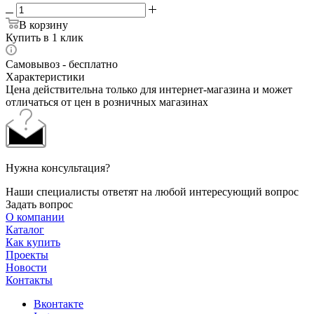
В корзину
Купить в 1 клик
Самовывоз - бесплатно
Характеристики
Цена действительна только для интернет-магазина и может
отличаться от цен в розничных магазинах
Нужна консультация?
Наши специалисты ответят на любой интересующий вопрос
Задать вопрос
О компании
Каталог
Как купить
Проекты
Новости
Контакты
Вконтакте