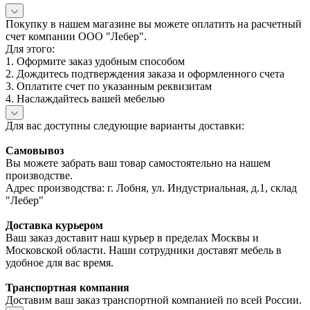
Покупку в нашем магазине вы можете оплатить на расчетный
счет компании ООО "Лебер".
Для этого:
1. Оформите заказ удобным способом
2. Дождитесь подтверждения заказа и оформленного счета
3. Оплатите счет по указанным реквизитам
4. Наслаждайтесь вашей мебелью
Для вас доступны следующие варианты доставки:
Самовывоз
Вы можете забрать ваш товар самостоятельно на нашем
производстве.
Адрес производства: г. Лобня, ул. Индустриальная, д.1, склад
"Лебер"
Доставка курьером
Ваш заказ доставит наш курьер в пределах Москвы и
Московской области. Наши сотрудники доставят мебель в
удобное для вас время.
Транспортная компания
Доставим ваш заказ транспортной компанией по всей России.