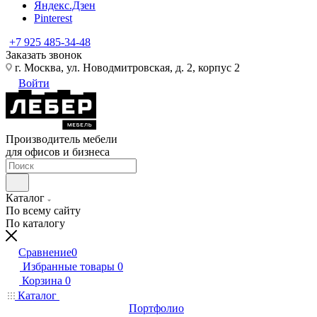
Яндекс.Дзен
Pinterest
+7 925 485-34-48
Заказать звонок
г. Москва, ул. Новодмитровская, д. 2, корпус 2
Войти
Производитель мебели
для офисов и бизнеса
Каталог
По всему сайту
По каталогу
Сравнение
0
Избранные товары
0
Корзина
0
Каталог
Портфолио