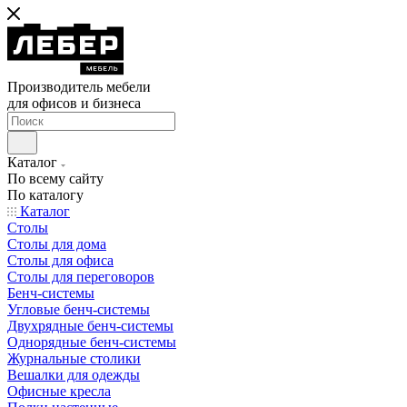
Производитель мебели
для офисов и бизнеса
Каталог
По всему сайту
По каталогу
Каталог
Столы
Столы для дома
Столы для офиса
Столы для переговоров
Бенч-системы
Угловые бенч-системы
Двухрядные бенч-системы
Однорядные бенч-системы
Журнальные столики
Вешалки для одежды
Офисные кресла