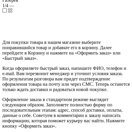
Галерея
1/4
—
Для покупки товара в нашем магазине выберите
понравившийся товар и добавьте его в корзину. Далее
перейдите в Корзину и нажмите на «Оформить заказ» или
«Быстрый заказ».
Когда оформляете быстрый заказ, напишите ФИО, телефон и
e-mail. Вам перезвонит менеджер и уточнит условия заказа.
По результатам разговора вам придет подтверждение
оформления товара на почту или через СМС. Теперь останется
только ждать доставки и радоваться новой покупке.
Оформление заказа в стандартном режиме выглядит
следующим образом. Заполняете полностью форму по
последовательным этапам: адрес, способ доставки, оплаты,
данные о себе. Советуем в комментарии к заказу написать
информацию, которая поможет курьеру вас найти. Нажмите
кнопку «Оформить заказ».