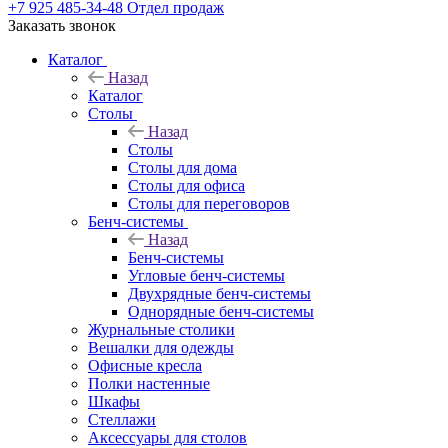
+7 925 485-34-48
Отдел продаж
Заказать звонок
Каталог
Назад
Каталог
Столы
Назад
Столы
Столы для дома
Столы для офиса
Столы для переговоров
Бенч-системы
Назад
Бенч-системы
Угловые бенч-системы
Двухрядные бенч-системы
Однорядные бенч-системы
Журнальные столики
Вешалки для одежды
Офисные кресла
Полки настенные
Шкафы
Стеллажи
Аксессуары для столов