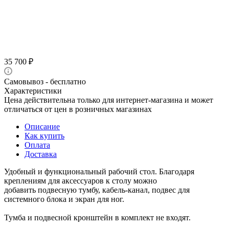
35 700
₽
Самовывоз - бесплатно
Характеристики
Цена действительна только для интернет-магазина и может
отличаться от цен в розничных магазинах
Описание
Как купить
Оплата
Доставка
Удобный и функциональный рабочий стол. Благодаря
креплениям для аксессуаров к столу можно
добавить подвесную тумбу, кабель-канал, подвес для
системного блока и экран для ног.
Тумба и подвесной кронштейн в комплект не входят.