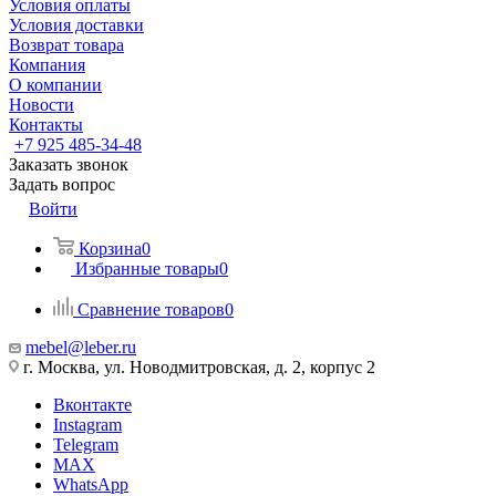
Условия оплаты
Условия доставки
Возврат товара
Компания
О компании
Новости
Контакты
+7 925 485-34-48
Заказать звонок
Задать вопрос
Войти
Корзина
0
Избранные товары
0
Сравнение товаров
0
mebel@leber.ru
г. Москва, ул. Новодмитровская, д. 2, корпус 2
Вконтакте
Instagram
Telegram
MAX
WhatsApp