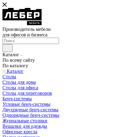
Производитель мебели
для офисов и бизнеса
Каталог
По всему сайту
По каталогу
Каталог
Столы
Столы для дома
Столы для офиса
Столы для переговоров
Бенч-системы
Угловые бенч-системы
Двухрядные бенч-системы
Однорядные бенч-системы
Журнальные столики
Вешалки для одежды
Офисные кресла