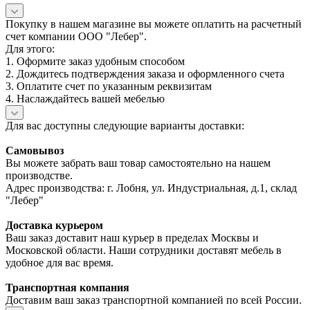
Покупку в нашем магазине вы можете оплатить на расчетный
счет компании ООО "Лебер".
Для этого:
1. Оформите заказ удобным способом
2. Дождитесь подтверждения заказа и оформленного счета
3. Оплатите счет по указанным реквизитам
4. Наслаждайтесь вашей мебелью
Для вас доступны следующие варианты доставки:
Самовывоз
Вы можете забрать ваш товар самостоятельно на нашем
производстве.
Адрес производства: г. Лобня, ул. Индустриальная, д.1, склад
"Лебер"
Доставка курьером
Ваш заказ доставит наш курьер в пределах Москвы и
Московской области. Наши сотрудники доставят мебель в
удобное для вас время.
Транспортная компания
Доставим ваш заказ транспортной компанией по всей России.