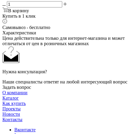
В корзину
Купить в 1 клик
Самовывоз - бесплатно
Характеристики
Цена действительна только для интернет-магазина и может
отличаться от цен в розничных магазинах
Нужна консультация?
Наши специалисты ответят на любой интересующий вопрос
Задать вопрос
О компании
Каталог
Как купить
Проекты
Новости
Контакты
Вконтакте