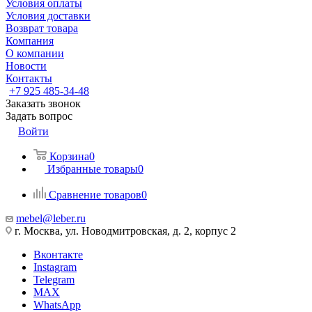
Условия оплаты
Условия доставки
Возврат товара
Компания
О компании
Новости
Контакты
+7 925 485-34-48
Заказать звонок
Задать вопрос
Войти
Корзина
0
Избранные товары
0
Сравнение товаров
0
mebel@leber.ru
г. Москва, ул. Новодмитровская, д. 2, корпус 2
Вконтакте
Instagram
Telegram
MAX
WhatsApp