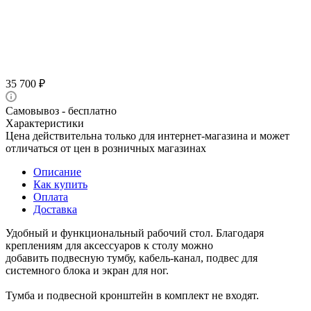
35 700
₽
Самовывоз - бесплатно
Характеристики
Цена действительна только для интернет-магазина и может
отличаться от цен в розничных магазинах
Описание
Как купить
Оплата
Доставка
Удобный и функциональный рабочий стол. Благодаря
креплениям для аксессуаров к столу можно
добавить подвесную тумбу, кабель-канал, подвес для
системного блока и экран для ног.
Тумба и подвесной кронштейн в комплект не входят.