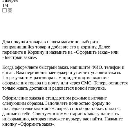
Галерея
1/4
—
Для покупки товара в нашем магазине выберите
понравившийся товар и добавьте его в корзину. Далее
перейдите в Корзину и нажмите на «Оформить заказ» или
«Быстрый заказ».
Когда оформляете быстрый заказ, напишите ФИО, телефон и
e-mail. Вам перезвонит менеджер и уточнит условия заказа.
По результатам разговора вам придет подтверждение
оформления товара на почту или через СМС. Теперь останется
только ждать доставки и радоваться новой покупке.
Оформление заказа в стандартном режиме выглядит
следующим образом. Заполняете полностью форму по
последовательным этапам: адрес, способ доставки, оплаты,
данные о себе. Советуем в комментарии к заказу написать
информацию, которая поможет курьеру вас найти. Нажмите
кнопку «Оформить заказ».