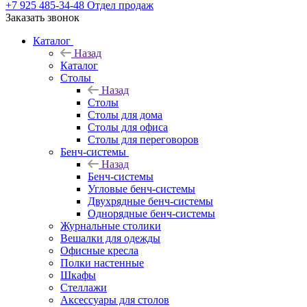
+7 925 485-34-48
Отдел продаж
Заказать звонок
Каталог
Назад
Каталог
Столы
Назад
Столы
Столы для дома
Столы для офиса
Столы для переговоров
Бенч-системы
Назад
Бенч-системы
Угловые бенч-системы
Двухрядные бенч-системы
Однорядные бенч-системы
Журнальные столики
Вешалки для одежды
Офисные кресла
Полки настенные
Шкафы
Стеллажи
Аксессуары для столов