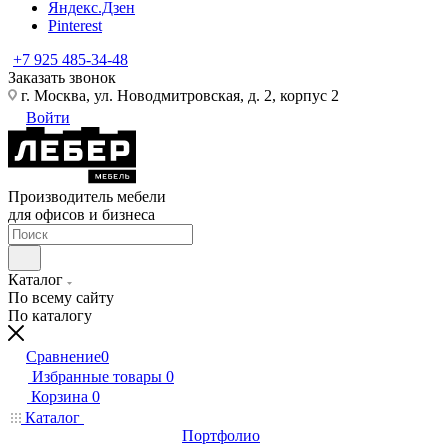
Яндекс.Дзен
Pinterest
+7 925 485-34-48
Заказать звонок
г. Москва, ул. Новодмитровская, д. 2, корпус 2
Войти
Производитель мебели
для офисов и бизнеса
Каталог
По всему сайту
По каталогу
Сравнение
0
Избранные товары
0
Корзина
0
Каталог
Портфолио